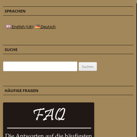
SPRACHEN
English (UK)
Deutsch
SUCHE
Suchen nach:
HÄUFIGE FRAGEN