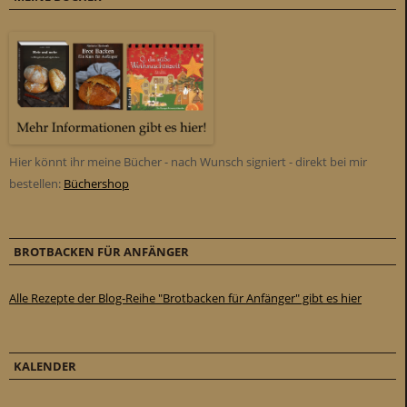
Hier könnt ihr meine Bücher - nach Wunsch signiert - direkt bei mir
bestellen:
Büchershop
BROTBACKEN FÜR ANFÄNGER
Alle Rezepte der Blog-Reihe "Brotbacken für Anfänger" gibt es hier
KALENDER