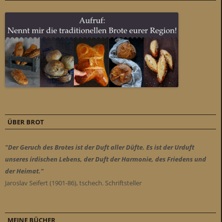
ÜBER BROT
"Der Geruch des Brotes ist der Duft aller Düfte. Es ist der Urduft
unseres irdischen Lebens, der Duft der Harmonie, des Friedens und
der Heimat."
Jaroslav Seifert (1901-86), tschech. Schriftsteller
MEINE BÜCHER