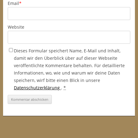
Email
*
Website
Dieses Formular speichert Name, E-Mail und Inhalt,
damit wir den Überblick über auf dieser Webseite
veröffentlichte Kommentare behalten. Für detaillierte
Informationen, wo, wie und warum wir deine Daten
speichern, wirf bitte einen Blick in unsere
Datenschutzerklärung
.
*