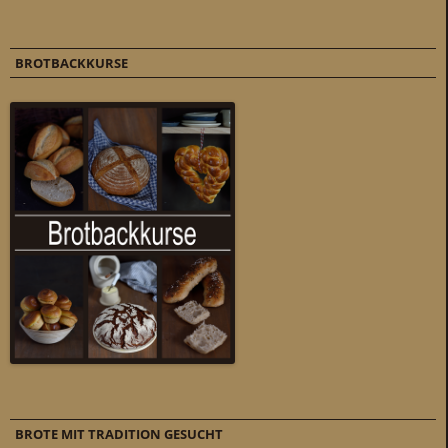
BROTBACKKURSE
BROTE MIT TRADITION GESUCHT