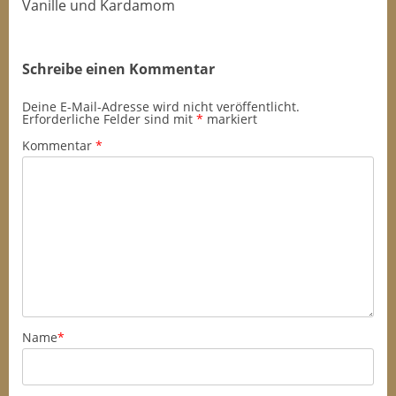
Vanille und Kardamom
Schreibe einen Kommentar
Deine E-Mail-Adresse wird nicht veröffentlicht.
Erforderliche Felder sind mit
*
markiert
Kommentar
*
Name
*