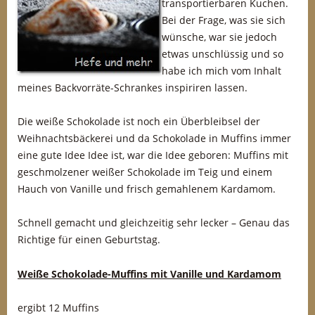
transportierbaren Kuchen.
Bei der Frage, was sie sich
wünsche, war sie jedoch
etwas unschlüssig und so
habe ich mich vom Inhalt
meines Backvorräte-Schrankes inspiriren lassen.
Die weiße Schokolade ist noch ein Überbleibsel der
Weihnachtsbäckerei und da Schokolade in Muffins immer
eine gute Idee Idee ist, war die Idee geboren: Muffins mit
geschmolzener weißer Schokolade im Teig und einem
Hauch von Vanille und frisch gemahlenem Kardamom.
Schnell gemacht und gleichzeitig sehr lecker – Genau das
Richtige für einen Geburtstag.
Weiße Schokolade-Muffins mit Vanille und Kardamom
ergibt 12 Muffins