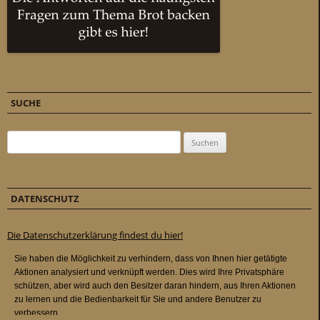
SUCHE
Suchen nach:
DATENSCHUTZ
Die Datenschutzerklärung findest du hier!