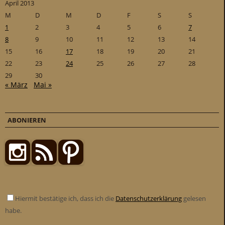
April 2013
M
D
M
D
F
S
S
1
2
3
4
5
6
7
8
9
10
11
12
13
14
15
16
17
18
19
20
21
22
23
24
25
26
27
28
29
30
« März
Mai »
ABONIEREN
Hiermit bestätige ich, dass ich die
Datenschutzerklärung
gelesen
habe.