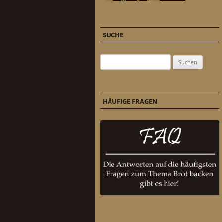
SUCHE
Suchen nach:
HÄUFIGE FRAGEN