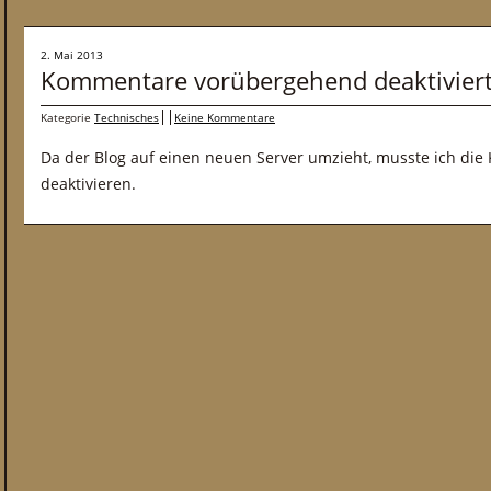
2. Mai 2013
Kommentare vorübergehend deaktivier
Kategorie
Technisches
Keine Kommentare
Da der Blog auf einen neuen Server umzieht, musste ich d
deaktivieren.