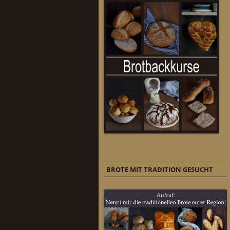
BROTE MIT TRADITION GESUCHT