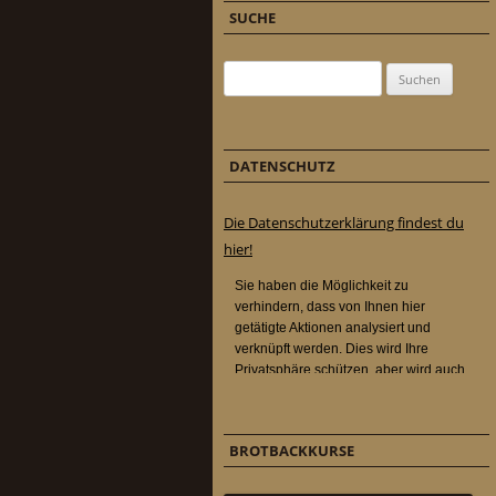
SUCHE
Suchen nach:
DATENSCHUTZ
Die Datenschutzerklärung findest du
hier!
BROTBACKKURSE