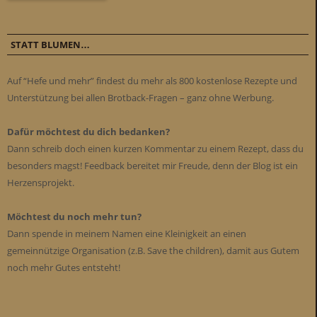
STATT BLUMEN…
Auf “Hefe und mehr” findest du mehr als 800 kostenlose Rezepte und
Unterstützung bei allen Brotback-Fragen – ganz ohne Werbung.
Dafür möchtest du dich bedanken?
Dann schreib doch einen kurzen Kommentar zu einem Rezept, dass du
besonders magst! Feedback bereitet mir Freude, denn der Blog ist ein
Herzensprojekt.
Möchtest du noch mehr tun?
Dann spende in meinem Namen eine Kleinigkeit an einen
gemeinnützige Organisation (z.B. Save the children), damit aus Gutem
noch mehr Gutes entsteht!