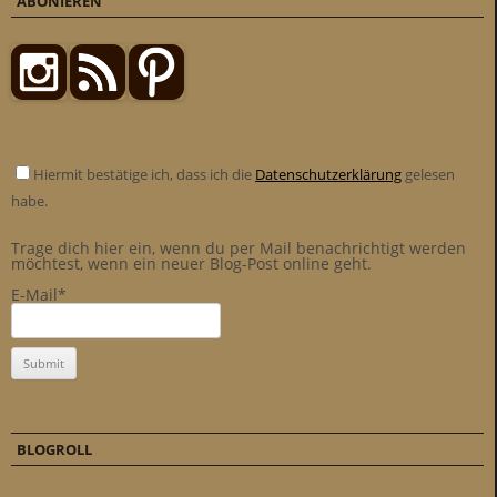
ABONIEREN
Hiermit bestätige ich, dass ich die
Datenschutzerklärung
gelesen
habe.
Trage dich hier ein, wenn du per Mail benachrichtigt werden
möchtest, wenn ein neuer Blog-Post online geht.
E-Mail*
BLOGROLL