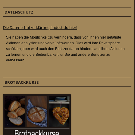
DATENSCHUTZ
Die Datenschutzerklärung findest du hier!
BROTBACKKURSE