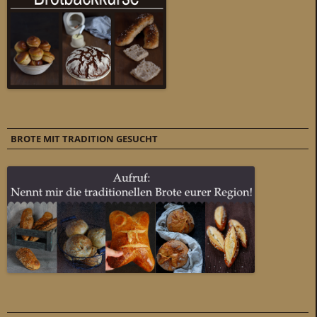
BROTE MIT TRADITION GESUCHT