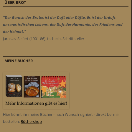
ÜBER BROT
"Der Geruch des Brotes ist der Duft aller Düfte. Es ist der Urduft
unseres irdischen Lebens, der Duft der Harmonie, des Friedens und
der Heimat."
Jaroslav Seifert (1901-86), tschech. Schriftsteller
MEINE BÜCHER
Hier könnt ihr meine Bücher - nach Wunsch signiert - direkt bei mir
bestellen:
Büchershop