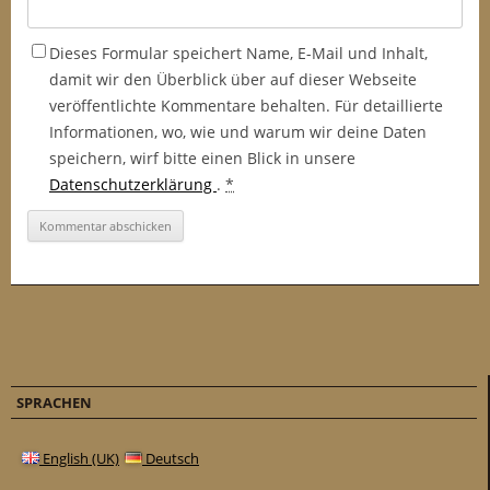
Dieses Formular speichert Name, E-Mail und Inhalt,
damit wir den Überblick über auf dieser Webseite
veröffentlichte Kommentare behalten. Für detaillierte
Informationen, wo, wie und warum wir deine Daten
speichern, wirf bitte einen Blick in unsere
Datenschutzerklärung
.
*
SPRACHEN
English (UK)
Deutsch