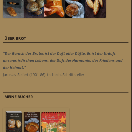
ÜBER BROT
"Der Geruch des Brotes ist der Duft aller Düfte. Es ist der Urduft
unseres irdischen Lebens, der Duft der Harmonie, des Friedens und
der Heimat."
Jaroslav Seifert (1901-86), tschech. Schriftsteller
MEINE BÜCHER