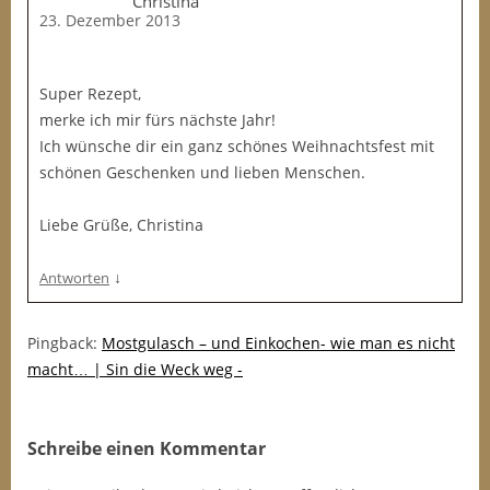
Christina
23. Dezember 2013
Super Rezept,
merke ich mir fürs nächste Jahr!
Ich wünsche dir ein ganz schönes Weihnachtsfest mit
schönen Geschenken und lieben Menschen.
Liebe Grüße, Christina
↓
Antworten
Pingback:
Mostgulasch – und Einkochen- wie man es nicht
macht… | Sin die Weck weg -
Schreibe einen Kommentar