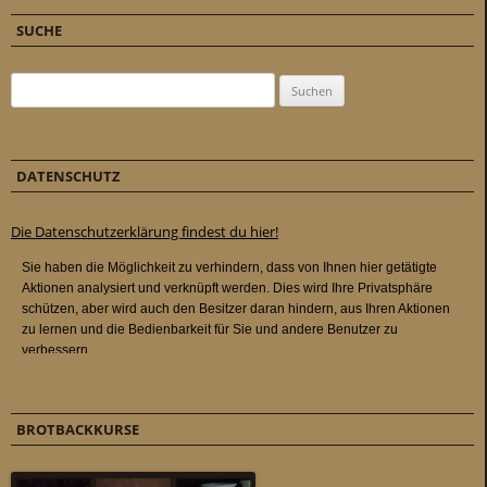
SUCHE
Suchen nach:
DATENSCHUTZ
Die Datenschutzerklärung findest du hier!
BROTBACKKURSE