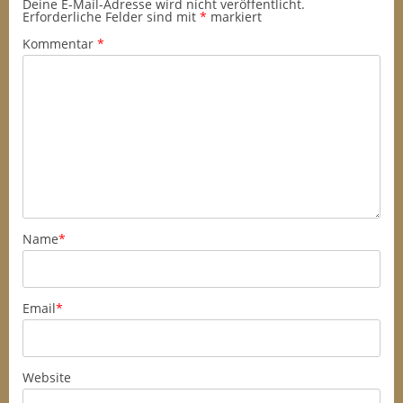
Deine E-Mail-Adresse wird nicht veröffentlicht.
Erforderliche Felder sind mit
*
markiert
Kommentar
*
Name
*
Email
*
Website