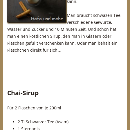
kann.
Man braucht schwazen Tee,
verschiedene Gewürze,
Wasser und Zucker und 10 Minuten Zeit. Und schon hat
man einen köstlichen Sirup, den man in Gläsern oder
Flaschen gefüllt verschenken kann. Oder man behält ein
Fläschchen direkt für sich…
Chai-Sirup
Für 2 Flaschen von je 200ml
2 Tl Schwarzer Tee (Asam)
1 Sternanis