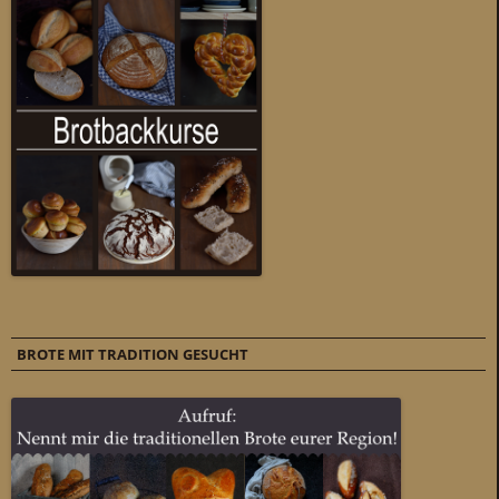
BROTE MIT TRADITION GESUCHT