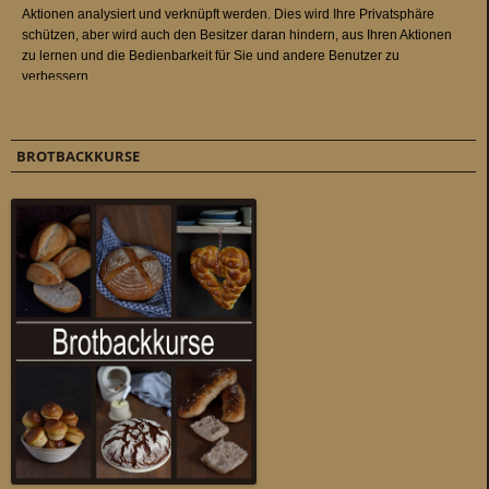
BROTBACKKURSE