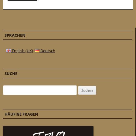
SPRACHEN
English (UK)
Deutsch
SUCHE
Suchen nach:
HÄUFIGE FRAGEN