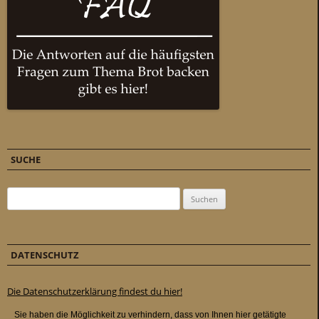
SUCHE
Suchen nach:
DATENSCHUTZ
Die Datenschutzerklärung findest du hier!