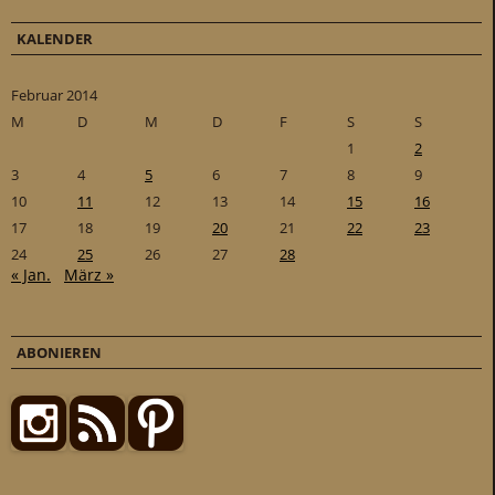
KALENDER
Februar 2014
M
D
M
D
F
S
S
1
2
3
4
5
6
7
8
9
10
11
12
13
14
15
16
17
18
19
20
21
22
23
24
25
26
27
28
« Jan.
März »
ABONIEREN