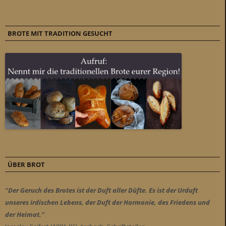
BROTE MIT TRADITION GESUCHT
ÜBER BROT
"Der Geruch des Brotes ist der Duft aller Düfte. Es ist der Urduft
unseres irdischen Lebens, der Duft der Harmonie, des Friedens und
der Heimat."