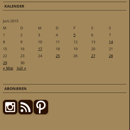
KALENDER
Juni 2015
M
D
M
D
F
S
S
1
2
3
4
5
6
7
8
9
10
11
12
13
14
15
16
17
18
19
20
21
22
23
24
25
26
27
28
29
30
« Mai
Juli »
ABONIEREN