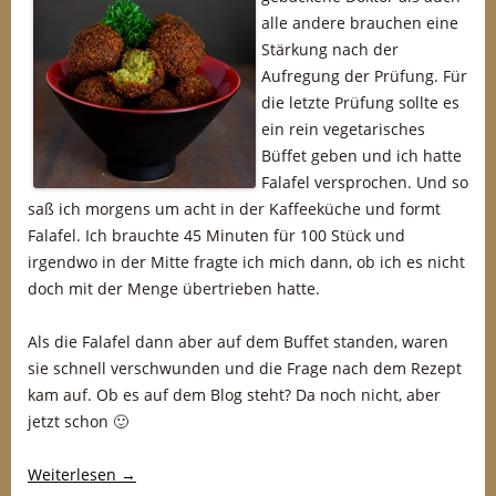
alle andere brauchen eine
Stärkung nach der
Aufregung der Prüfung. Für
die letzte Prüfung sollte es
ein rein vegetarisches
Büffet geben und ich hatte
Falafel versprochen. Und so
saß ich morgens um acht in der Kaffeeküche und formt
Falafel. Ich brauchte 45 Minuten für 100 Stück und
irgendwo in der Mitte fragte ich mich dann, ob ich es nicht
doch mit der Menge übertrieben hatte.
Als die Falafel dann aber auf dem Buffet standen, waren
sie schnell verschwunden und die Frage nach dem Rezept
kam auf. Ob es auf dem Blog steht? Da noch nicht, aber
jetzt schon 🙂
Weiterlesen
→