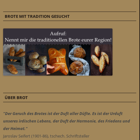
BROTE MIT TRADITION GESUCHT
ÜBER BROT
"Der Geruch des Brotes ist der Duft aller Düfte. Es ist der Urduft
unseres irdischen Lebens, der Duft der Harmonie, des Friedens und
der Heimat."
Jaroslav Seifert (1901-86), tschech. Schriftsteller