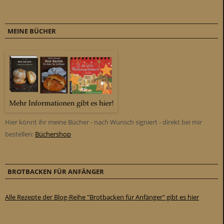
MEINE BÜCHER
Hier könnt ihr meine Bücher - nach Wunsch signiert - direkt bei mir
bestellen:
Büchershop
BROTBACKEN FÜR ANFÄNGER
Alle Rezepte der Blog-Reihe "Brotbacken für Anfänger" gibt es hier