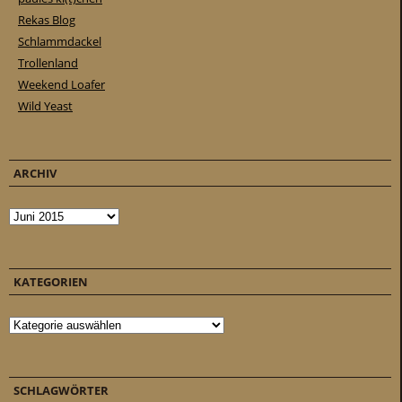
Rekas Blog
Schlammdackel
Trollenland
Weekend Loafer
Wild Yeast
ARCHIV
Archiv
KATEGORIEN
Kategorien
SCHLAGWÖRTER