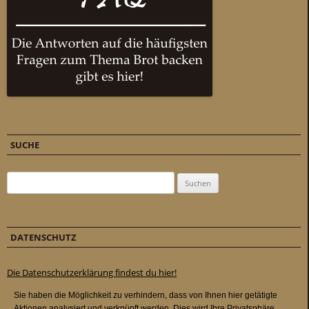
SUCHE
Suchen nach:
DATENSCHUTZ
Die Datenschutzerklärung findest du hier!