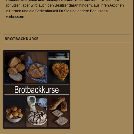
BROTBACKKURSE