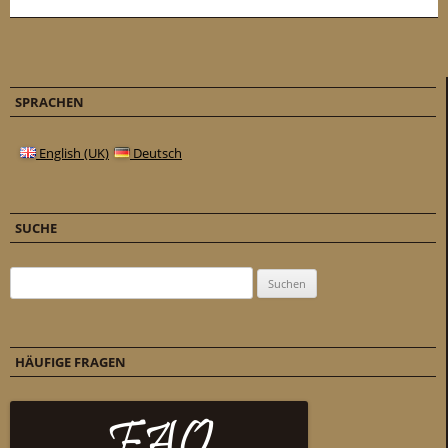
SPRACHEN
English (UK)
Deutsch
SUCHE
Suchen nach:
HÄUFIGE FRAGEN