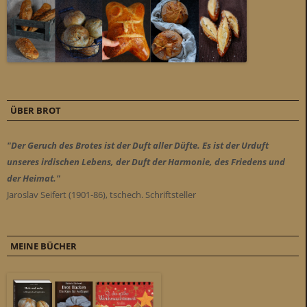
ÜBER BROT
"Der Geruch des Brotes ist der Duft aller Düfte. Es ist der Urduft
unseres irdischen Lebens, der Duft der Harmonie, des Friedens und
der Heimat."
Jaroslav Seifert (1901-86), tschech. Schriftsteller
MEINE BÜCHER