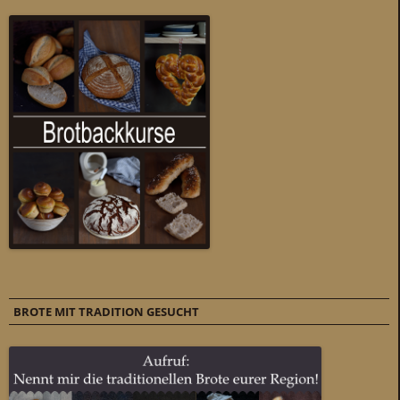
BROTE MIT TRADITION GESUCHT