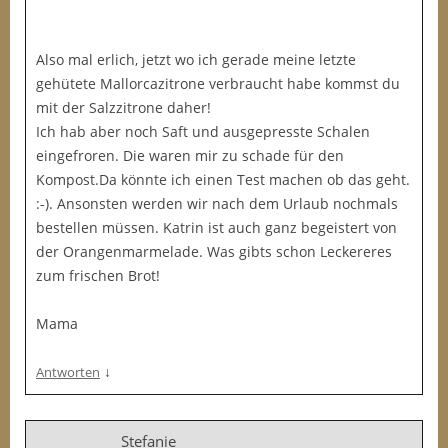
Also mal erlich, jetzt wo ich gerade meine letzte
gehütete Mallorcazitrone verbraucht habe kommst du
mit der Salzzitrone daher!
Ich hab aber noch Saft und ausgepresste Schalen
eingefroren. Die waren mir zu schade für den
Kompost.Da könnte ich einen Test machen ob das geht.
:-). Ansonsten werden wir nach dem Urlaub nochmals
bestellen müssen. Katrin ist auch ganz begeistert von
der Orangenmarmelade. Was gibts schon Leckereres
zum frischen Brot!
Mama
↓
Antworten
Stefanie