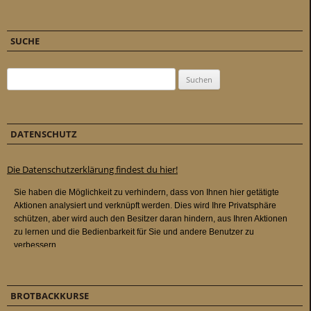
SUCHE
Suchen nach:
DATENSCHUTZ
Die Datenschutzerklärung findest du hier!
BROTBACKKURSE