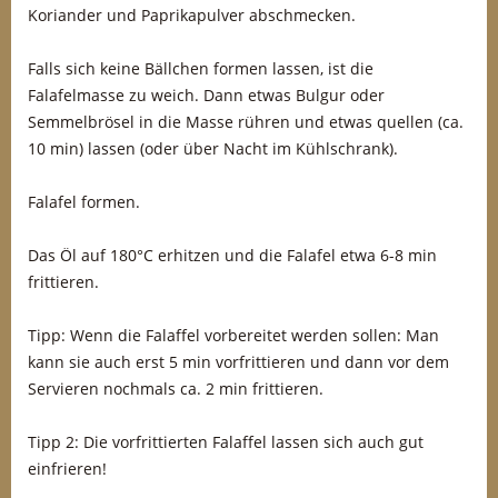
Koriander und Paprikapulver abschmecken.
Falls sich keine Bällchen formen lassen, ist die
Falafelmasse zu weich. Dann etwas Bulgur oder
Semmelbrösel in die Masse rühren und etwas quellen (ca.
10 min) lassen (oder über Nacht im Kühlschrank).
Falafel formen.
Das Öl auf 180°C erhitzen und die Falafel etwa 6-8 min
frittieren.
Tipp: Wenn die Falaffel vorbereitet werden sollen: Man
kann sie auch erst 5 min vorfrittieren und dann vor dem
Servieren nochmals ca. 2 min frittieren.
Tipp 2: Die vorfrittierten Falaffel lassen sich auch gut
einfrieren!