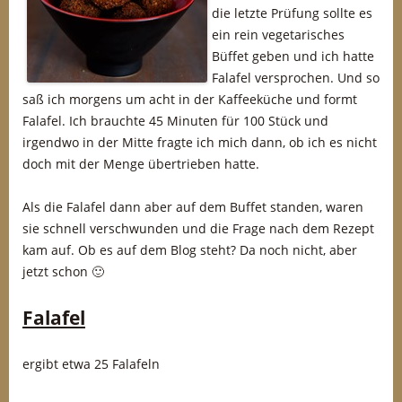
die letzte Prüfung sollte es
ein rein vegetarisches
Büffet geben und ich hatte
Falafel versprochen. Und so
saß ich morgens um acht in der Kaffeeküche und formt
Falafel. Ich brauchte 45 Minuten für 100 Stück und
irgendwo in der Mitte fragte ich mich dann, ob ich es nicht
doch mit der Menge übertrieben hatte.
Als die Falafel dann aber auf dem Buffet standen, waren
sie schnell verschwunden und die Frage nach dem Rezept
kam auf. Ob es auf dem Blog steht? Da noch nicht, aber
jetzt schon 🙂
F
alafel
ergibt etwa 25 Falafeln