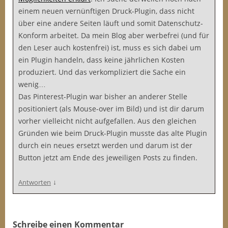
einem neuen vernünftigen Druck-Plugin, dass nicht
über eine andere Seiten läuft und somit Datenschutz-
Konform arbeitet. Da mein Blog aber werbefrei (und für
den Leser auch kostenfrei) ist, muss es sich dabei um
ein Plugin handeln, dass keine jährlichen Kosten
produziert. Und das verkompliziert die Sache ein
wenig…
Das Pinterest-Plugin war bisher an anderer Stelle
positioniert (als Mouse-over im Bild) und ist dir darum
vorher vielleicht nicht aufgefallen. Aus den gleichen
Gründen wie beim Druck-Plugin musste das alte Plugin
durch ein neues ersetzt werden und darum ist der
Button jetzt am Ende des jeweiligen Posts zu finden.
↓
Antworten
Schreibe einen Kommentar