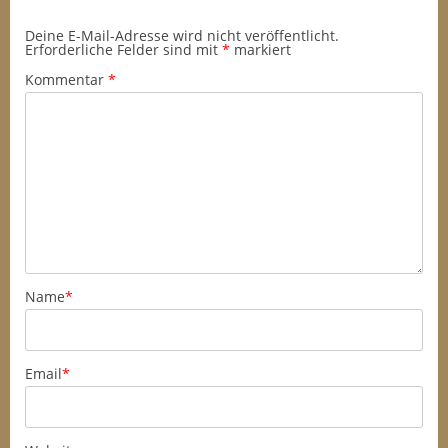
Deine E-Mail-Adresse wird nicht veröffentlicht.
Erforderliche Felder sind mit
*
markiert
Kommentar
*
Name
*
Email
*