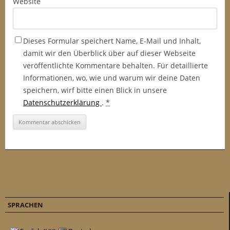
Website
Dieses Formular speichert Name, E-Mail und Inhalt,
damit wir den Überblick über auf dieser Webseite
veröffentlichte Kommentare behalten. Für detaillierte
Informationen, wo, wie und warum wir deine Daten
speichern, wirf bitte einen Blick in unsere
Datenschutzerklärung
.
*
SPRACHEN