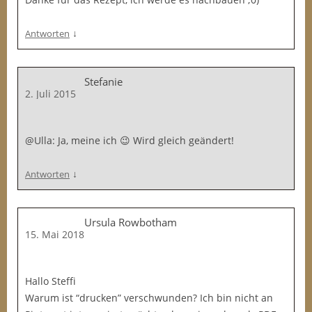
↓
Antworten
Stefanie
2. Juli 2015
@Ulla: Ja, meine ich 😉 Wird gleich geändert!
↓
Antworten
Ursula Rowbotham
15. Mai 2018
Hallo Steffi
Warum ist “drucken” verschwunden? Ich bin nicht an