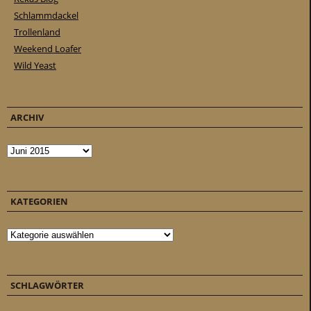
Schlammdackel
Trollenland
Weekend Loafer
Wild Yeast
ARCHIV
Archiv
KATEGORIEN
Kategorien
SCHLAGWÖRTER