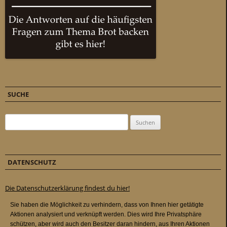
SUCHE
Suchen nach:
DATENSCHUTZ
Die Datenschutzerklärung findest du hier!