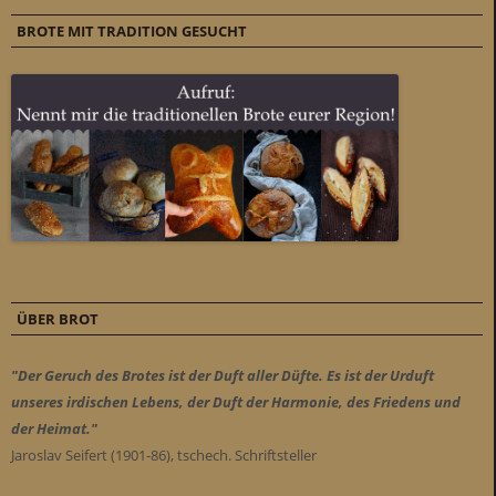
BROTE MIT TRADITION GESUCHT
ÜBER BROT
"Der Geruch des Brotes ist der Duft aller Düfte. Es ist der Urduft
unseres irdischen Lebens, der Duft der Harmonie, des Friedens und
der Heimat."
Jaroslav Seifert (1901-86), tschech. Schriftsteller