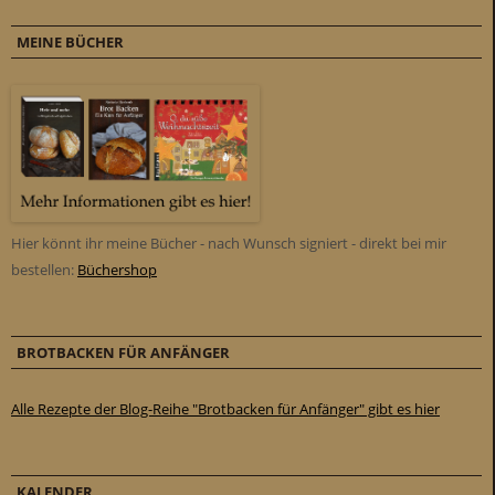
MEINE BÜCHER
Hier könnt ihr meine Bücher - nach Wunsch signiert - direkt bei mir
bestellen:
Büchershop
BROTBACKEN FÜR ANFÄNGER
Alle Rezepte der Blog-Reihe "Brotbacken für Anfänger" gibt es hier
KALENDER