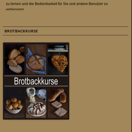
BROTBACKKURSE