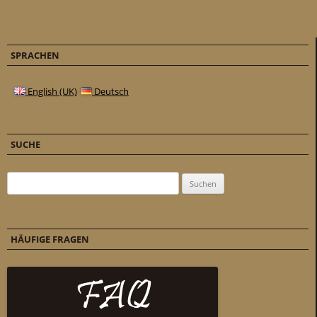
SPRACHEN
English (UK)
Deutsch
SUCHE
Suchen nach:
HÄUFIGE FRAGEN