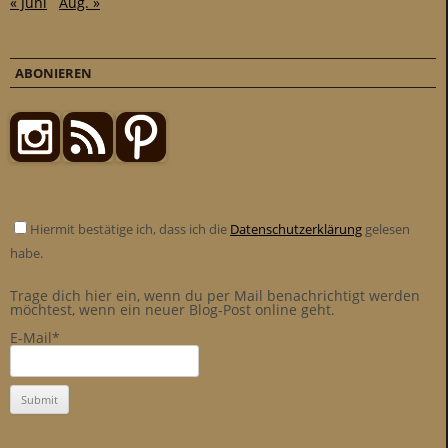
« Juni
Aug. »
ABONIEREN
Hiermit bestätige ich, dass ich die
Datenschutzerklärung
gelesen
habe.
Trage dich hier ein, wenn du per Mail benachrichtigt werden
möchtest, wenn ein neuer Blog-Post online geht.
E-Mail*