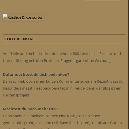
STATT BLUMEN…
Auf “Hefe und mehr” findest du mehr als 800 kostenlose Rezepte und
Unterstützung bei allen Brotback-Fragen – ganz ohne Werbung.
Dafür möchtest du dich bedanken?
Dann schreib doch einen kurzen Kommentar zu einem Rezept, dass du
besonders magst! Feedback bereitet mir Freude, denn der Blog ist ein
Herzensprojekt.
Möchtest du noch mehr tun?
Dann spende in meinem Namen eine Kleinigkeit an einen
gemeinnützige Organisation (z.B. Save the children), damit aus Gutem