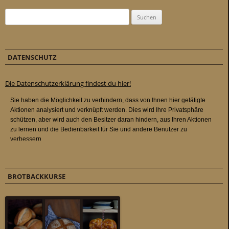
Suchen nach:
DATENSCHUTZ
Die Datenschutzerklärung findest du hier!
BROTBACKKURSE