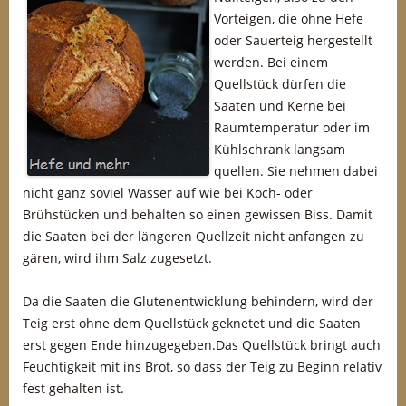
Vorteigen, die ohne Hefe
oder Sauerteig hergestellt
werden. Bei einem
Quellstück dürfen die
Saaten und Kerne bei
Raumtemperatur oder im
Kühlschrank langsam
quellen. Sie nehmen dabei
nicht ganz soviel Wasser auf wie bei Koch- oder
Brühstücken und behalten so einen gewissen Biss. Damit
die Saaten bei der längeren Quellzeit nicht anfangen zu
gären, wird ihm Salz zugesetzt.
Da die Saaten die Glutenentwicklung behindern, wird der
Teig erst ohne dem Quellstück geknetet und die Saaten
erst gegen Ende hinzugegeben.Das Quellstück bringt auch
Feuchtigkeit mit ins Brot, so dass der Teig zu Beginn relativ
fest gehalten ist.