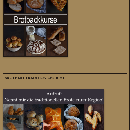
BROTE MIT TRADITION GESUCHT