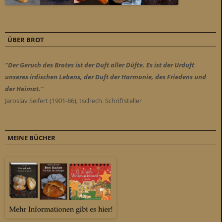
ÜBER BROT
"Der Geruch des Brotes ist der Duft aller Düfte. Es ist der Urduft
unseres irdischen Lebens, der Duft der Harmonie, des Friedens und
der Heimat."
Jaroslav Seifert (1901-86), tschech. Schriftsteller
MEINE BÜCHER