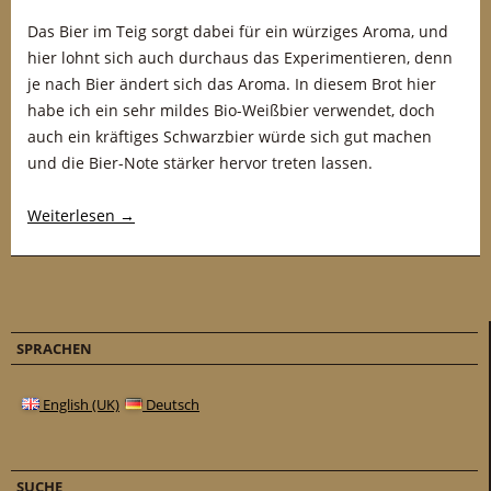
Das Bier im Teig sorgt dabei für ein würziges Aroma, und
hier lohnt sich auch durchaus das Experimentieren, denn
je nach Bier ändert sich das Aroma. In diesem Brot hier
habe ich ein sehr mildes Bio-Weißbier verwendet, doch
auch ein kräftiges Schwarzbier würde sich gut machen
und die Bier-Note stärker hervor treten lassen.
Weiterlesen
→
SPRACHEN
English (UK)
Deutsch
SUCHE