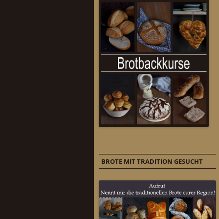
BROTE MIT TRADITION GESUCHT