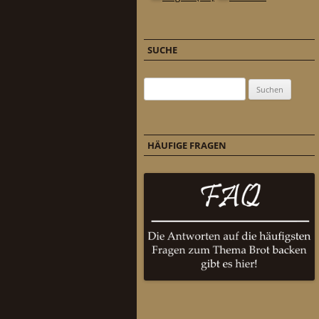
SUCHE
Suchen nach:
HÄUFIGE FRAGEN