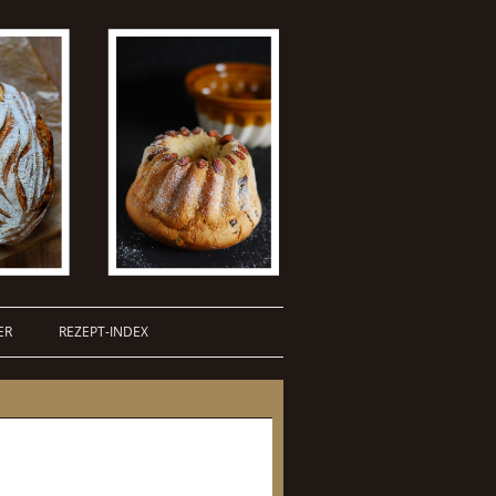
ER
REZEPT-INDEX