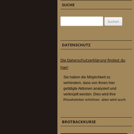
SUCHE
Suchen nach:
DATENSCHUTZ
Die Datenschutzerklärung findest du
hier!
BROTBACKKURSE