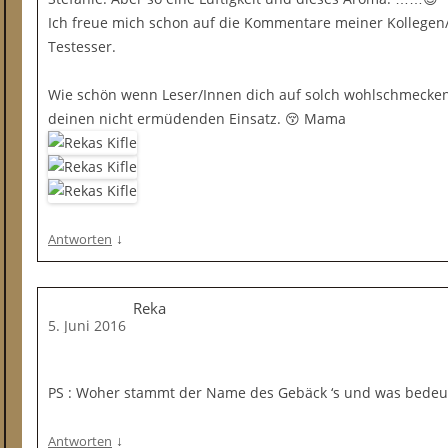
Ich freue mich schon auf die Kommentare meiner Kollegen
Testesser.
Wie schön wenn Leser/Innen dich auf solch wohlschmecke
deinen nicht ermüdenden Einsatz. 😚 Mama
↓
Antworten
Reka
5. Juni 2016
PS : Woher stammt der Name des Gebäck ‘s und was bedeut
↓
Antworten