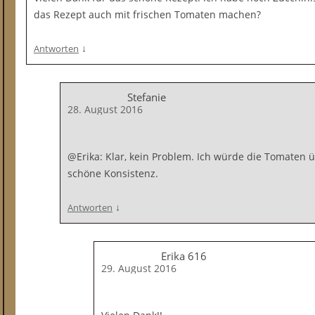
das Rezept auch mit frischen Tomaten machen?
↓
Antworten
Stefanie
28. August 2016
@Erika: Klar, kein Problem. Ich würde die Tomaten 
schöne Konsistenz.
↓
Antworten
Erika 616
29. August 2016