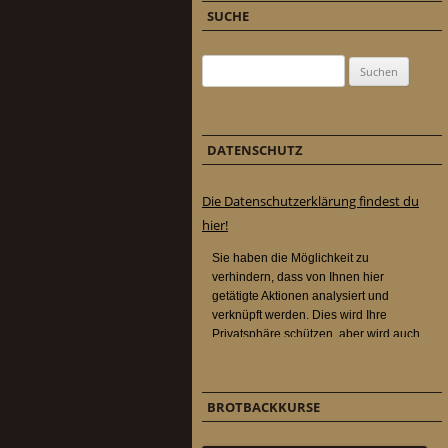
SUCHE
Suchen nach:
DATENSCHUTZ
Die Datenschutzerklärung findest du
hier!
BROTBACKKURSE