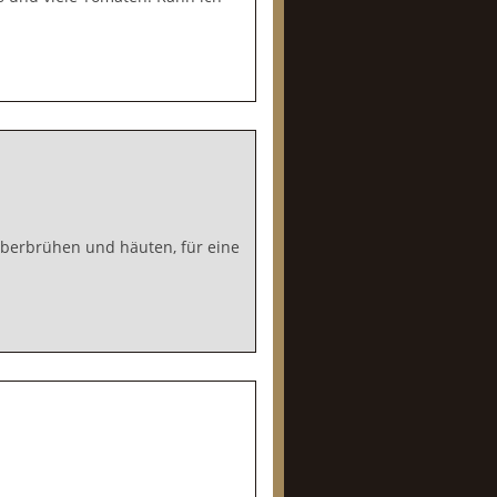
überbrühen und häuten, für eine