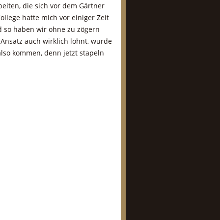
beiten, die sich vor dem Gärtner
Kollege hatte mich vor einiger Zeit
nd so haben wir ohne zu zögern
 Ansatz auch wirklich lohnt, wurde
also kommen, denn jetzt stapeln