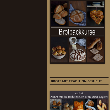
BROTE MIT TRADITION GESUCHT