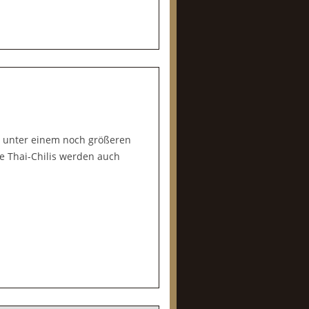
i unter einem noch größeren
ie Thai-Chilis werden auch