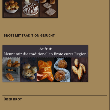
BROTE MIT TRADITION GESUCHT
ÜBER BROT