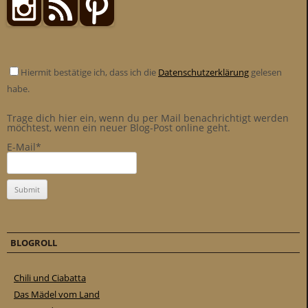
Hiermit bestätige ich, dass ich die
Datenschutzerklärung
gelesen
habe.
Trage dich hier ein, wenn du per Mail benachrichtigt werden
möchtest, wenn ein neuer Blog-Post online geht.
E-Mail*
BLOGROLL
Chili und Ciabatta
Das Mädel vom Land