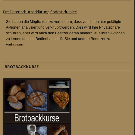
Die Datenschutzerklärung findest du hier!
BROTBACKKURSE