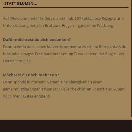
STATT BLUMEN…
Auf “Hefe und mehr” findest du mehr als 800 kostenlose Rezepte und
Unterstützung bei allen Brotback-Fragen – ganz ohne Werbung.
Dafür möchtest du dich bedanken?
Dann schreib doch einen kurzen Kommentar zu einem Rezept, dass du
besonders magst! Feedback bereitet mir Freude, denn der Blog ist ein
Herzensprojekt.
Möchtest du noch mehr tun?
Dann spende in meinem Namen eine Kleinigkeit an einen
gemeinnützige Organisation (z.B. Save the children), damit aus Gutem
noch mehr Gutes entsteht!