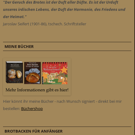
"Der Geruch des Brotes ist der Duft aller Düfte. Es ist der Urduft
unseres irdischen Lebens, der Duft der Harmonie, des Friedens und
der Heimat."
Jaroslav Seifert (1901-86), tschech. Schriftsteller
MEINE BÜCHER
Hier könnt ihr meine Bücher - nach Wunsch signiert - direkt bei mir
bestellen:
Büchershop
BROTBACKEN FÜR ANFÄNGER