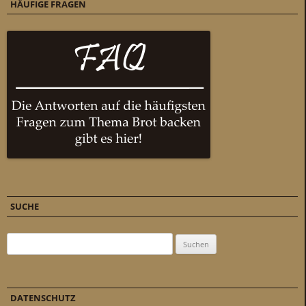
HÄUFIGE FRAGEN
SUCHE
Suchen nach:
DATENSCHUTZ