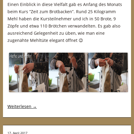
Einen Einblick in diese Vielfalt gab es Anfang des Monats
beim Kurs “Zeit zum Brotbacken”. Rund 25 Kilogramm
Mehl haben die Kursteilnehmer und ich in 50 Brote, 9
Zöpfe und etwa 110 Brötchen verwandelten. Es gab also
ausreichend Gelegenheit zu üben, wie man eine
zugenähte Mehltüte elegant öffnet 😉
Weiterlesen
→
17. April 2017