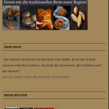
ÜBER BROT
"Der Geruch des Brotes ist der Duft aller Düfte. Es ist der Urduft
unseres irdischen Lebens, der Duft der Harmonie, des Friedens und
der Heimat."
Jaroslav Seifert (1901-86), tschech. Schriftsteller
MEINE BÜCHER