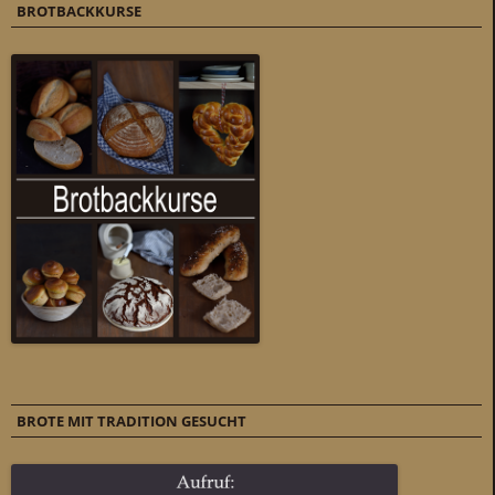
BROTBACKKURSE
BROTE MIT TRADITION GESUCHT