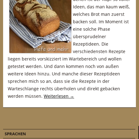
Ideen, das man kaum weiß,
welches Brot man zuerst
backen soll. Im Moment ist
eine solche Phase
übersprudelner
Rezeptideen. Die
verschiedensten Rezepte
liegen bereits vorskizziert im Wartebereich und wollen
getestet werden. Und dann kommen noch von außen
weitere Ideen hinzu. Und manche dieser Rezeptideen
sprechen mich so an, dass sie die Rezepte in der
Warteschlange rechts überholen und direkt gebacken
werden müssen.
Weiterlesen
→
SPRACHEN