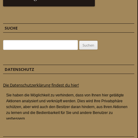
SUCHE
Suchen nach:
DATENSCHUTZ
Die Datenschutzerklärung findest du hier!