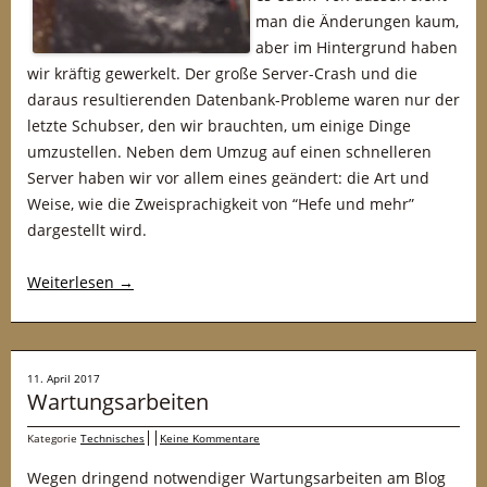
man die Änderungen kaum,
aber im Hintergrund haben
wir kräftig gewerkelt. Der große Server-Crash und die
daraus resultierenden Datenbank-Probleme waren nur der
letzte Schubser, den wir brauchten, um einige Dinge
umzustellen. Neben dem Umzug auf einen schnelleren
Server haben wir vor allem eines geändert: die Art und
Weise, wie die Zweisprachigkeit von “Hefe und mehr”
dargestellt wird.
Weiterlesen
→
11. April 2017
Wartungsarbeiten
Kategorie
Technisches
Keine Kommentare
Wegen dringend notwendiger Wartungsarbeiten am Blog