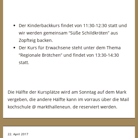
Der Kinderbackkurs findet von 11:30-12:30 statt und
wir werden gemeinsam “Süße Schildkröten” aus
Zopfteig backen.
Der Kurs für Erwachsene steht unter dem Thema
“Regionale Brötchen” und findet von 13:30-14:30
statt.
Die Hälfte der Kursplätze wird am Sonntag auf dem Mark
vergeben, die andere Hälfte kann im vorraus über die Mail
kochschule @ markthalleneun. de reserviert werden.
22. April 2017