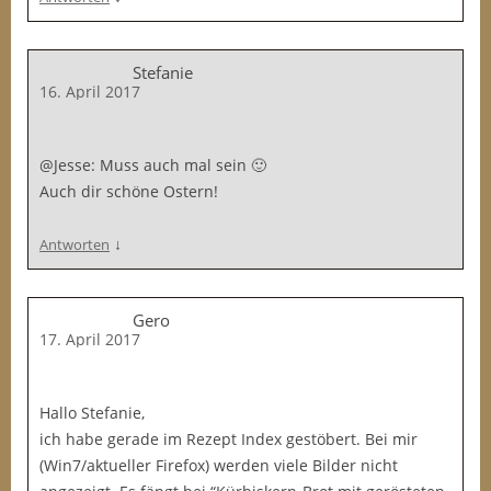
Stefanie
16. April 2017
@Jesse: Muss auch mal sein 🙂
Auch dir schöne Ostern!
↓
Antworten
Gero
17. April 2017
Hallo Stefanie,
ich habe gerade im Rezept Index gestöbert. Bei mir
(Win7/aktueller Firefox) werden viele Bilder nicht