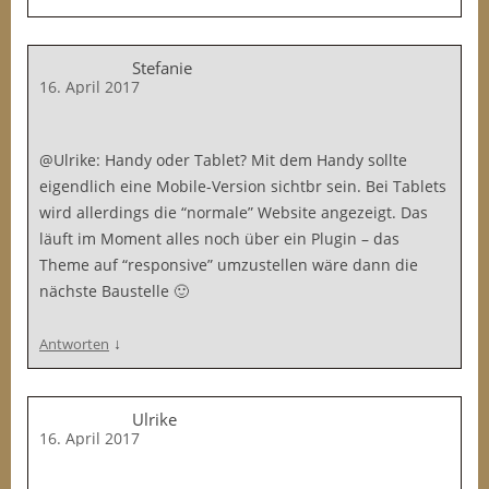
Stefanie
16. April 2017
@Ulrike: Handy oder Tablet? Mit dem Handy sollte
eigendlich eine Mobile-Version sichtbr sein. Bei Tablets
wird allerdings die “normale” Website angezeigt. Das
läuft im Moment alles noch über ein Plugin – das
Theme auf “responsive” umzustellen wäre dann die
nächste Baustelle 🙂
↓
Antworten
Ulrike
16. April 2017