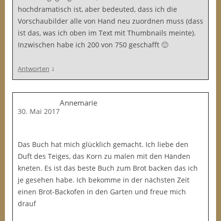
hochdramatisch ist, aber bedeuted, dass ich die
Vorschaubilder alle von Hand neu zuordnen muss (dass
ist das, was ich oben im Text mit Thumbnails meinte).
Inzwischen habe ich 200 von 750 geschafft 🙂
↓
Antworten
Annemarie
30. Mai 2017
Das Buch hat mich glücklich gemacht. Ich liebe den
Duft des Teiges, das Korn zu malen mit den Händen
kneten. Es ist das beste Buch zum Brot backen das ich
je gesehen habe. Ich bekomme in der nächsten Zeit
einen Brot-Backofen in den Garten und freue mich
drauf