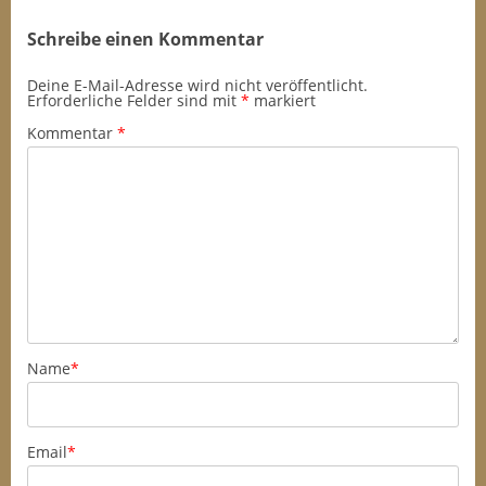
Schreibe einen Kommentar
Deine E-Mail-Adresse wird nicht veröffentlicht.
Erforderliche Felder sind mit
*
markiert
Kommentar
*
Name
*
Email
*