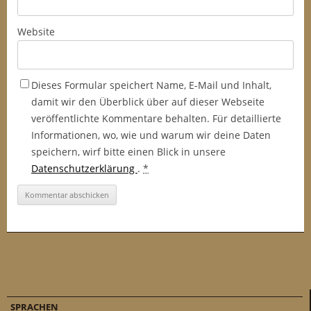
Website
Dieses Formular speichert Name, E-Mail und Inhalt,
damit wir den Überblick über auf dieser Webseite
veröffentlichte Kommentare behalten. Für detaillierte
Informationen, wo, wie und warum wir deine Daten
speichern, wirf bitte einen Blick in unsere
Datenschutzerklärung
.
*
SPRACHEN