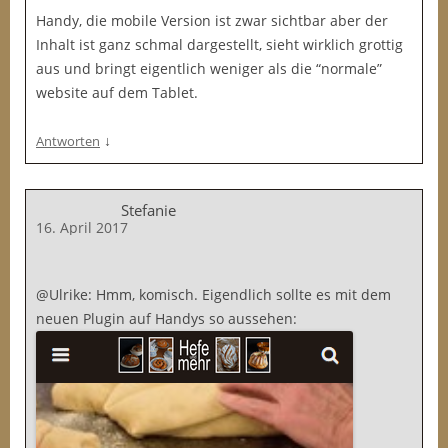
Handy, die mobile Version ist zwar sichtbar aber der
Inhalt ist ganz schmal dargestellt, sieht wirklich grottig
aus und bringt eigentlich weniger als die “normale”
website auf dem Tablet.
↓
Antworten
Stefanie
16. April 2017
@Ulrike: Hmm, komisch. Eigendlich sollte es mit dem
neuen Plugin auf Handys so aussehen: