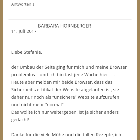
↓
Antworten
BARBARA HORNBERGER
11. Juli 2017
Liebe Stefanie,
der Umbau der Seite ging für mich und meine Browser
problemlos – und ich bin fast jede Woche hier ….
Heute aber melden mir beide Browser, dass das
Sicherheitszertifikat der Website abgelaufen ist, sie
daher nur noch als “unsichere” Website aufzurufen
und nicht mehr “normal”.
Das wollte ich nur weitergeben, ist ja sicher anders
gedacht!
Danke für die viele Mühe und die tollen Rezepte, ich