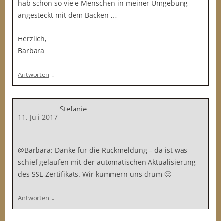
hab schon so viele Menschen in meiner Umgebung
angesteckt mit dem Backen …
Herzlich,
Barbara
↓
Antworten
Stefanie
11. Juli 2017
@Barbara: Danke für die Rückmeldung – da ist was
schief gelaufen mit der automatischen Aktualisierung
des SSL-Zertifikats. Wir kümmern uns drum 🙂
↓
Antworten