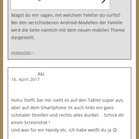
Magst du mir sagen, mit welchem Telefon du surfst?
Bei den verschiedenen Android-Modellen der Familie
wird die Seite nämlich mit dem neuen mobilen Theme
dargestellt.
↓
Antworten
Aki
16. April 2017
Huhu Steffi, bei mir sieht es auf den Tablet super aus,
aber auf dem Smartphone ist auch links ein ganz
schmaler Streifen und rechts alles dunkel… Schick dir
einen Screenshot !
Und was für ein Handy etc. ich habe weißt du ja 😉