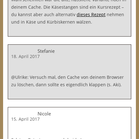
deinem Cache. Die Käsestangen sind ein Kursrezept –
du kannst aber auch alternativ
dieses Rezept
nehmen
und in Käse und Kürbiskernen wälzen.
Stefanie
18. April 2017
@Ulrike: Versuch mal, den Cache von deinem Browser
zu löschen, dann sollte es eigendlich klappen (s. Aki).
Nicole
15. April 2017