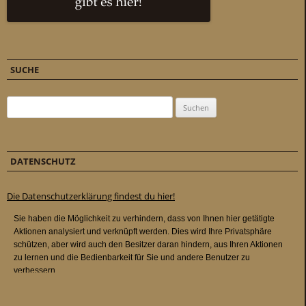
SUCHE
Suchen nach:
DATENSCHUTZ
Die Datenschutzerklärung findest du hier!