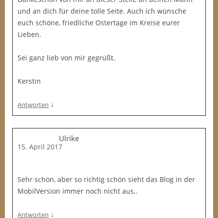
und an dich für deine tolle Seite. Auch ich wünsche
euch schöne, friedliche Ostertage im Kreise eurer
Lieben.
Sei ganz lieb von mir gegrüßt.
Kerstin
↓
Antworten
Ulrike
15. April 2017
Sehr schön, aber so richtig schön sieht das Blog in der
MobilVersion immer noch nicht aus..
↓
Antworten