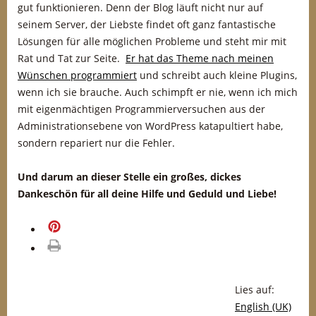
gut funktionieren. Denn der Blog läuft nicht nur auf
seinem Server, der Liebste findet oft ganz fantastische
Lösungen für alle möglichen Probleme und steht mir mit
Rat und Tat zur Seite.
Er hat das Theme nach meinen
Wünschen programmiert
und schreibt auch kleine Plugins,
wenn ich sie brauche. Auch schimpft er nie, wenn ich mich
mit eigenmächtigen Programmierversuchen aus der
Administrationsebene von WordPress katapultiert habe,
sondern repariert nur die Fehler.
Und darum an dieser Stelle ein großes, dickes
Dankeschön für all deine Hilfe und Geduld und Liebe!
merken
drucken
Lies auf:
English (UK)