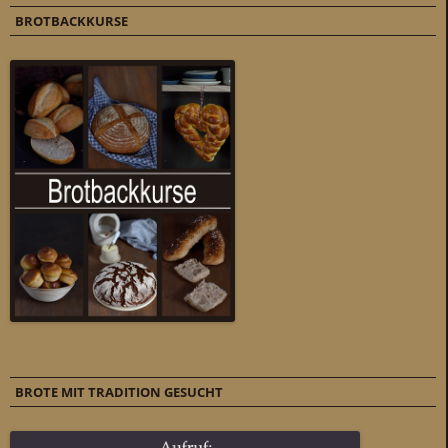
BROTBACKKURSE
BROTE MIT TRADITION GESUCHT