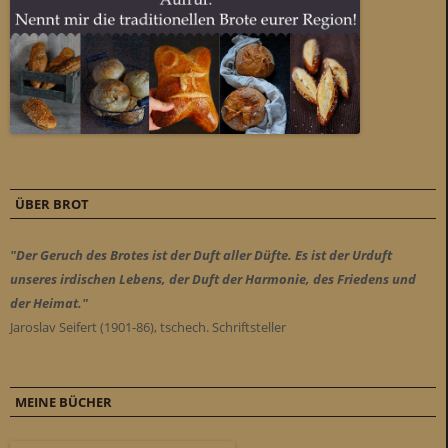
ÜBER BROT
"Der Geruch des Brotes ist der Duft aller Düfte. Es ist der Urduft
unseres irdischen Lebens, der Duft der Harmonie, des Friedens und
der Heimat."
Jaroslav Seifert (1901-86), tschech. Schriftsteller
MEINE BÜCHER