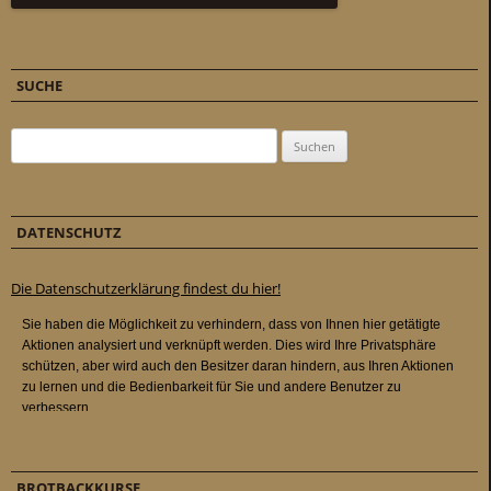
SUCHE
Suchen nach:
DATENSCHUTZ
Die Datenschutzerklärung findest du hier!
BROTBACKKURSE