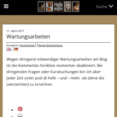
Suche
Suche
11. April 2017
Wartungsarbeiten
Kategorie
Technisches
Keine Kommentare
|
Wegen dringend notwendiger Wartungsarbeiten am Blog
ist die Kommentar-Funktion momentan deaktiviert. Bei
dringenden Fragen oder Kursbuchungen bin ich aber
jeder Zeit unter post @ hefe – und – mehr .de (ohne die
Leerzeichen) zu erreichen.
merken