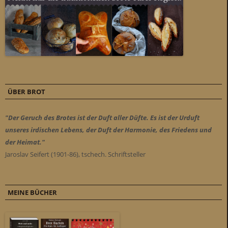
ÜBER BROT
"Der Geruch des Brotes ist der Duft aller Düfte. Es ist der Urduft
unseres irdischen Lebens, der Duft der Harmonie, des Friedens und
der Heimat."
Jaroslav Seifert (1901-86), tschech. Schriftsteller
MEINE BÜCHER