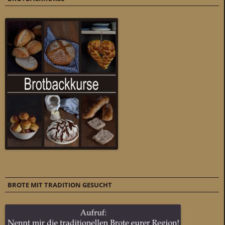
BROTE MIT TRADITION GESUCHT