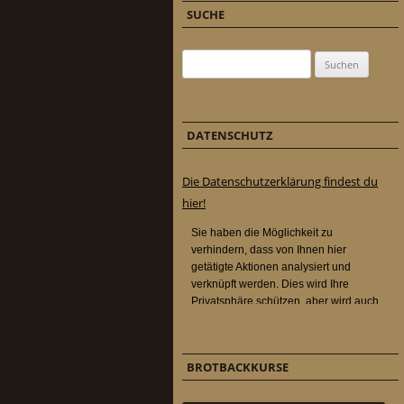
SUCHE
Suchen nach:
DATENSCHUTZ
Die Datenschutzerklärung findest du
hier!
BROTBACKKURSE