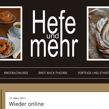
BROTBACKKURSE
BROT-BACK-THEORIE
VORTEIGE UND START
12. März 2017
Wieder online