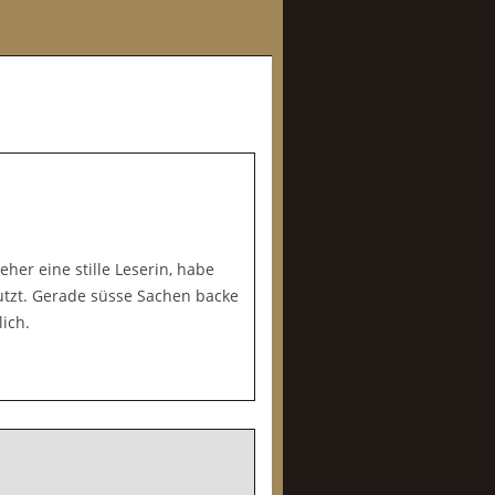
eher eine stille Leserin, habe
putzt. Gerade süsse Sachen backe
ich.