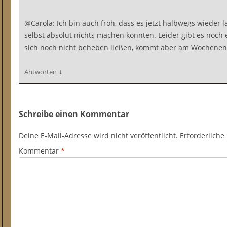
@Carola: Ich bin auch froh, dass es jetzt halbwegs wieder lä
selbst absolut nichts machen konnten. Leider gibt es noch 
sich noch nicht beheben ließen, kommt aber am Wochen
↓
Antworten
Schreibe einen Kommentar
Deine E-Mail-Adresse wird nicht veröffentlicht.
Erforderliche
Kommentar
*