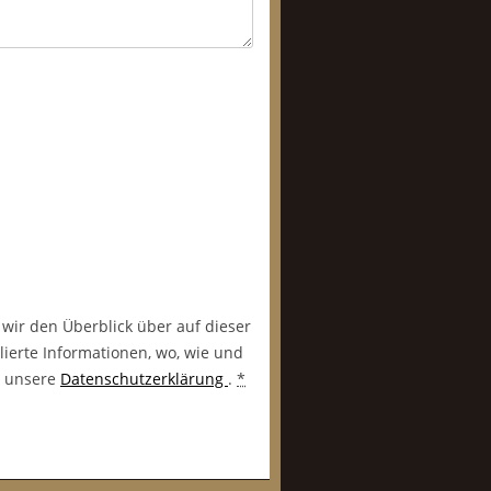
 wir den Überblick über auf dieser
lierte Informationen, wo, wie und
in unsere
Datenschutzerklärung
.
*