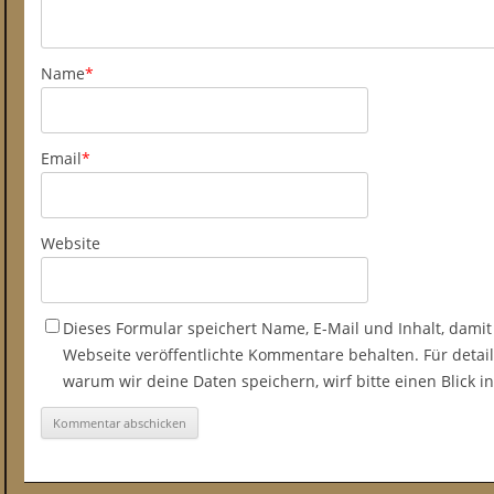
Name
*
Email
*
Website
Dieses Formular speichert Name, E-Mail und Inhalt, damit
Webseite veröffentlichte Kommentare behalten. Für detail
warum wir deine Daten speichern, wirf bitte einen Blick 