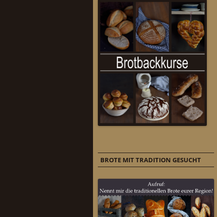
BROTE MIT TRADITION GESUCHT