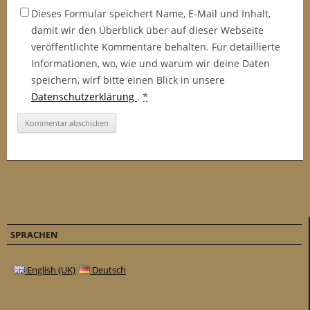
Dieses Formular speichert Name, E-Mail und Inhalt,
damit wir den Überblick über auf dieser Webseite
veröffentlichte Kommentare behalten. Für detaillierte
Informationen, wo, wie und warum wir deine Daten
speichern, wirf bitte einen Blick in unsere
Datenschutzerklärung
.
*
SPRACHEN
English (UK)
Deutsch