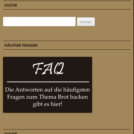
SUCHE
Suchen nach:
HÄUFIGE FRAGEN
SUCHE