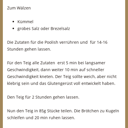
Zum Wälzen
Kümmel
grobes Salz oder Brezelsalz
Die Zutaten für die Poolish verrühren und für 14-16
Stunden gehen lassen.
Für den Teig alle Zutaten erst 5 min bei langsamer
Geschwindigkeit, dann weiter 10 min auf schneller
Geschwindigkeit kneten. Der Teig sollte weich, aber nicht
klebrig sein und das Glutengerüst voll entwickelt haben.
Den Teig für 2 Stunden gehen lassen.
Nun den Teig in 85g Stücke teilen. Die Brötchen zu Kugeln
schleifen und 20 min ruhen lassen.