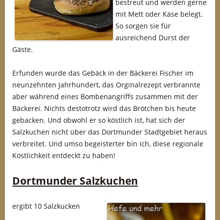
bestreut und werden gerne
mit Mett oder Käse belegt.
So sorgen sie für
ausreichend Durst der
Gäste.
Erfunden wurde das Gebäck in der Bäckerei Fischer im
neunzehnten Jahrhundert, das Orginalrezept verbrannte
aber während eines Bombenangriffs zusammen mit der
Bäckerei. Nichts destotrotz wird das Brötchen bis heute
gebacken. Und obwohl er so köstlich ist, hat sich der
Salzkuchen nicht über das Dortmunder Stadtgebiet heraus
verbreitet. Und umso begeisterter bin ich, diese regionale
Köstlichkeit entdeckt zu haben!
Dortmunder Salzkuchen
ergibt 10 Salzkucken