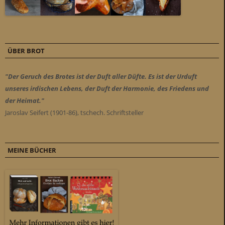
ÜBER BROT
"Der Geruch des Brotes ist der Duft aller Düfte. Es ist der Urduft
unseres irdischen Lebens, der Duft der Harmonie, des Friedens und
der Heimat."
Jaroslav Seifert (1901-86), tschech. Schriftsteller
MEINE BÜCHER