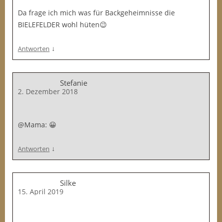
Da frage ich mich was für Backgeheimnisse die
BIELEFELDER wohl hüten😉
↓
Antworten
Stefanie
2. Dezember 2018
@Mama: 😀
↓
Antworten
Silke
15. April 2019