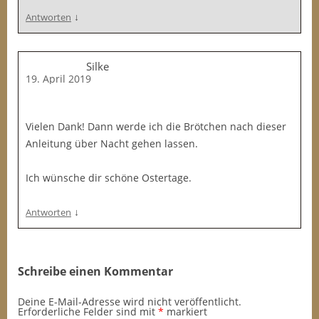
↓
Antworten
Silke
19. April 2019
Vielen Dank! Dann werde ich die Brötchen nach dieser
Anleitung über Nacht gehen lassen.
Ich wünsche dir schöne Ostertage.
↓
Antworten
Schreibe einen Kommentar
Deine E-Mail-Adresse wird nicht veröffentlicht.
Erforderliche Felder sind mit
*
markiert