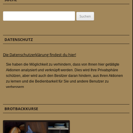
Suchen nach:
DATENSCHUTZ
Die Datenschutzerklärung findest du hier!
BROTBACKKURSE