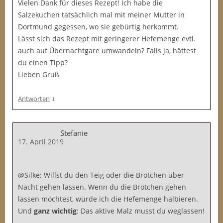
Vielen Dank für dieses Rezept! Ich habe die
Salzekuchen tatsächlich mal mit meiner Mutter in
Dortmund gegessen, wo sie gebürtig herkommt.
Lässt sich das Rezept mit geringerer Hefemenge evtl.
auch auf Übernachtgare umwandeln? Falls ja, hättest
du einen Tipp?
Lieben Gruß
↓
Antworten
Stefanie
17. April 2019
@Silke: Willst du den Teig oder die Brötchen über
Nacht gehen lassen. Wenn du die Brötchen gehen
lassen möchtest, würde ich die Hefemenge halbieren.
Und
ganz wichtig
: Das aktive Malz musst du weglassen!