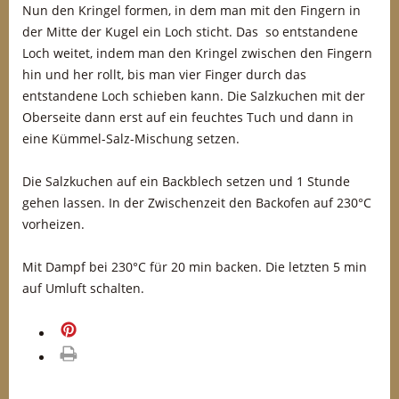
Nun den Kringel formen, in dem man mit den Fingern in
der Mitte der Kugel ein Loch sticht. Das so entstandene
Loch weitet, indem man den Kringel zwischen den Fingern
hin und her rollt, bis man vier Finger durch das
entstandene Loch schieben kann. Die Salzkuchen mit der
Oberseite dann erst auf ein feuchtes Tuch und dann in
eine Kümmel-Salz-Mischung setzen.
Die Salzkuchen auf ein Backblech setzen und 1 Stunde
gehen lassen. In der Zwischenzeit den Backofen auf 230°C
vorheizen.
Mit Dampf bei 230°C für 20 min backen. Die letzten 5 min
auf Umluft schalten.
merken
drucken