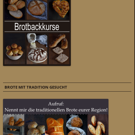
BROTE MIT TRADITION GESUCHT