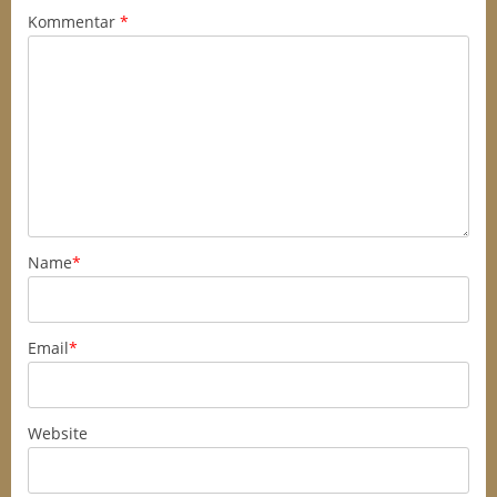
Kommentar
*
Name
*
Email
*
Website