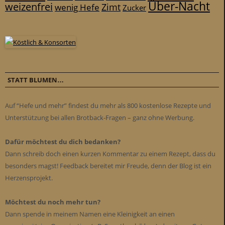
Über-Nacht
weizenfrei
Zimt
wenig Hefe
Zucker
STATT BLUMEN…
Auf “Hefe und mehr” findest du mehr als 800 kostenlose Rezepte und
Unterstützung bei allen Brotback-Fragen – ganz ohne Werbung.
Dafür möchtest du dich bedanken?
Dann schreib doch einen kurzen Kommentar zu einem Rezept, dass du
besonders magst! Feedback bereitet mir Freude, denn der Blog ist ein
Herzensprojekt.
Möchtest du noch mehr tun?
Dann spende in meinem Namen eine Kleinigkeit an einen