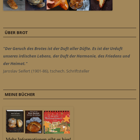
ÜBER BROT
"Der Geruch des Brotes ist der Duft aller Düfte. Es ist der Urduft
unseres irdischen Lebens, der Duft der Harmonie, des Friedens und
der Heimat."
Jaroslav Seifert (1901-86), tschech. Schriftsteller
MEINE BÜCHER