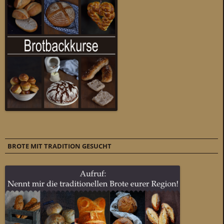
BROTE MIT TRADITION GESUCHT