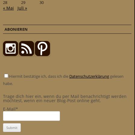
28
29
30
« Mai
Juli »
ABONIEREN
Hiermit bestätige ich, dass ich die
Datenschutzerklärung
gelesen
habe.
Trage dich hier ein, wenn du per Mail benachrichtigt werden
möchtest, wenn ein neuer Blog-Post online geht.
E-Mail*