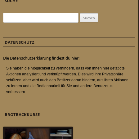
SUCHE
Suchen nach:
DATENSCHUTZ
Die Datenschutzerklärung findest du hier!
BROTBACKKURSE