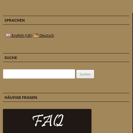
SPRACHEN
English (UK)
Deutsch
SUCHE
Suchen nach:
HÄUFIGE FRAGEN