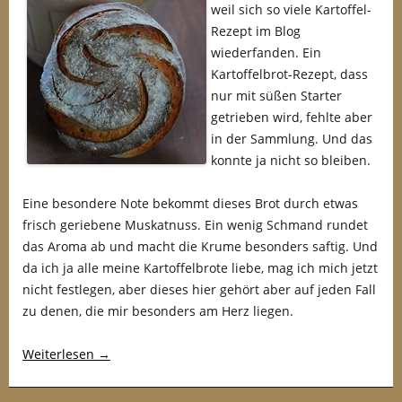
weil sich so viele Kartoffel-
Rezept im Blog
wiederfanden. Ein
Kartoffelbrot-Rezept, dass
nur mit süßen Starter
getrieben wird, fehlte aber
in der Sammlung. Und das
konnte ja nicht so bleiben.
Eine besondere Note bekommt dieses Brot durch etwas
frisch geriebene Muskatnuss. Ein wenig Schmand rundet
das Aroma ab und macht die Krume besonders saftig. Und
da ich ja alle meine Kartoffelbrote liebe, mag ich mich jetzt
nicht festlegen, aber dieses hier gehört aber auf jeden Fall
zu denen, die mir besonders am Herz liegen.
Weiterlesen
→