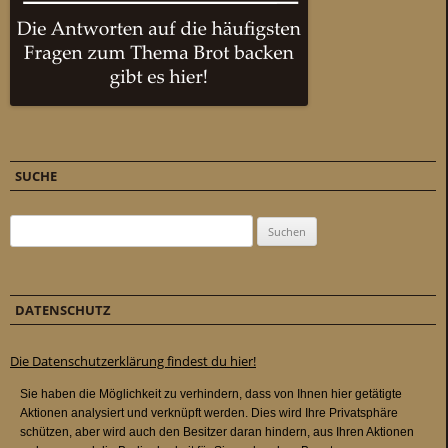
SUCHE
Suchen nach:
DATENSCHUTZ
Die Datenschutzerklärung findest du hier!