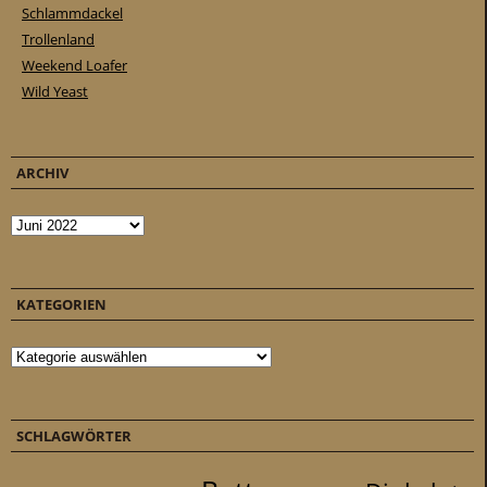
Schlammdackel
Trollenland
Weekend Loafer
Wild Yeast
ARCHIV
Archiv
KATEGORIEN
Kategorien
SCHLAGWÖRTER