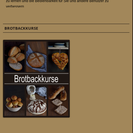
BROTBACKKURSE