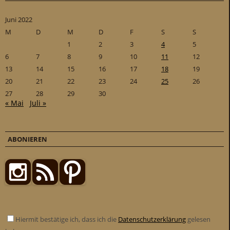
Juni 2022
M
D
M
D
F
S
S
1
2
3
4
5
6
7
8
9
10
11
12
13
14
15
16
17
18
19
20
21
22
23
24
25
26
27
28
29
30
« Mai
Juli »
ABONIEREN
Hiermit bestätige ich, dass ich die
Datenschutzerklärung
gelesen