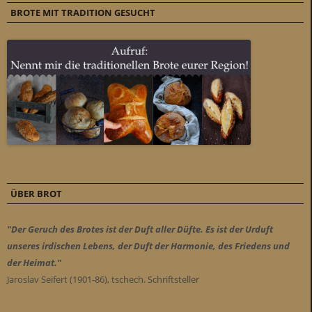
BROTE MIT TRADITION GESUCHT
ÜBER BROT
"Der Geruch des Brotes ist der Duft aller Düfte. Es ist der Urduft
unseres irdischen Lebens, der Duft der Harmonie, des Friedens und
der Heimat."
Jaroslav Seifert (1901-86), tschech. Schriftsteller