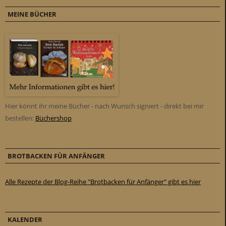
MEINE BÜCHER
Hier könnt ihr meine Bücher - nach Wunsch signiert - direkt bei mir
bestellen:
Büchershop
BROTBACKEN FÜR ANFÄNGER
Alle Rezepte der Blog-Reihe "Brotbacken für Anfänger" gibt es hier
KALENDER