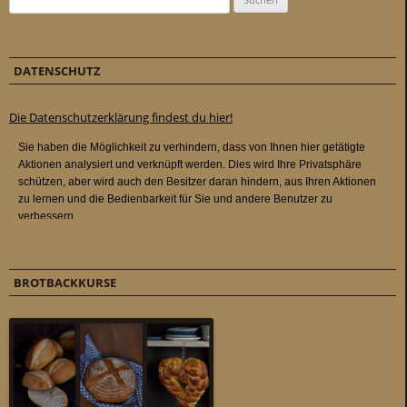
DATENSCHUTZ
Die Datenschutzerklärung findest du hier!
BROTBACKKURSE