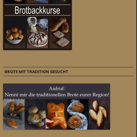
BROTE MIT TRADITION GESUCHT