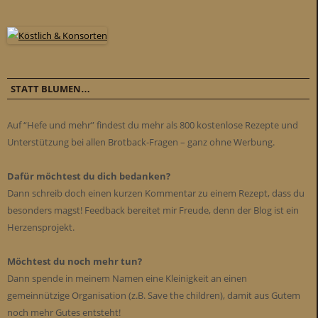
STATT BLUMEN…
Auf “Hefe und mehr” findest du mehr als 800 kostenlose Rezepte und
Unterstützung bei allen Brotback-Fragen – ganz ohne Werbung.
Dafür möchtest du dich bedanken?
Dann schreib doch einen kurzen Kommentar zu einem Rezept, dass du
besonders magst! Feedback bereitet mir Freude, denn der Blog ist ein
Herzensprojekt.
Möchtest du noch mehr tun?
Dann spende in meinem Namen eine Kleinigkeit an einen
gemeinnützige Organisation (z.B. Save the children), damit aus Gutem
noch mehr Gutes entsteht!