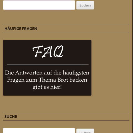
Suchen nach:
HÄUFIGE FRAGEN
SUCHE
Suchen nach: