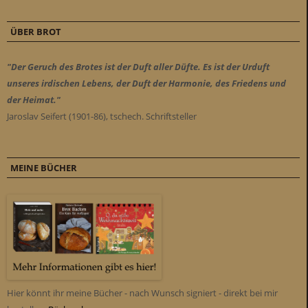
ÜBER BROT
"Der Geruch des Brotes ist der Duft aller Düfte. Es ist der Urduft
unseres irdischen Lebens, der Duft der Harmonie, des Friedens und
der Heimat."
Jaroslav Seifert (1901-86), tschech. Schriftsteller
MEINE BÜCHER
Hier könnt ihr meine Bücher - nach Wunsch signiert - direkt bei mir