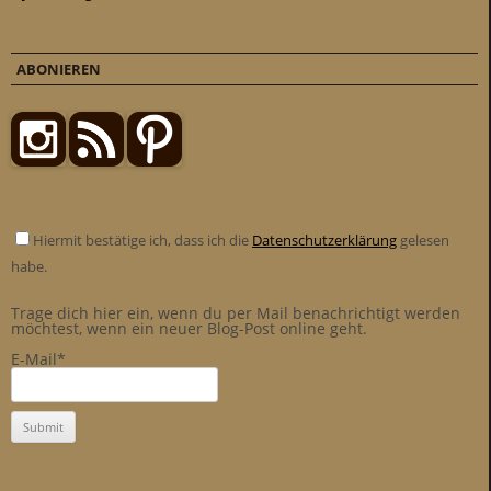
ABONIEREN
Hiermit bestätige ich, dass ich die
Datenschutzerklärung
gelesen
habe.
Trage dich hier ein, wenn du per Mail benachrichtigt werden
möchtest, wenn ein neuer Blog-Post online geht.
E-Mail*