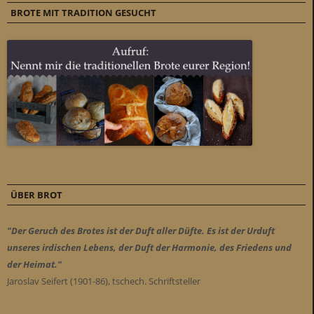
BROTE MIT TRADITION GESUCHT
ÜBER BROT
"Der Geruch des Brotes ist der Duft aller Düfte. Es ist der Urduft
unseres irdischen Lebens, der Duft der Harmonie, des Friedens und
der Heimat."
Jaroslav Seifert (1901-86), tschech. Schriftsteller