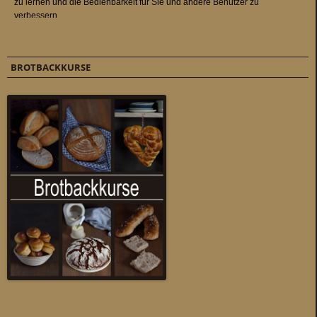
BROTBACKKURSE