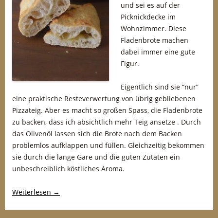
und sei es auf der
Picknickdecke im
Wohnzimmer. Diese
Fladenbrote machen
dabei immer eine gute
Figur.
Eigentlich sind sie “nur”
eine praktische Resteverwertung von übrig gebliebenen
Pizzateig. Aber es macht so großen Spass, die Fladenbrote
zu backen, dass ich absichtlich mehr Teig ansetze . Durch
das Olivenöl lassen sich die Brote nach dem Backen
problemlos aufklappen und füllen. Gleichzeitig bekommen
sie durch die lange Gare und die guten Zutaten ein
unbeschreiblich köstliches Aroma.
Weiterlesen
→