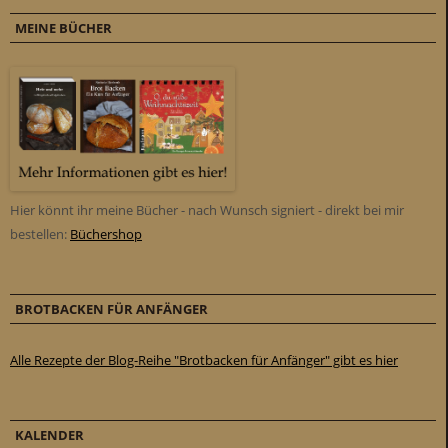
MEINE BÜCHER
Hier könnt ihr meine Bücher - nach Wunsch signiert - direkt bei mir
bestellen:
Büchershop
BROTBACKEN FÜR ANFÄNGER
Alle Rezepte der Blog-Reihe "Brotbacken für Anfänger" gibt es hier
KALENDER