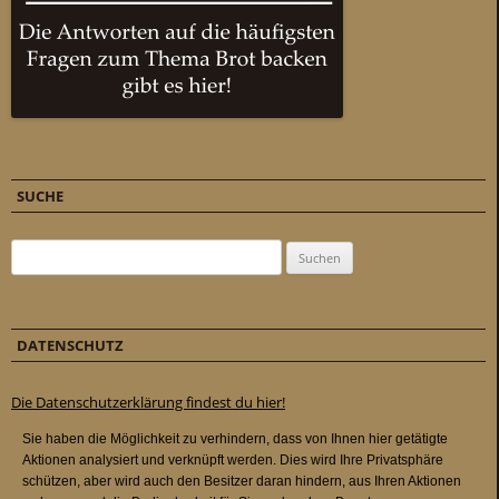
SUCHE
Suchen nach:
DATENSCHUTZ
Die Datenschutzerklärung findest du hier!