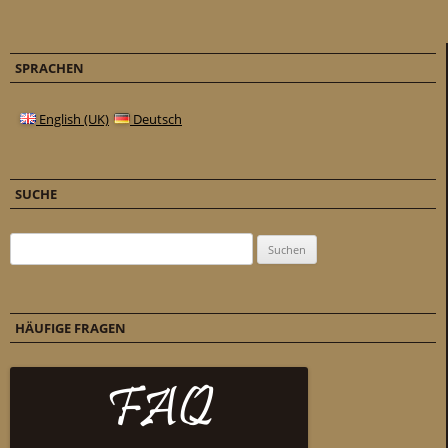
SPRACHEN
English (UK)
Deutsch
SUCHE
Suchen nach:
HÄUFIGE FRAGEN