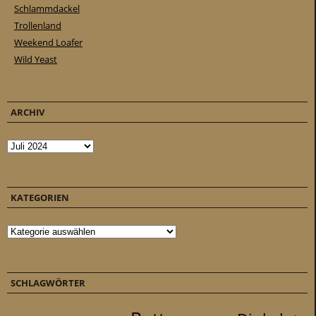
Schlammdackel
Trollenland
Weekend Loafer
Wild Yeast
ARCHIV
Archiv
KATEGORIEN
Kategorien
SCHLAGWÖRTER