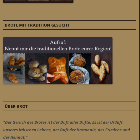
BROTE MIT TRADITION GESUCHT
ÜBER BROT
"Der Geruch des Brotes ist der Duft aller Düfte. Es ist der Urduft
unseres irdischen Lebens, der Duft der Harmonie, des Friedens und
der Heimat."