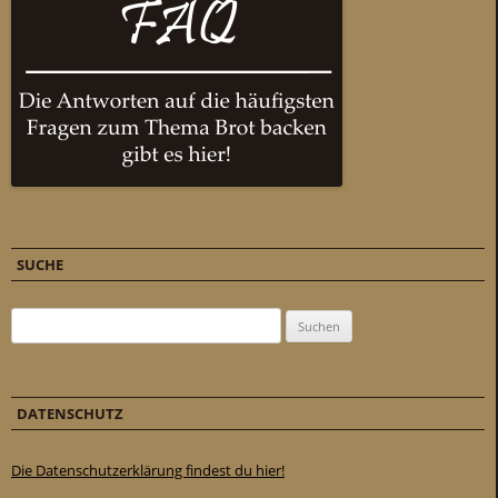
SUCHE
Suchen nach:
DATENSCHUTZ
Die Datenschutzerklärung findest du hier!