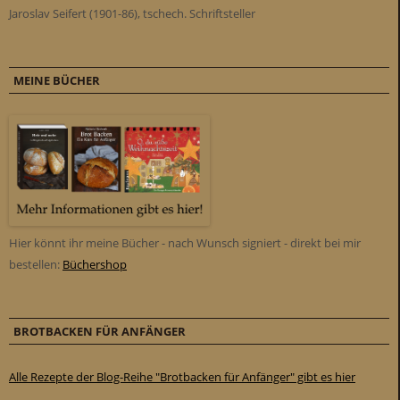
Jaroslav Seifert (1901-86), tschech. Schriftsteller
MEINE BÜCHER
Hier könnt ihr meine Bücher - nach Wunsch signiert - direkt bei mir
bestellen:
Büchershop
BROTBACKEN FÜR ANFÄNGER
Alle Rezepte der Blog-Reihe "Brotbacken für Anfänger" gibt es hier