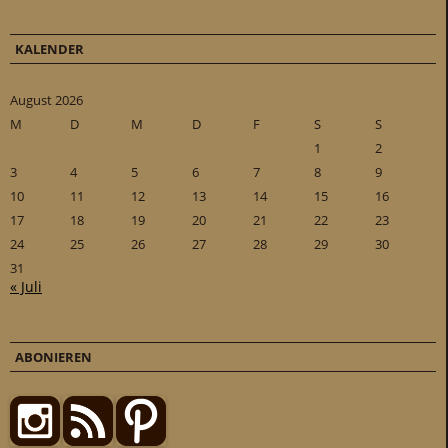
KALENDER
August 2026
M
D
M
D
F
S
S
1
2
3
4
5
6
7
8
9
10
11
12
13
14
15
16
17
18
19
20
21
22
23
24
25
26
27
28
29
30
31
« Juli
ABONIEREN