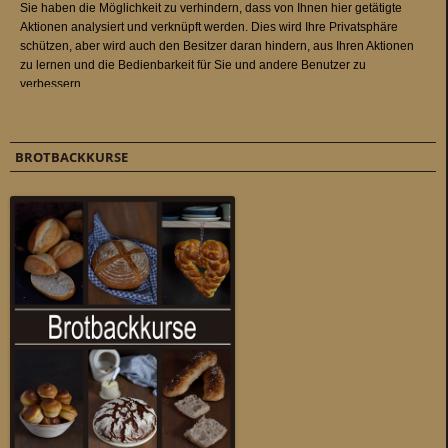
BROTBACKKURSE