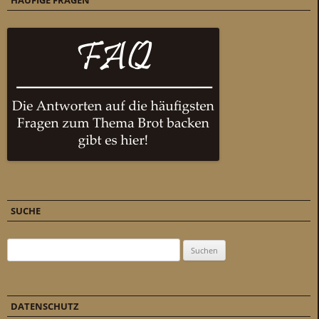
HÄUFIGE FRAGEN
SUCHE
Suchen nach:
DATENSCHUTZ