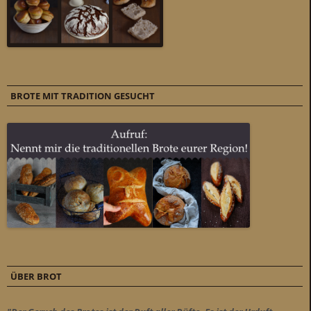
BROTE MIT TRADITION GESUCHT
ÜBER BROT