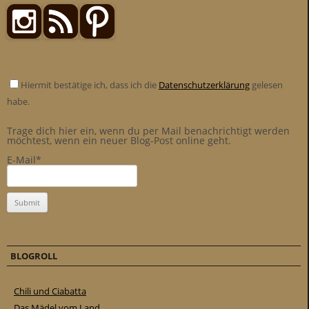
Hiermit bestätige ich, dass ich die
Datenschutzerklärung
gelesen
habe.
Trage dich hier ein, wenn du per Mail benachrichtigt werden
möchtest, wenn ein neuer Blog-Post online geht.
E-Mail*
BLOGROLL
Chili und Ciabatta
Das Mädel vom Land