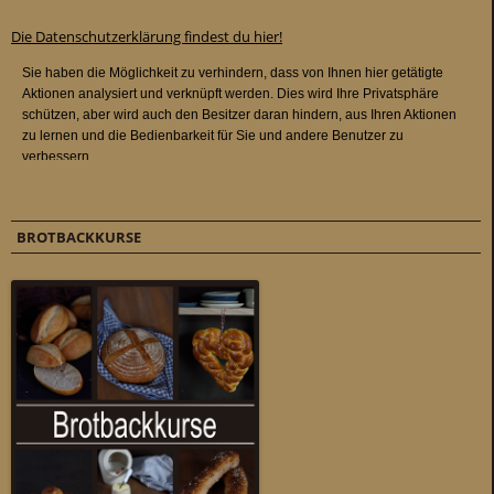
Die Datenschutzerklärung findest du hier!
BROTBACKKURSE