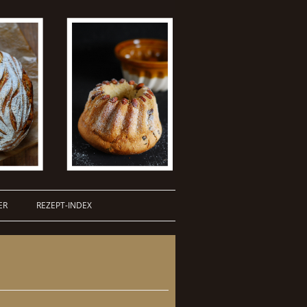
ER
REZEPT-INDEX