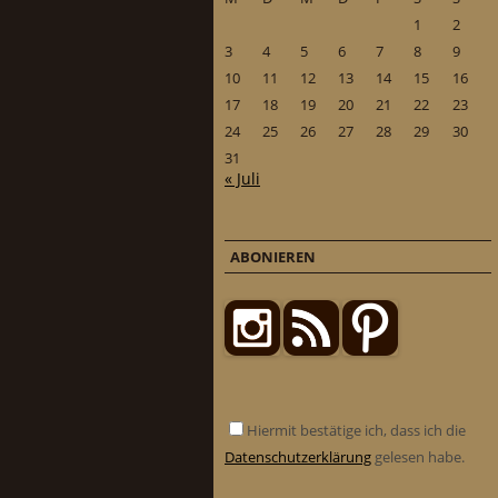
1
2
3
4
5
6
7
8
9
10
11
12
13
14
15
16
17
18
19
20
21
22
23
24
25
26
27
28
29
30
31
« Juli
ABONIEREN
Hiermit bestätige ich, dass ich die
Datenschutzerklärung
gelesen habe.