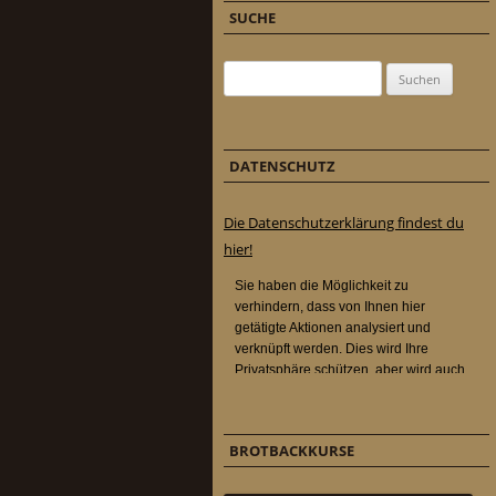
SUCHE
Suchen nach:
DATENSCHUTZ
Die Datenschutzerklärung findest du
hier!
BROTBACKKURSE