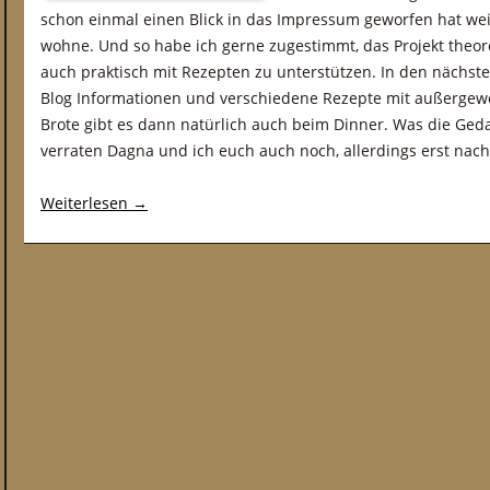
schon einmal einen Blick in das Impressum geworfen hat weiß
wohne. Und so habe ich gerne zugestimmt, das Projekt theor
auch praktisch mit Rezepten zu unterstützen. In den nächst
Blog Informationen und verschiedene Rezepte mit außergew
Brote gibt es dann natürlich auch beim Dinner. Was die Ged
verraten Dagna und ich euch auch noch, allerdings erst nac
Weiterlesen
→