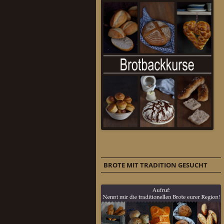
BROTE MIT TRADITION GESUCHT