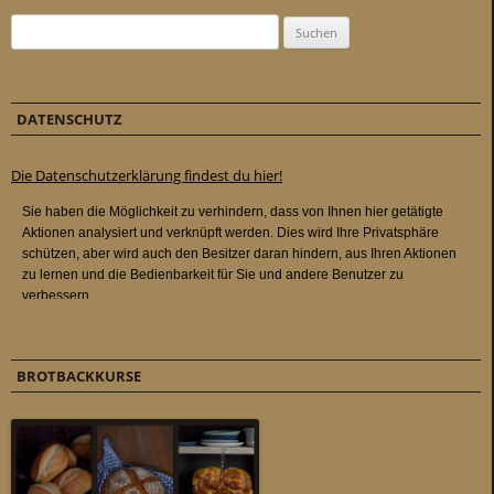
Suchen nach:
DATENSCHUTZ
Die Datenschutzerklärung findest du hier!
BROTBACKKURSE