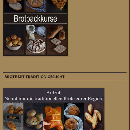
BROTE MIT TRADITION GESUCHT