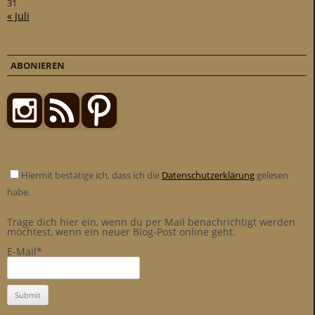
31
« Juli
ABONIEREN
Hiermit bestätige ich, dass ich die
Datenschutzerklärung
gelesen
habe.
Trage dich hier ein, wenn du per Mail benachrichtigt werden
möchtest, wenn ein neuer Blog-Post online geht.
E-Mail*