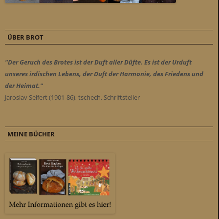
ÜBER BROT
"Der Geruch des Brotes ist der Duft aller Düfte. Es ist der Urduft
unseres irdischen Lebens, der Duft der Harmonie, des Friedens und
der Heimat."
Jaroslav Seifert (1901-86), tschech. Schriftsteller
MEINE BÜCHER