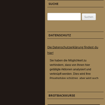
SUCHE
Suchen nach:
DATENSCHUTZ
Die Datenschutzerklärung findest du
hier!
BROTBACKKURSE