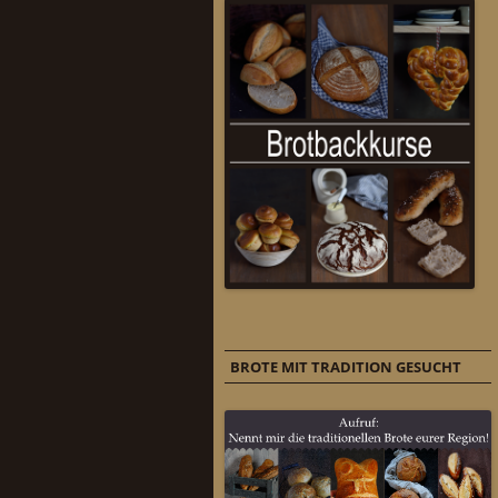
BROTE MIT TRADITION GESUCHT