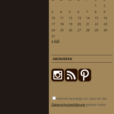
1
2
3
4
5
6
7
8
9
10
11
12
13
14
15
16
17
18
19
20
21
22
23
24
25
26
27
28
29
30
31
« Juli
ABONIEREN
Hiermit bestätige ich, dass ich die
Datenschutzerklärung
gelesen habe.