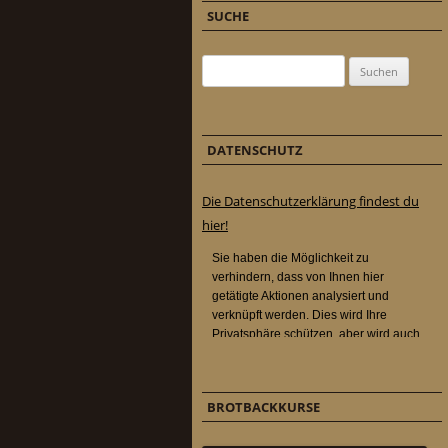
SUCHE
Suchen nach:
DATENSCHUTZ
Die Datenschutzerklärung findest du
hier!
BROTBACKKURSE