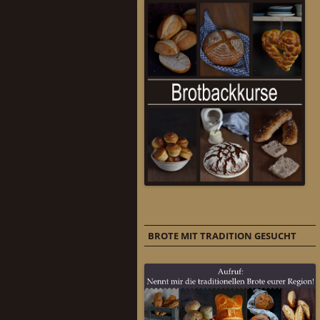
BROTE MIT TRADITION GESUCHT