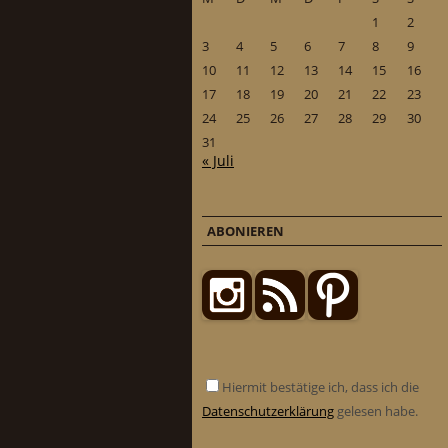
1
2
3
4
5
6
7
8
9
10
11
12
13
14
15
16
17
18
19
20
21
22
23
24
25
26
27
28
29
30
31
« Juli
ABONIEREN
Hiermit bestätige ich, dass ich die
Datenschutzerklärung
gelesen habe.