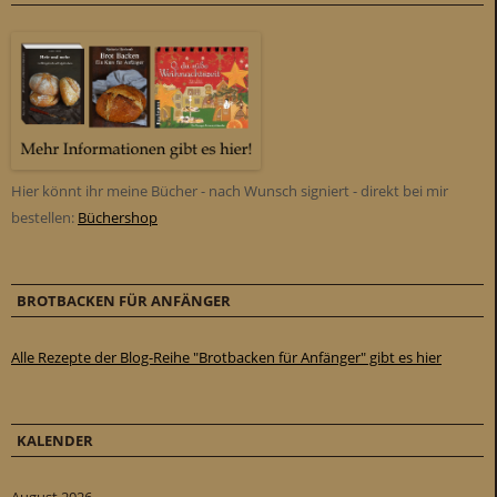
Hier könnt ihr meine Bücher - nach Wunsch signiert - direkt bei mir
bestellen:
Büchershop
BROTBACKEN FÜR ANFÄNGER
Alle Rezepte der Blog-Reihe "Brotbacken für Anfänger" gibt es hier
KALENDER