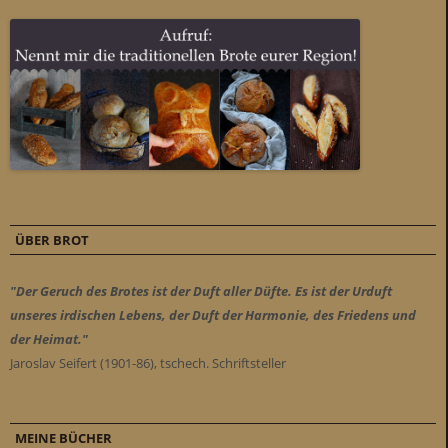
ÜBER BROT
"Der Geruch des Brotes ist der Duft aller Düfte. Es ist der Urduft
unseres irdischen Lebens, der Duft der Harmonie, des Friedens und
der Heimat."
Jaroslav Seifert (1901-86), tschech. Schriftsteller
MEINE BÜCHER