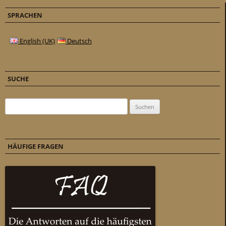
SPRACHEN
English (UK)
Deutsch
SUCHE
Suchen nach:
HÄUFIGE FRAGEN