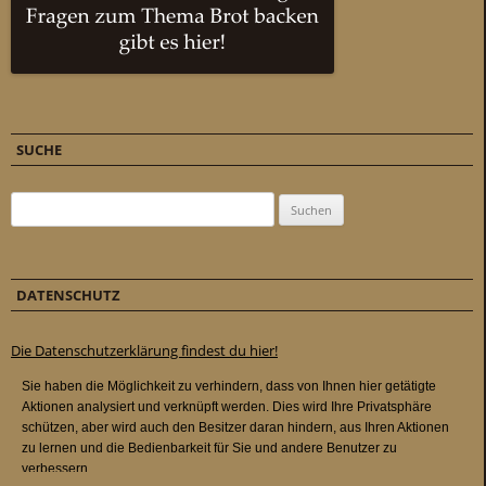
SUCHE
Suchen nach:
DATENSCHUTZ
Die Datenschutzerklärung findest du hier!