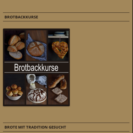
BROTBACKKURSE
BROTE MIT TRADITION GESUCHT