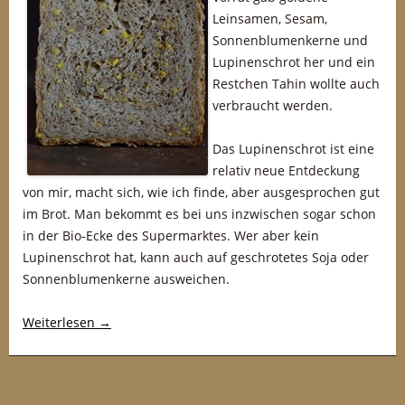
Leinsamen, Sesam,
Sonnenblumenkerne und
Lupinenschrot her und ein
Restchen Tahin wollte auch
verbraucht werden.
Das Lupinenschrot ist eine
relativ neue Entdeckung
von mir, macht sich, wie ich finde, aber ausgesprochen gut
im Brot. Man bekommt es bei uns inzwischen sogar schon
in der Bio-Ecke des Supermarktes. Wer aber kein
Lupinenschrot hat, kann auch auf geschrotetes Soja oder
Sonnenblumenkerne ausweichen.
Weiterlesen
→