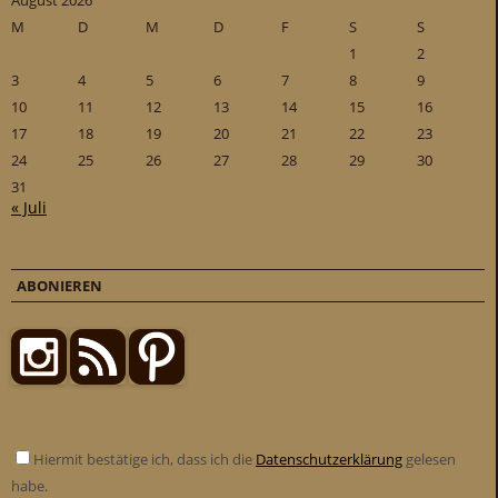
August 2026
M
D
M
D
F
S
S
1
2
3
4
5
6
7
8
9
10
11
12
13
14
15
16
17
18
19
20
21
22
23
24
25
26
27
28
29
30
31
« Juli
ABONIEREN
Hiermit bestätige ich, dass ich die
Datenschutzerklärung
gelesen
habe.