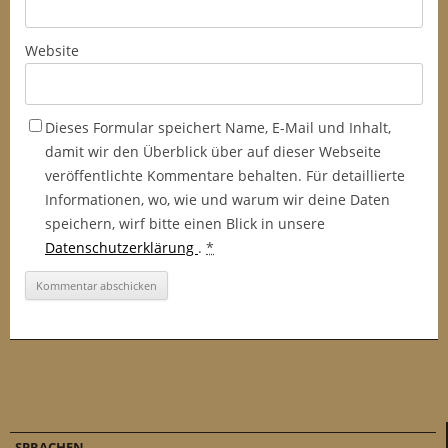
Website
Dieses Formular speichert Name, E-Mail und Inhalt,
damit wir den Überblick über auf dieser Webseite
veröffentlichte Kommentare behalten. Für detaillierte
Informationen, wo, wie und warum wir deine Daten
speichern, wirf bitte einen Blick in unsere
Datenschutzerklärung
.
*
SPRACHEN