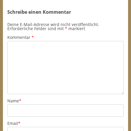
Schreibe einen Kommentar
Deine E-Mail-Adresse wird nicht veröffentlicht.
Erforderliche Felder sind mit
*
markiert
Kommentar
*
Name
*
Email
*