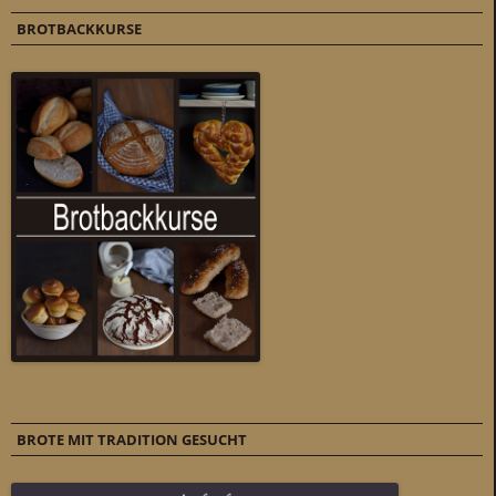
BROTBACKKURSE
BROTE MIT TRADITION GESUCHT