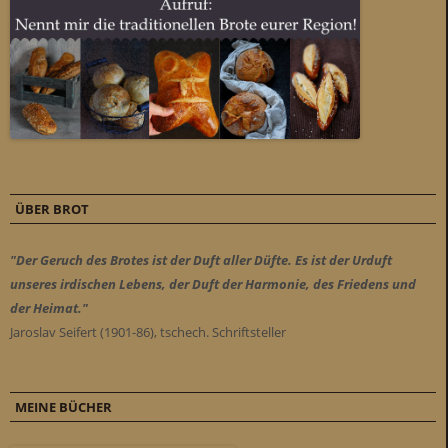
ÜBER BROT
"Der Geruch des Brotes ist der Duft aller Düfte. Es ist der Urduft
unseres irdischen Lebens, der Duft der Harmonie, des Friedens und
der Heimat."
Jaroslav Seifert (1901-86), tschech. Schriftsteller
MEINE BÜCHER