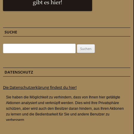
SUCHE
Suchen nach:
DATENSCHUTZ
Die Datenschutzerklärung findest du hier!