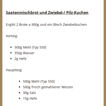
Saatenmischbrot und Zwiebel-/ Pilz-Kuchen
Ergibt 2 Brote a 900g und ein Blech Zwiebelkuchen
Vorteig:
500g Mehl (Typ 550)
350g Wasser
2g Hefe
Hauptteig:
500g Mehl (Typ 550)
500g frisch gemahlener Weizen
30g Salz
15g Hefe