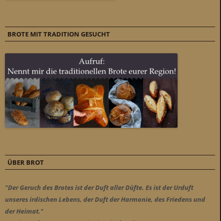
BROTE MIT TRADITION GESUCHT
ÜBER BROT
"Der Geruch des Brotes ist der Duft aller Düfte. Es ist der Urduft
unseres irdischen Lebens, der Duft der Harmonie, des Friedens und
der Heimat."