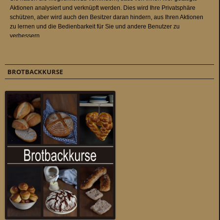
BROTBACKKURSE