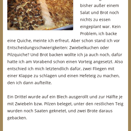
bisher außer einem
Salat und Brot noch
nichts zu essen
eingeplant war. Kein
Problem, ich backe
eine Quiche, meinte ich erfreut. Aber schon stand ich vor
Entscheidungsschwierigkeiten: Zwiebelkuchen oder
Pilzquiche? Und Brot backen wollte ich ja auch noch, dafür
hatte ich am Vorabend schon einen Vorteig angesetzt. Also
entschied ich mich letztendlich dafür, zwei Fliegen mit
einer Klappe zu schlagen und einen Hefeteig zu machen,
den ich dann aufteilte.
Ein Drittel wurde auf ein Blech ausgerollt und zur Hälfte je
mit Zwiebeln bzw. Pilzen beleget, unter den restlichen Teig
wurden noch Saaten geknetet, und zwei Brote daraus
gebacken.