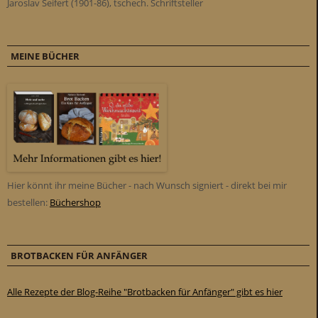
Jaroslav Seifert (1901-86), tschech. Schriftsteller
MEINE BÜCHER
Hier könnt ihr meine Bücher - nach Wunsch signiert - direkt bei mir
bestellen:
Büchershop
BROTBACKEN FÜR ANFÄNGER
Alle Rezepte der Blog-Reihe "Brotbacken für Anfänger" gibt es hier