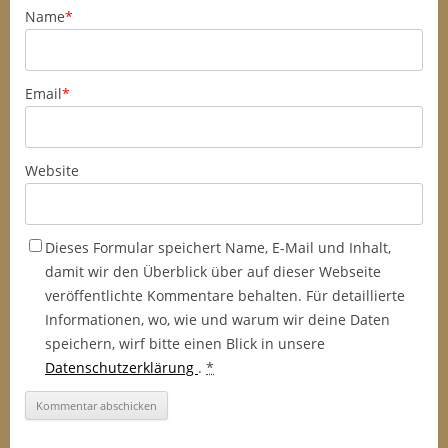
Name
*
Email
*
Website
Dieses Formular speichert Name, E-Mail und Inhalt,
damit wir den Überblick über auf dieser Webseite
veröffentlichte Kommentare behalten. Für detaillierte
Informationen, wo, wie und warum wir deine Daten
speichern, wirf bitte einen Blick in unsere
Datenschutzerklärung
.
*