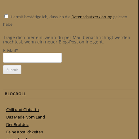
Hiermit bestätige ich, dass ich die
Datenschutzerklärung
gelesen
habe.
Trage dich hier ein, wenn du per Mail benachrichtigt werden
möchtest, wenn ein neuer Blog-Post online geht.
E-Mail*
BLOGROLL
Chili und Ciabatta
Das Mädel vom Land
Der Brotdoc
Feine Köstlichkeiten