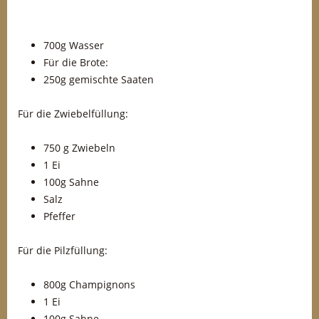
700g Wasser
Für die Brote:
250g gemischte Saaten
Für die Zwiebelfüllung:
750 g Zwiebeln
1 Ei
100g Sahne
Salz
Pfeffer
Für die Pilzfüllung:
800g Champignons
1 Ei
100g Sahne