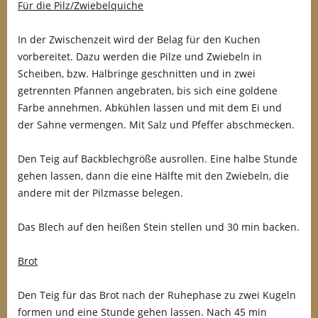
Für die Pilz/Zwiebelquiche
In der Zwischenzeit wird der Belag für den Kuchen
vorbereitet. Dazu werden die Pilze und Zwiebeln in
Scheiben, bzw. Halbringe geschnitten und in zwei
getrennten Pfannen angebraten, bis sich eine goldene
Farbe annehmen. Abkühlen lassen und mit dem Ei und
der Sahne vermengen. Mit Salz und Pfeffer abschmecken.
Den Teig auf Backblechgröße ausrollen. Eine halbe Stunde
gehen lassen, dann die eine Hälfte mit den Zwiebeln, die
andere mit der Pilzmasse belegen.
Das Blech auf den heißen Stein stellen und 30 min backen.
Brot
Den Teig für das Brot nach der Ruhephase zu zwei Kugeln
formen und eine Stunde gehen lassen. Nach 45 min