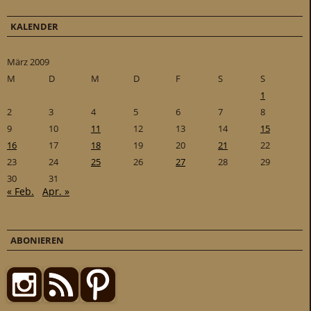
KALENDER
März 2009
M
D
M
D
F
S
S
1
2
3
4
5
6
7
8
9
10
11
12
13
14
15
16
17
18
19
20
21
22
23
24
25
26
27
28
29
30
31
« Feb.
Apr. »
ABONIEREN