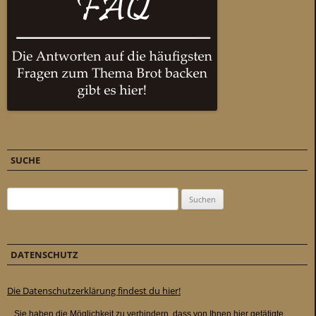
SUCHE
Suchen nach:
DATENSCHUTZ
Die Datenschutzerklärung findest du hier!