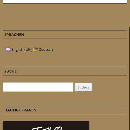
SPRACHEN
English (UK)
Deutsch
SUCHE
Suchen nach:
HÄUFIGE FRAGEN