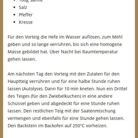
Salz
Pfeffer
Kresse
Für den Vorteig die Hefe im Wasser auflösen, zum Mehl
geben und so lange verrühren, bis sich eine homogene
Masse gebildet hat. Über Nacht bei Raumtemperatur
gehen lassen.
Am nächsten Tag den Vorteig mit den Zutaten für den
Hauptteig verrühren und für eine halbe Stunde ruhen
lassen (Autolyse). Dann für 10 min kneten. Nun ein Drittel
des Teiges (für den Zwiebelkuchen) in eine andere
Schüssel geben und abgedeckt für eine Stunde ruhen
lassen. Den restlichen Teig mit der Saatenmischung
vermengen und ebenfalls für eine Stunde gehen lassen.
Den Backstein im Backofen auf 250°C vorheizen.