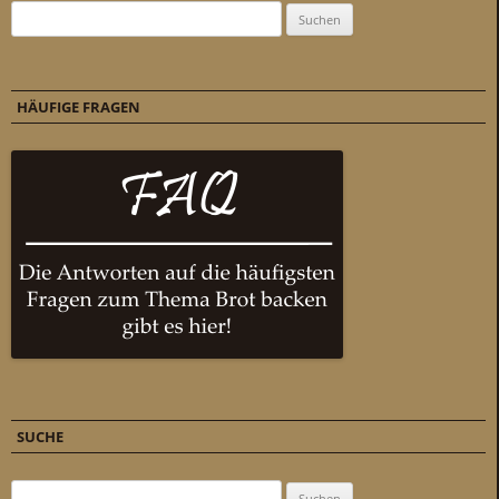
Suchen nach:
HÄUFIGE FRAGEN
SUCHE
Suchen nach: