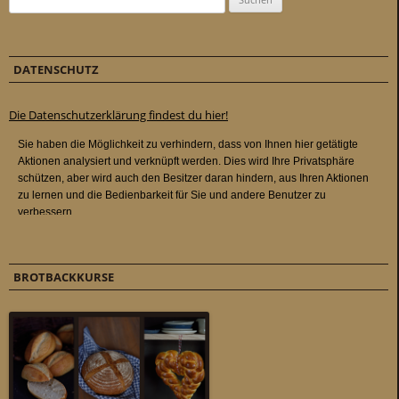
DATENSCHUTZ
Die Datenschutzerklärung findest du hier!
BROTBACKKURSE