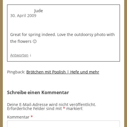
Jude
30. April 2009
Great for spring indeed. Love the outdoorsy photo with
the flowers 🙂
↓
Antworten
Pingback:
Brötchen mit Poolish | Hefe und mehr
Schreibe einen Kommentar
Deine E-Mail-Adresse wird nicht veröffentlicht.
Erforderliche Felder sind mit
*
markiert
Kommentar
*