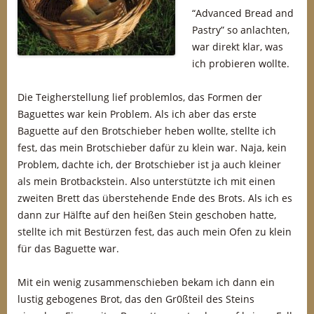
“Advanced Bread and
Pastry” so anlachten,
war direkt klar, was
ich probieren wollte.
Die Teigherstellung lief problemlos, das Formen der
Baguettes war kein Problem. Als ich aber das erste
Baguette auf den Brotschieber heben wollte, stellte ich
fest, das mein Brotschieber dafür zu klein war. Naja, kein
Problem, dachte ich, der Brotschieber ist ja auch kleiner
als mein Brotbackstein. Also unterstützte ich mit einen
zweiten Brett das überstehende Ende des Brots. Als ich es
dann zur Hälfte auf den heißen Stein geschoben hatte,
stellte ich mit Bestürzen fest, das auch mein Ofen zu klein
für das Baguette war.
Mit ein wenig zusammenschieben bekam ich dann ein
lustig gebogenes Brot, das den Gr0ßteil des Steins