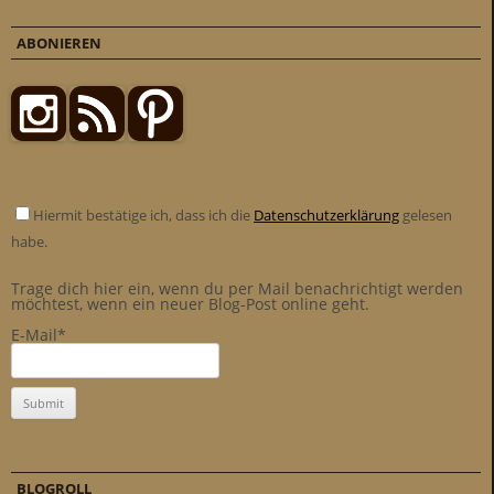
ABONIEREN
Hiermit bestätige ich, dass ich die
Datenschutzerklärung
gelesen
habe.
Trage dich hier ein, wenn du per Mail benachrichtigt werden
möchtest, wenn ein neuer Blog-Post online geht.
E-Mail*
BLOGROLL