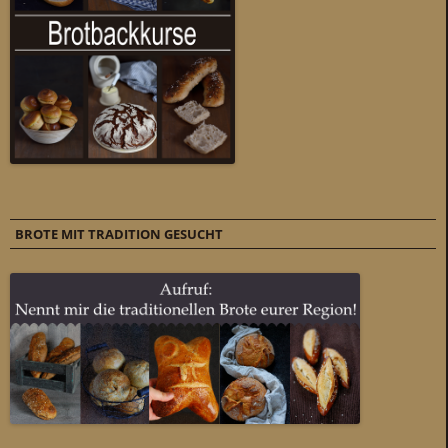
BROTE MIT TRADITION GESUCHT