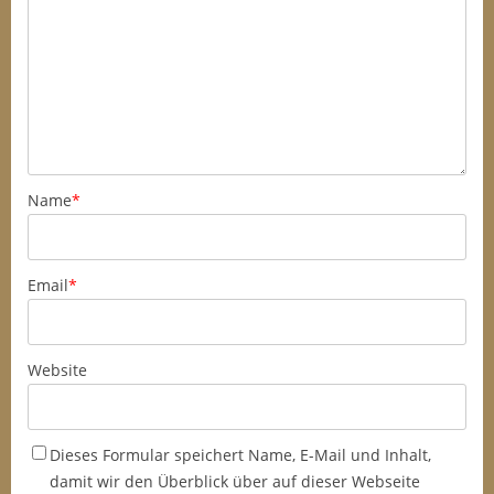
Name
*
Email
*
Website
Dieses Formular speichert Name, E-Mail und Inhalt,
damit wir den Überblick über auf dieser Webseite