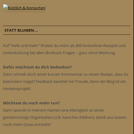
STATT BLUMEN…
Auf “Hefe und mehr” findest du mehr als 800 kostenlose Rezepte und
Unterstützung bei allen Brotback-Fragen – ganz ohne Werbung.
Dafür möchtest du dich bedanken?
Dann schreib doch einen kurzen Kommentar zu einem Rezept, dass du
besonders magst! Feedback bereitet mir Freude, denn der Blog ist ein
Herzensprojekt.
Möchtest du noch mehr tun?
Dann spende in meinem Namen eine Kleinigkeit an einen
gemeinnützige Organisation (z.B. Save the children), damit aus Gutem
noch mehr Gutes entsteht!