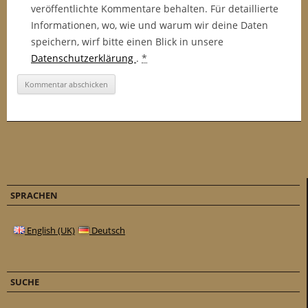
veröffentlichte Kommentare behalten. Für detaillierte
Informationen, wo, wie und warum wir deine Daten
speichern, wirf bitte einen Blick in unsere
Datenschutzerklärung
.
*
SPRACHEN
English (UK)
Deutsch
SUCHE