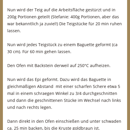
Nun wird der Teig auf die Arbeitsfläche gestürzt und in
200g Portionen geteilt (Stefanie: 400g Portionen, aber das
war bekanntlich ja zuviel!) Die Teigstücke für 20 min ruhen
lassen.
Nun wird jedes Teigstück zu einem Baguette geformt (ca
30 cm). Für 60 min gehen lassen.
Den Ofen mit Backstein derweil auf 250°C aufheizen.
Nun wird das Epi geformt. Dazu wird das Baguette in
gleichmäßigen Abstand mit einer scharfen Schere etwa 5
mal in einem schraegen Winkel zu 3/4 durchgeschnitten
und dann die geschnittenen Stücke im Wechsel nach links
und nach rechts legen.
Dann direkt in den Ofen einschießen und unter schwaden
ca. 25 min backen, bis die Kruste goldbraun ist.