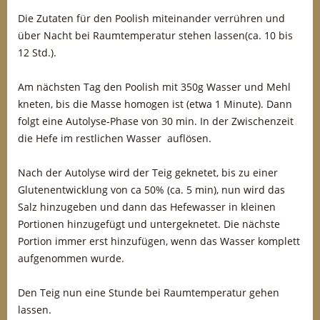
Die Zutaten für den Poolish miteinander verrühren und
über Nacht bei Raumtemperatur stehen lassen(ca. 10 bis
12 Std.).
Am nächsten Tag den Poolish mit 350g Wasser und Mehl
kneten, bis die Masse homogen ist (etwa 1 Minute). Dann
folgt eine Autolyse-Phase von 30 min. In der Zwischenzeit
die Hefe im restlichen Wasser auflösen.
Nach der Autolyse wird der Teig geknetet, bis zu einer
Glutenentwicklung von ca 50% (ca. 5 min), nun wird das
Salz hinzugeben und dann das Hefewasser in kleinen
Portionen hinzugefügt und untergeknetet. Die nächste
Portion immer erst hinzufügen, wenn das Wasser komplett
aufgenommen wurde.
Den Teig nun eine Stunde bei Raumtemperatur gehen
lassen.