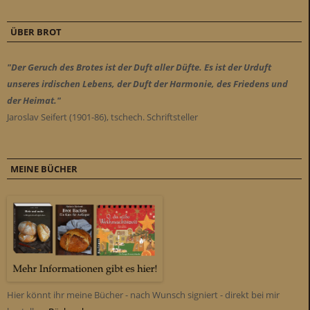
ÜBER BROT
"Der Geruch des Brotes ist der Duft aller Düfte. Es ist der Urduft
unseres irdischen Lebens, der Duft der Harmonie, des Friedens und
der Heimat."
Jaroslav Seifert (1901-86), tschech. Schriftsteller
MEINE BÜCHER
Hier könnt ihr meine Bücher - nach Wunsch signiert - direkt bei mir