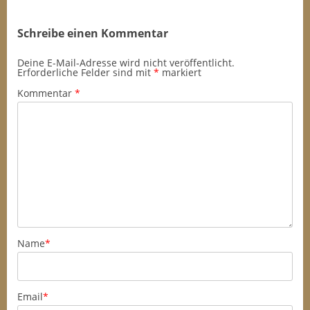
Schreibe einen Kommentar
Deine E-Mail-Adresse wird nicht veröffentlicht.
Erforderliche Felder sind mit
*
markiert
Kommentar
*
Name
*
Email
*