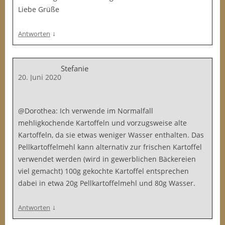
Liebe Grüße
↓
Antworten
Stefanie
20. Juni 2020
@Dorothea: Ich verwende im Normalfall
mehligkochende Kartoffeln und vorzugsweise alte
Kartoffeln, da sie etwas weniger Wasser enthalten. Das
Pellkartoffelmehl kann alternativ zur frischen Kartoffel
verwendet werden (wird in gewerblichen Bäckereien
viel gemacht) 100g gekochte Kartoffel entsprechen
dabei in etwa 20g Pellkartoffelmehl und 80g Wasser.
↓
Antworten