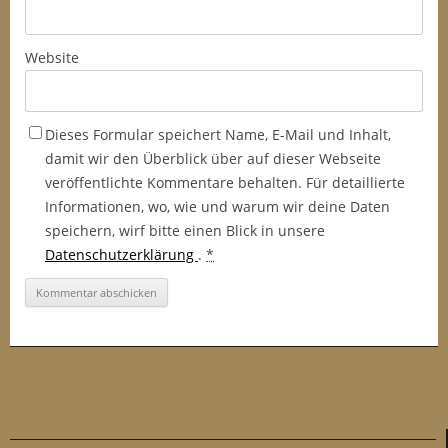
Website
Dieses Formular speichert Name, E-Mail und Inhalt,
damit wir den Überblick über auf dieser Webseite
veröffentlichte Kommentare behalten. Für detaillierte
Informationen, wo, wie und warum wir deine Daten
speichern, wirf bitte einen Blick in unsere
Datenschutzerklärung
.
*