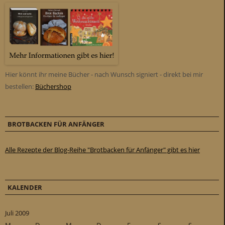
Hier könnt ihr meine Bücher - nach Wunsch signiert - direkt bei mir
bestellen:
Büchershop
BROTBACKEN FÜR ANFÄNGER
Alle Rezepte der Blog-Reihe "Brotbacken für Anfänger" gibt es hier
KALENDER
Juli 2009