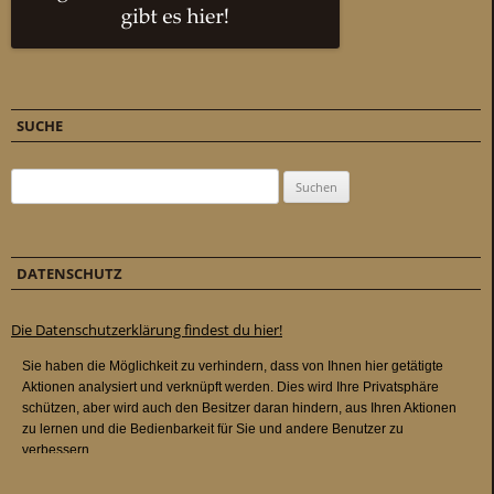
SUCHE
Suchen nach:
DATENSCHUTZ
Die Datenschutzerklärung findest du hier!