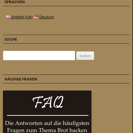
SPRACHEN
English (UK)
Deutsch
SUCHE
Suchen nach:
HÄUFIGE FRAGEN