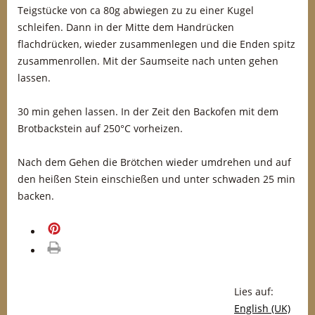
Teigstücke von ca 80g abwiegen zu zu einer Kugel
schleifen. Dann in der Mitte dem Handrücken
flachdrücken, wieder zusammenlegen und die Enden spitz
zusammenrollen. Mit der Saumseite nach unten gehen
lassen.
30 min gehen lassen. In der Zeit den Backofen mit dem
Brotbackstein auf 250°C vorheizen.
Nach dem Gehen die Brötchen wieder umdrehen und auf
den heißen Stein einschießen und unter schwaden 25 min
backen.
merken
drucken
Lies auf:
English (UK)