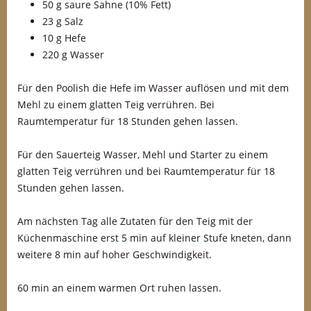
50 g saure Sahne (10% Fett)
23 g Salz
10 g Hefe
220 g Wasser
Für den Poolish die Hefe im Wasser auflösen und mit dem
Mehl zu einem glatten Teig verrühren. Bei
Raumtemperatur für 18 Stunden gehen lassen.
Für den Sauerteig Wasser, Mehl und Starter zu einem
glatten Teig verrühren und bei Raumtemperatur für 18
Stunden gehen lassen.
Am nächsten Tag alle Zutaten für den Teig mit der
Küchenmaschine erst 5 min auf kleiner Stufe kneten, dann
weitere 8 min auf hoher Geschwindigkeit.
60 min an einem warmen Ort ruhen lassen.