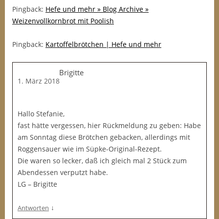
Pingback:
Hefe und mehr » Blog Archive »
Weizenvollkornbrot mit Poolish
Pingback:
Kartoffelbrötchen | Hefe und mehr
Brigitte
1. März 2018
Hallo Stefanie,
fast hätte vergessen, hier Rückmeldung zu geben: Habe
am Sonntag diese Brötchen gebacken, allerdings mit
Roggensauer wie im Süpke-Original-Rezept.
Die waren so lecker, daß ich gleich mal 2 Stück zum
Abendessen verputzt habe.
LG – Brigitte
↓
Antworten