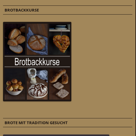
BROTBACKKURSE
BROTE MIT TRADITION GESUCHT