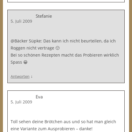
Stefanie
5. Juli 2009
@Bäcker Süpke: Das kann ich nicht beurteilen, da ich
Roggen nicht vertrage 🙁
Bei so schönen Rezepten macht das Probieren wirklich
Spass 😀
↓
Antworten
Eva
5. Juli 2009
Toll sehen deine Brötchen aus und so hat man gleich
eine Variante zum Ausprobieren – danke!