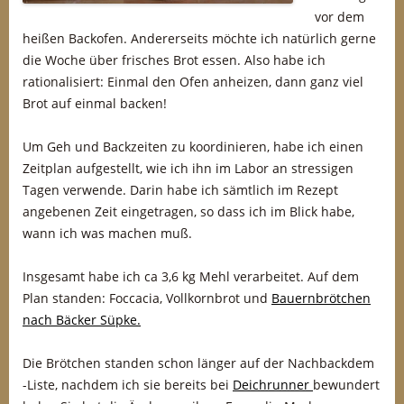
vor dem
heißen Backofen. Andererseits möchte ich natürlich gerne
die Woche über frisches Brot essen. Also habe ich
rationalisiert: Einmal den Ofen anheizen, dann ganz viel
Brot auf einmal backen!
Um Geh und Backzeiten zu koordinieren, habe ich einen
Zeitplan aufgestellt, wie ich ihn im Labor an stressigen
Tagen verwende. Darin habe ich sämtlich im Rezept
angebenen Zeit eingetragen, so dass ich im Blick habe,
wann ich was machen muß.
Insgesamt habe ich ca 3,6 kg Mehl verarbeitet. Auf dem
Plan standen: Foccacia, Vollkornbrot und
Bauernbrötchen
nach Bäcker Süpke.
Die Brötchen standen schon länger auf der Nachbackdem
-Liste, nachdem ich sie bereits bei
Deichrunner
bewundert