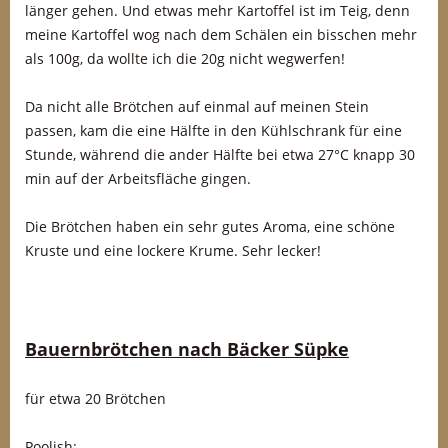
länger gehen. Und etwas mehr Kartoffel ist im Teig, denn
meine Kartoffel wog nach dem Schälen ein bisschen mehr
als 100g, da wollte ich die 20g nicht wegwerfen!
Da nicht alle Brötchen auf einmal auf meinen Stein
passen, kam die eine Hälfte in den Kühlschrank für eine
Stunde, während die ander Hälfte bei etwa 27°C knapp 30
min auf der Arbeitsfläche gingen.
Die Brötchen haben ein sehr gutes Aroma, eine schöne
Kruste und eine lockere Krume. Sehr lecker!
Bauernbrötchen nach Bäcker Süpke
für etwa 20 Brötchen
Poolish: