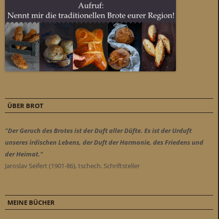
ÜBER BROT
"Der Geruch des Brotes ist der Duft aller Düfte. Es ist der Urduft
unseres irdischen Lebens, der Duft der Harmonie, des Friedens und
der Heimat."
Jaroslav Seifert (1901-86), tschech. Schriftsteller
MEINE BÜCHER