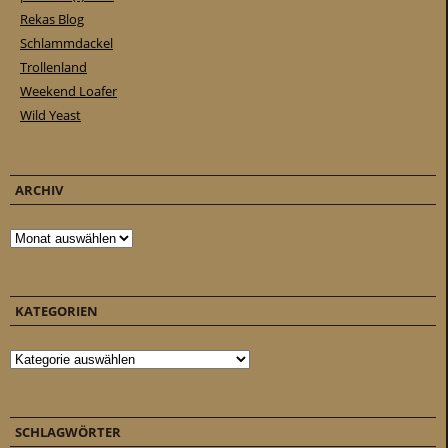
Rekas Blog
Schlammdackel
Trollenland
Weekend Loafer
Wild Yeast
ARCHIV
Archiv
KATEGORIEN
Kategorien
SCHLAGWÖRTER