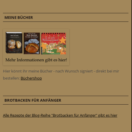
MEINE BÜCHER
Hier könnt ihr meine Bücher - nach Wunsch signiert - direkt bei mir
bestellen:
Büchershop
BROTBACKEN FÜR ANFÄNGER
Alle Rezepte der Blog-Reihe "Brotbacken für Anfänger" gibt es hier