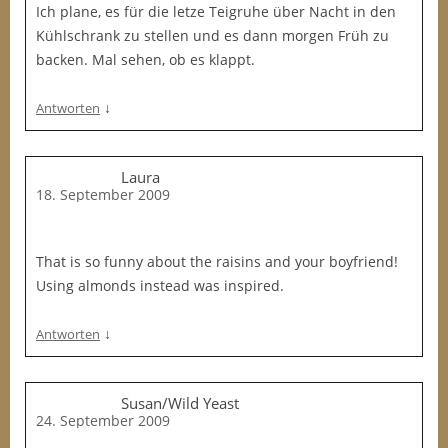
Ich plane, es für die letze Teigruhe über Nacht in den
Kühlschrank zu stellen und es dann morgen Früh zu
backen. Mal sehen, ob es klappt.
↓
Antworten
Laura
18. September 2009
That is so funny about the raisins and your boyfriend!
Using almonds instead was inspired.
↓
Antworten
Susan/Wild Yeast
24. September 2009