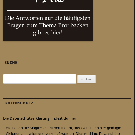
SUCHE
Suchen nach:
DATENSCHUTZ
Die Datenschutzerklärung findest du hier!