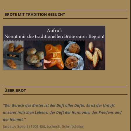
BROTE MIT TRADITION GESUCHT
ÜBER BROT
"Der Geruch des Brotes ist der Duft aller Düfte. Es ist der Urduft
unseres irdischen Lebens, der Duft der Harmonie, des Friedens und
der Heimat."
Jaroslav Seifert (1901-86), tschech. Schriftsteller