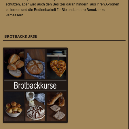
BROTBACKKURSE