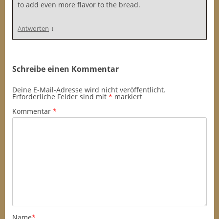
to add even more flavor to the bread.
↓
Antworten
Schreibe einen Kommentar
Deine E-Mail-Adresse wird nicht veröffentlicht.
Erforderliche Felder sind mit
*
markiert
Kommentar
*
Name
*