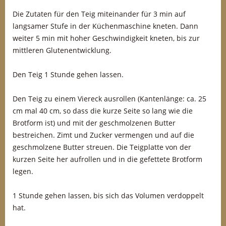
Die Zutaten für den Teig miteinander für 3 min auf
langsamer Stufe in der Küchenmaschine kneten. Dann
weiter 5 min mit hoher Geschwindigkeit kneten, bis zur
mittleren Glutenentwicklung.
Den Teig 1 Stunde gehen lassen.
Den Teig zu einem Viereck ausrollen (Kantenlänge: ca. 25
cm mal 40 cm, so dass die kurze Seite so lang wie die
Brotform ist) und mit der geschmolzenen Butter
bestreichen. Zimt und Zucker vermengen und auf die
geschmolzene Butter streuen. Die Teigplatte von der
kurzen Seite her aufrollen und in die gefettete Brotform
legen.
1 Stunde gehen lassen, bis sich das Volumen verdoppelt
hat.