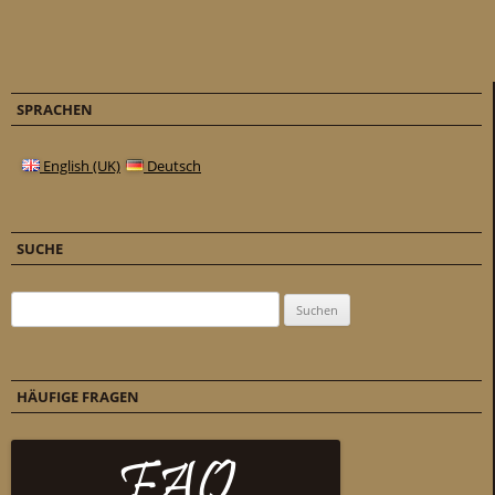
SPRACHEN
English (UK)
Deutsch
SUCHE
Suchen nach:
HÄUFIGE FRAGEN