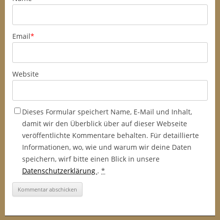
Email
*
Website
Dieses Formular speichert Name, E-Mail und Inhalt,
damit wir den Überblick über auf dieser Webseite
veröffentlichte Kommentare behalten. Für detaillierte
Informationen, wo, wie und warum wir deine Daten
speichern, wirf bitte einen Blick in unsere
Datenschutzerklärung
.
*