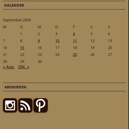
KALENDER
September 2009
M
D
M
D
F
S
S
1
2
3
4
5
6
7
8
9
10
11
12
13
14
15
16
17
18
19
20
21
22
23
24
25
26
27
28
29
30
« Aug.
Okt. »
ABONIEREN