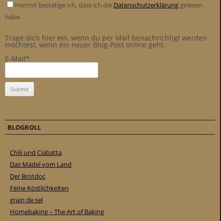
Hiermit bestätige ich, dass ich die
Datenschutzerklärung
gelesen
habe.
Trage dich hier ein, wenn du per Mail benachrichtigt werden
möchtest, wenn ein neuer Blog-Post online geht.
E-Mail*
BLOGROLL
Chili und Ciabatta
Das Mädel vom Land
Der Brotdoc
Feine Köstlichkeiten
grain de sel
Homebaking – The Art of Baking