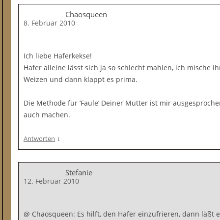
Chaosqueen
8. Februar 2010
Ich liebe Haferkekse!
Hafer alleine lässt sich ja so schlecht mahlen, ich mische 
Weizen und dann klappt es prima.
Die Methode für ‘Faule’ Deiner Mutter ist mir ausgesproch
auch machen.
↓
Antworten
Stefanie
12. Februar 2010
@ Chaosqueen: Es hilft, den Hafer einzufrieren, dann läßt e