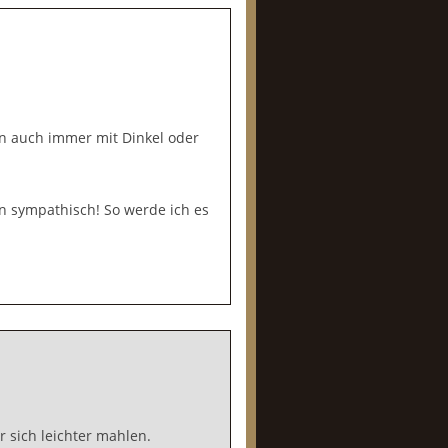
ihn auch immer mit Dinkel oder
en sympathisch! So werde ich es
r sich leichter mahlen.