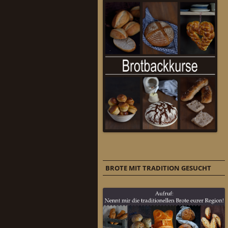
BROTE MIT TRADITION GESUCHT