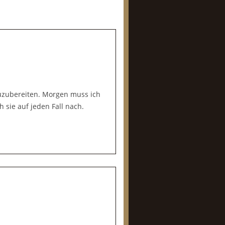
zuzubereiten. Morgen muss ich
 sie auf jeden Fall nach.