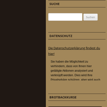
SUCHE
Suchen nach:
DATENSCHUTZ
Die Datenschutzerklärung findest du
hier!
BROTBACKKURSE