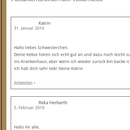
Katrin
31. Januar 2010
Hallo liebes Schwesterchen.
Deine Kekse hören sich echt gut an und dazu noch leicht 
ins Krankenhaus, aber wenn ich wieder zurück bin backe ich
Ich hab dich sehr lieb! Deine Katrin
↓
Antworten
Reka Herberth
5. Februar 2010
Hallo ihr alle,