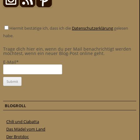
Hiermit bestätige ich, dass ich die
Datenschutzerklärung
gelesen
habe.
Trage dich hier ein, wenn du per Mail benachrichtigt werden
möchtest, wenn ein neuer Blog-Post online geht.
E-Mail*
BLOGROLL
Chili und Ciabatta
Das Mädel vom Land
Der Brotdoc