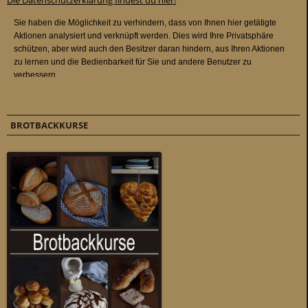
Die Datenschutzerklärung findest du hier!
BROTBACKKURSE