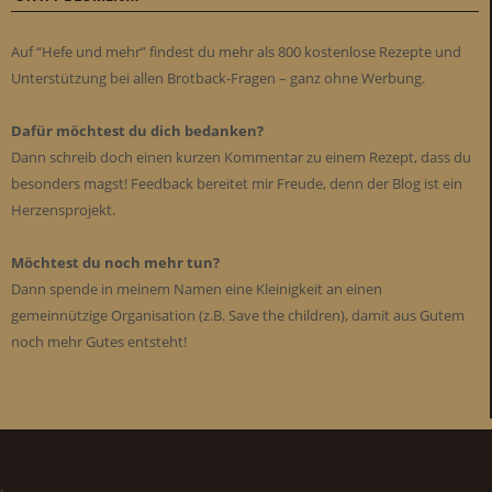
Auf “Hefe und mehr” findest du mehr als 800 kostenlose Rezepte und
Unterstützung bei allen Brotback-Fragen – ganz ohne Werbung.
Dafür möchtest du dich bedanken?
Dann schreib doch einen kurzen Kommentar zu einem Rezept, dass du
besonders magst! Feedback bereitet mir Freude, denn der Blog ist ein
Herzensprojekt.
Möchtest du noch mehr tun?
Dann spende in meinem Namen eine Kleinigkeit an einen
gemeinnützige Organisation (z.B. Save the children), damit aus Gutem
noch mehr Gutes entsteht!