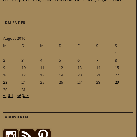
KALENDER
August 2010
M
D
M
D
F
S
S
1
2
3
4
5
6
7
8
9
10
11
12
13
14
15
16
17
18
19
20
21
22
23
24
25
26
27
28
29
30
31
« Juli
Sep. »
ABONIEREN