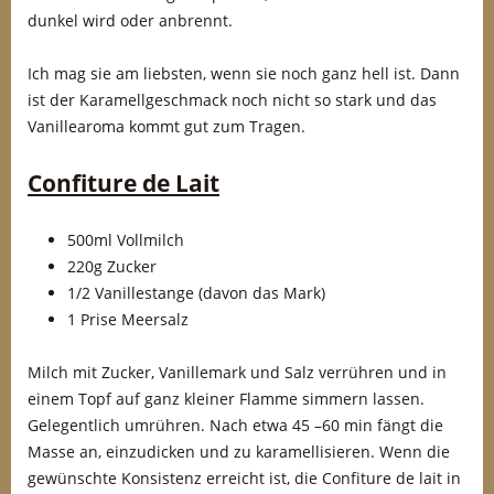
dunkel wird oder anbrennt.
Ich mag sie am liebsten, wenn sie noch ganz hell ist. Dann
ist der Karamellgeschmack noch nicht so stark und das
Vanillearoma kommt gut zum Tragen.
Confiture de Lait
500ml Vollmilch
220g Zucker
1/2 Vanillestange (davon das Mark)
1 Prise Meersalz
Milch mit Zucker, Vanillemark und Salz verrühren und in
einem Topf auf ganz kleiner Flamme simmern lassen.
Gelegentlich umrühren. Nach etwa 45 –60 min fängt die
Masse an, einzudicken und zu karamellisieren. Wenn die
gewünschte Konsistenz erreicht ist, die Confiture de lait in