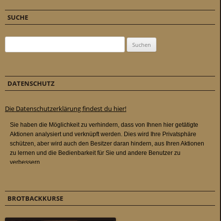
SUCHE
Suchen nach:
DATENSCHUTZ
Die Datenschutzerklärung findest du hier!
BROTBACKKURSE