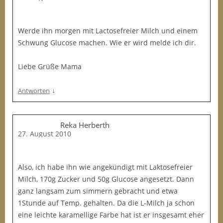
Werde ihn morgen mit Lactosefreier Milch und einem
Schwung Glucose machen. Wie er wird melde ich dir.
Liebe Grüße Mama
↓
Antworten
Reka Herberth
27. August 2010
Also, ich habe ihn wie angekündigt mit Laktosefreier
Milch, 170g Zucker und 50g Glucose angesetzt. Dann
ganz langsam zum simmern gebracht und etwa
1Stunde auf Temp. gehalten. Da die L-Milch ja schon
eine leichte karamellige Farbe hat ist er insgesamt eher