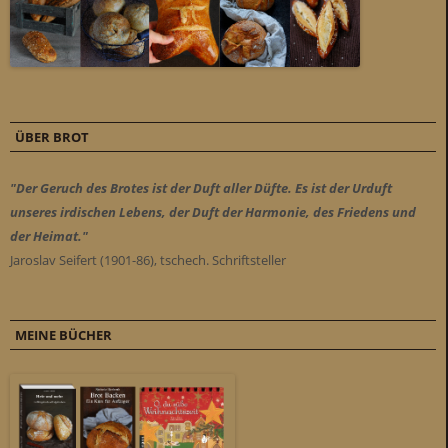
ÜBER BROT
"Der Geruch des Brotes ist der Duft aller Düfte. Es ist der Urduft
unseres irdischen Lebens, der Duft der Harmonie, des Friedens und
der Heimat."
Jaroslav Seifert (1901-86), tschech. Schriftsteller
MEINE BÜCHER