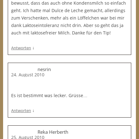
bewusst, dass das auch ohne Kondensmilch so einfach
geht. Ich hatte mal Dulce de Leche gemacht, allerdings
zum Verschenken, mehr als ein Löffelchen war bei mir
dank Laktoseintoleranz nicht drin. Aber so geht das ja
auch mit laktosefreier Milch. Danke für den Tip!
↓
Antworten
nesrin
24. August 2010
Es ist bestimmt was lecker. Grüsse…
↓
Antworten
Reka Herberth
25. August 2010