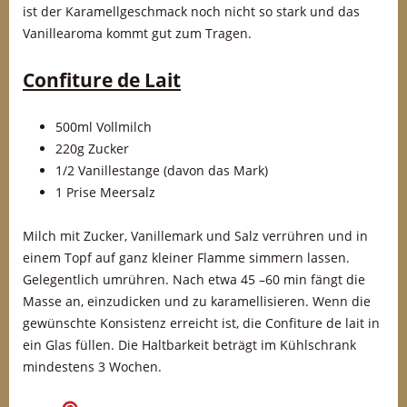
ist der Karamellgeschmack noch nicht so stark und das
Vanillearoma kommt gut zum Tragen.
Confiture de Lait
500ml Vollmilch
220g Zucker
1/2 Vanillestange (davon das Mark)
1 Prise Meersalz
Milch mit Zucker, Vanillemark und Salz verrühren und in
einem Topf auf ganz kleiner Flamme simmern lassen.
Gelegentlich umrühren. Nach etwa 45 –60 min fängt die
Masse an, einzudicken und zu karamellisieren. Wenn die
gewünschte Konsistenz erreicht ist, die Confiture de lait in
ein Glas füllen. Die Haltbarkeit beträgt im Kühlschrank
mindestens 3 Wochen.