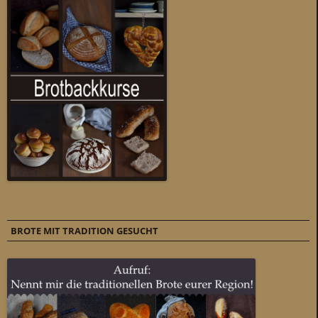
BROTE MIT TRADITION GESUCHT