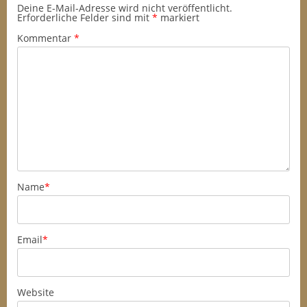
Deine E-Mail-Adresse wird nicht veröffentlicht.
Erforderliche Felder sind mit
*
markiert
Kommentar
*
Name
*
Email
*
Website