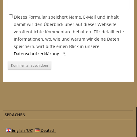
Dieses Formular speichert Name, E-Mail und Inhalt,
damit wir den Überblick über auf dieser Webseite
veröffentlichte Kommentare behalten. Für detaillierte
Informationen, wo, wie und warum wir deine Daten
speichern, wirf bitte einen Blick in unsere
Datenschutzerklärung
.
*
SPRACHEN
English (UK)
Deutsch