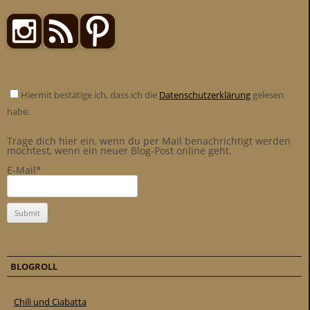
Hiermit bestätige ich, dass ich die
Datenschutzerklärung
gelesen
habe.
Trage dich hier ein, wenn du per Mail benachrichtigt werden
möchtest, wenn ein neuer Blog-Post online geht.
E-Mail*
BLOGROLL
Chili und Ciabatta