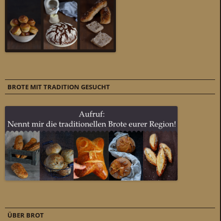
BROTE MIT TRADITION GESUCHT
ÜBER BROT