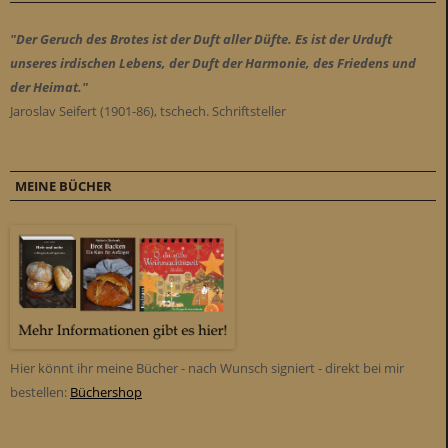
"Der Geruch des Brotes ist der Duft aller Düfte. Es ist der Urduft
unseres irdischen Lebens, der Duft der Harmonie, des Friedens und
der Heimat."
Jaroslav Seifert (1901-86), tschech. Schriftsteller
MEINE BÜCHER
Hier könnt ihr meine Bücher - nach Wunsch signiert - direkt bei mir
bestellen:
Büchershop