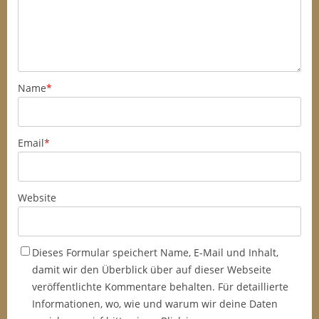
Name
*
Email
*
Website
Dieses Formular speichert Name, E-Mail und Inhalt,
damit wir den Überblick über auf dieser Webseite
veröffentlichte Kommentare behalten. Für detaillierte
Informationen, wo, wie und warum wir deine Daten