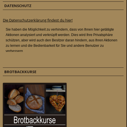
DATENSCHUTZ
Die Datenschutzerklärung findest du hier!
BROTBACKKURSE