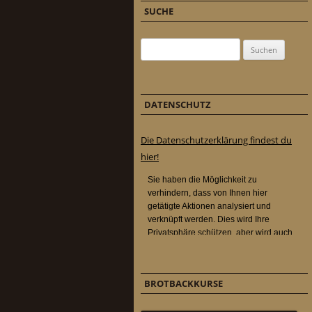
SUCHE
Suchen nach:
DATENSCHUTZ
Die Datenschutzerklärung findest du
hier!
BROTBACKKURSE