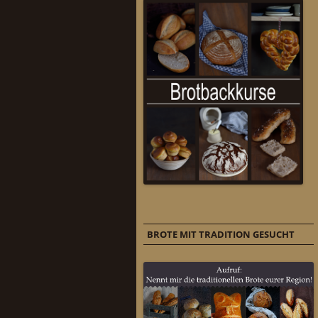
BROTE MIT TRADITION GESUCHT