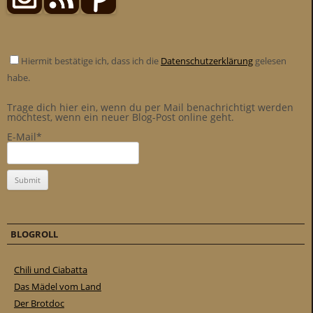
Hiermit bestätige ich, dass ich die
Datenschutzerklärung
gelesen
habe.
Trage dich hier ein, wenn du per Mail benachrichtigt werden
möchtest, wenn ein neuer Blog-Post online geht.
E-Mail*
BLOGROLL
Chili und Ciabatta
Das Mädel vom Land
Der Brotdoc