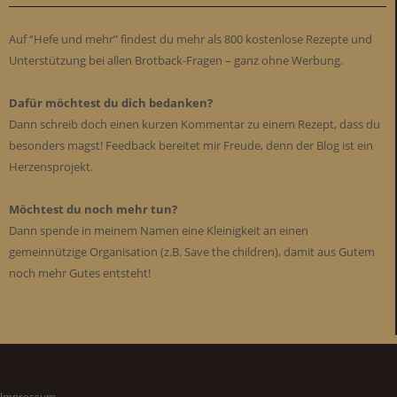
Auf “Hefe und mehr” findest du mehr als 800 kostenlose Rezepte und
Unterstützung bei allen Brotback-Fragen – ganz ohne Werbung.
Dafür möchtest du dich bedanken?
Dann schreib doch einen kurzen Kommentar zu einem Rezept, dass du
besonders magst! Feedback bereitet mir Freude, denn der Blog ist ein
Herzensprojekt.
Möchtest du noch mehr tun?
Dann spende in meinem Namen eine Kleinigkeit an einen
gemeinnützige Organisation (z.B. Save the children), damit aus Gutem
noch mehr Gutes entsteht!
Impressum