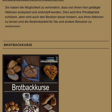
BROTBACKKURSE