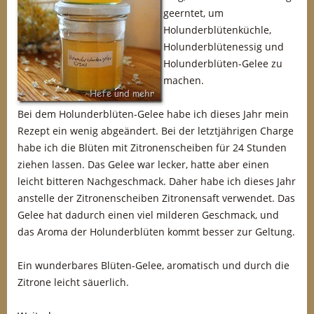
geerntet, um
Holunderblütenküchle,
Holunderblütenessig und
Holunderblüten-Gelee zu
machen.
Bei dem Holunderblüten-Gelee habe ich dieses Jahr mein
Rezept ein wenig abgeändert. Bei der letztjährigen Charge
habe ich die Blüten mit Zitronenscheiben für 24 Stunden
ziehen lassen. Das Gelee war lecker, hatte aber einen
leicht bitteren Nachgeschmack. Daher habe ich dieses Jahr
anstelle der Zitronenscheiben Zitronensaft verwendet. Das
Gelee hat dadurch einen viel milderen Geschmack, und
das Aroma der Holunderblüten kommt besser zur Geltung.
Ein wunderbares Blüten-Gelee, aromatisch und durch die
Zitrone leicht säuerlich.