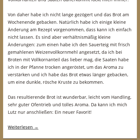
Von daher habe ich nicht lange gezögert und das Brot am
Wochenende gebacken. Natürlich habe ich einige kleine
Änderung am Rezept vorgenommen, dass kann ich einfach
nicht lassen. Es sind aber verhältnismäßig kleine
Änderungen: zum einen habe ich den Sauerteig mit frisch
gemahlenen Weizenvollkornmehl angesetzt, da ich bei
Broten mit Vollkornanteil das lieber mag, die Saaten habe
ich in der Pfanne trocken angeröstet, um das Aroma zu
verstärken und ich habe das Brot etwas länger gebacken,
um eine dunkle, rösche Kruste zu bekommen.
Das resultierende Brot ist wunderbar, leicht vom Handling,
sehr guter Ofentrieb und tolles Aroma. Da kann ich mich
Lutz nur anschließen: Ein neuer Favorit!
Weiterlesen
→