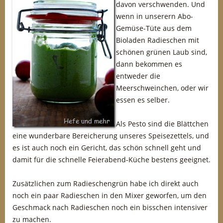
davon verschwenden. Und
wenn in unserern Abo-
Gemüse-Tüte aus dem
Bioladen Radieschen mit
schönen grünen Laub sind,
dann bekommen es
entweder die
Meerschweinchen, oder wir
essen es selber.
Als Pesto sind die Blättchen
eine wunderbare Bereicherung unseres Speisezettels, und
es ist auch noch ein Gericht, das schön schnell geht und
damit für die schnelle Feierabend-Küche bestens geeignet.
Zusätzlichen zum Radieschengrün habe ich direkt auch
noch ein paar Radieschen in den Mixer geworfen, um den
Geschmack nach Radieschen noch ein bisschen intensiver
zu machen.