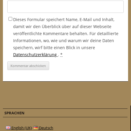
Dieses Formular speichert Name, E-Mail und Inhalt,
damit wir den Überblick über auf dieser Webseite
veröffentlichte Kommentare behalten. Für detaillierte
Informationen, wo, wie und warum wir deine Daten
speichern, wirf bitte einen Blick in unsere
Datenschutzerklärung
.
*
SPRACHEN
English (UK)
Deutsch