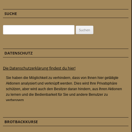
SUCHE
Suchen nach:
DATENSCHUTZ
Die Datenschutzerklärung findest du hier!
BROTBACKKURSE