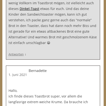
wenig Vollkorn im Toastbrot mögen, ist vielleicht auch
dieses
Dinkel-Toast
etwas für euch. Und das deine
Kinder den Sandwichtoaster mögen, kann ich gut
verstehen, ich packe ganz gerne auch das “normale”
Brot in den Toaster, dass hat dann noch mehr Biss und
ist gerade für ein etwas altbackenes Brot eine gute
Alternative! Und warmes Brot mit geschmolzenem Käse
ist einfach unschlagbar 😀
↓
Antworten
Bernadette
1. Juni 2021
Hallo,
ich finde dieses Toastbrot super, vor allem die
langfasrige extrem weiche Krume. Da brauche ich