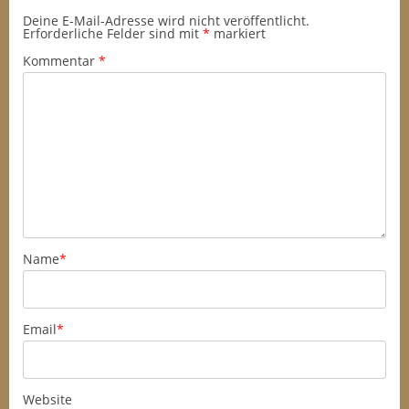
Deine E-Mail-Adresse wird nicht veröffentlicht.
Erforderliche Felder sind mit
*
markiert
Kommentar
*
Name
*
Email
*
Website