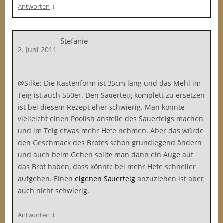
↓
Antworten
Stefanie
2. Juni 2011
@Silke: Die Kastenform ist 35cm lang und das Mehl im
Teig ist auch 550er. Den Sauerteig komplett zu ersetzen
ist bei diesem Rezept eher schwierig. Man könnte
vielleicht einen Poolish anstelle des Sauerteigs machen
und im Teig etwas mehr Hefe nehmen. Aber das würde
den Geschmack des Brotes schon grundlegend ändern
und auch beim Gehen sollte man dann ein Auge auf
das Brot haben, dass könnte bei mehr Hefe schneller
aufgehen. Einen
eigenen Sauerteig
anzuziehen ist aber
auch nicht schwierig.
↓
Antworten