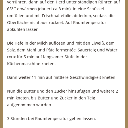
verrühren, dann auf den Herd unter ständigen Rühren auf
65°C erwärmen (dauert ca 3 min). In eine Schüssel
umfüllen und mit Frischhaltefolie abdecken, so dass die
Oberfläche nicht austrocknet. Auf Raumtemperatur
abkühlen lassen
Die Hefe in der Milch auflösen und mit den Eiweiß, dem
Salz, dem Mehl und Pâte fermentée, Sauerteig und Water
roux für 5 min auf langsamer Stufe in der
Küchenmaschine kneten.
Dann weiter 11 min auf mittlere Geschwindigkeit kneten.
Nun die Butter und den Zucker hinzufügen und weitere 2
min kneten, bis Butter und Zucker in den Teig
aufgenommen wurden.
3 Stunden bei Raumtemperatur gehen lassen.