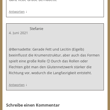
↓
Antworten
Stefanie
4. Juni 2021
@Bernadette: Gerade Fett und Lecitin (Eigelb)
beeinflusst die Krumenstruktur, aber auch das Formen
spielt eine große Rolle 🙂 Durch das Rollen oder
Flechten gibt man den Glutennetzwerk stärker die
Richtung vor, wodurch die Langfasrigkeit entsteht.
↓
Antworten
Schreibe einen Kommentar