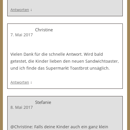
↓
Antworten
Christine
7. Mai 2017
Vielen Dank für die schnelle Antwort. Wird bald
getestet, die Kinder lieben den neuen Sandwichtoaster,
und ich finde das Supermarkt Toastbrot unsäglich.
↓
Antworten
Stefanie
8. Mai 2017
@Christine: Falls deine Kinder auch ein ganz klein