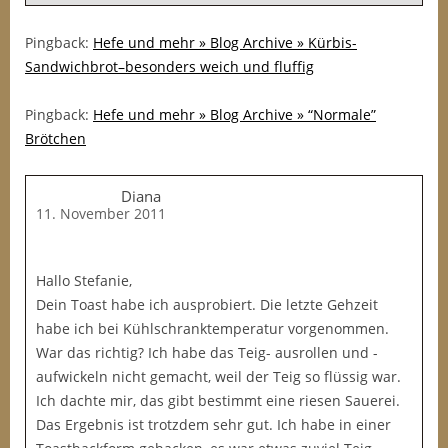
Pingback:
Hefe und mehr » Blog Archive » Kürbis-
Sandwichbrot–besonders weich und fluffig
Pingback:
Hefe und mehr » Blog Archive » “Normale”
Brötchen
Diana
11. November 2011
Hallo Stefanie,
Dein Toast habe ich ausprobiert. Die letzte Gehzeit
habe ich bei Kühlschranktemperatur vorgenommen.
War das richtig? Ich habe das Teig- ausrollen und -
aufwickeln nicht gemacht, weil der Teig so flüssig war.
Ich dachte mir, das gibt bestimmt eine riesen Sauerei.
Das Ergebnis ist trotzdem sehr gut. Ich habe in einer