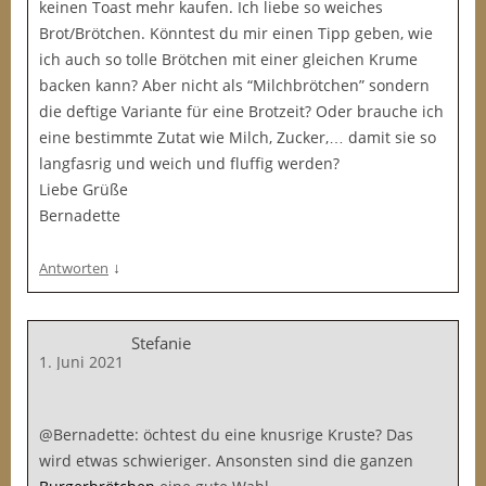
keinen Toast mehr kaufen. Ich liebe so weiches
Brot/Brötchen. Könntest du mir einen Tipp geben, wie
ich auch so tolle Brötchen mit einer gleichen Krume
backen kann? Aber nicht als “Milchbrötchen” sondern
die deftige Variante für eine Brotzeit? Oder brauche ich
eine bestimmte Zutat wie Milch, Zucker,… damit sie so
langfasrig und weich und fluffig werden?
Liebe Grüße
Bernadette
↓
Antworten
Stefanie
1. Juni 2021
@Bernadette: öchtest du eine knusrige Kruste? Das
wird etwas schwieriger. Ansonsten sind die ganzen