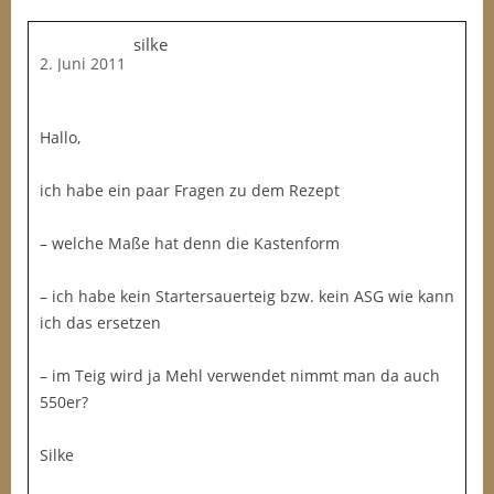
silke
2. Juni 2011
Hallo,
ich habe ein paar Fragen zu dem Rezept
– welche Maße hat denn die Kastenform
– ich habe kein Startersauerteig bzw. kein ASG wie kann
ich das ersetzen
– im Teig wird ja Mehl verwendet nimmt man da auch
550er?
Silke