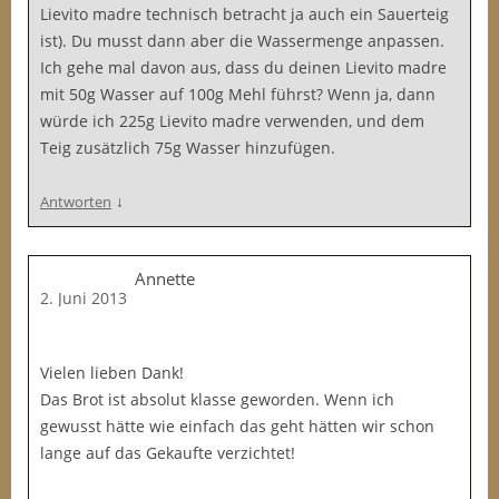
Lievito madre technisch betracht ja auch ein Sauerteig
ist). Du musst dann aber die Wassermenge anpassen.
Ich gehe mal davon aus, dass du deinen Lievito madre
mit 50g Wasser auf 100g Mehl führst? Wenn ja, dann
würde ich 225g Lievito madre verwenden, und dem
Teig zusätzlich 75g Wasser hinzufügen.
↓
Antworten
Annette
2. Juni 2013
Vielen lieben Dank!
Das Brot ist absolut klasse geworden. Wenn ich
gewusst hätte wie einfach das geht hätten wir schon
lange auf das Gekaufte verzichtet!