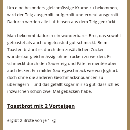
Um eine besonders gleichmässige Krume zu bekommen,
wird der Teig ausgerollt, aufgerollt und erneut ausgerollt.
Dadurch werden alle Luftblasen aus dem Teig gedrückt.
Man bekommt dadurch ein wunderbares Brot, das sowohl
getoastet als auch ungetoasted gut schmeckt. Beim
Toasten bräunt es durch den zusätzlichen Zucker
wunderbar gleichmässig, ohne trocken zu werden. Es
schmeckt durch den Sauerteig und Pâte fermentée aber
auch lecker. Ein milder Säuregeschmack wie von Joghurt,
doch ohne die anderen Geschmacksnouancen zu
überlagern – und das gefällt sogar mir so gut, dass ich es
inzwischen schon zwei Mal gebacken habe.
Toastbrot mit 2 Vorteigen
ergibt 2 Brote von je 1 kg