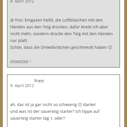
8. April 2012
@ frisi: Entgasen heißt, die Luftbläschen mit den
Händen aus den Teig drücken, dafür knete ich aber
nicht mehr, sondern drücke den Teig mit den Händen
nur platt.
Schön, dass die Dinkelbrötchen geschmeckt haben 🙂
↓
Antworten
friesi
9. April 2012
ah, das ist ja gar nicht so schwierig 🙂 danke!
und was ist der sauerteig starter? ich tippe auf
sauerteig starter tag 1, oder?