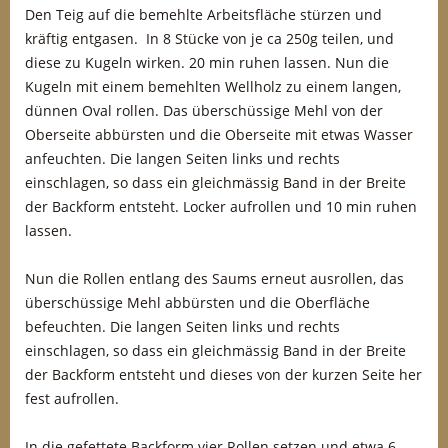
Den Teig auf die bemehlte Arbeitsfläche stürzen und
kräftig entgasen. In 8 Stücke von je ca 250g teilen, und
diese zu Kugeln wirken. 20 min ruhen lassen. Nun die
Kugeln mit einem bemehlten Wellholz zu einem langen,
dünnen Oval rollen. Das überschüssige Mehl von der
Oberseite abbürsten und die Oberseite mit etwas Wasser
anfeuchten. Die langen Seiten links und rechts
einschlagen, so dass ein gleichmässig Band in der Breite
der Backform entsteht. Locker aufrollen und 10 min ruhen
lassen.
Nun die Rollen entlang des Saums erneut ausrollen, das
überschüssige Mehl abbürsten und die Oberfläche
befeuchten. Die langen Seiten links und rechts
einschlagen, so dass ein gleichmässig Band in der Breite
der Backform entsteht und dieses von der kurzen Seite her
fest aufrollen.
In die gefettete Backform vier Rollen setzen und etwa 6