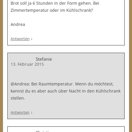
Brot soll ja 6 Stunden in der Form gehen. Bei
Zimmertemperatur oder im Kühlschrank?
Andrea
↓
Antworten
Stefanie
13. Februar 2015
@Andrea: Bei Raumtemperatur. Wenn du möchtest,
kannst du es aber auch über Nacht in den Kühlschrank
stellen.
↓
Antworten