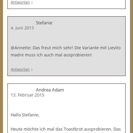
↓
Antworten
Stefanie
4. Juni 2013
@Annette: Das freut mich sehr! Die Variante mit Lievito
madre muss ich auch mal ausprobieren!
↓
Antworten
Andrea Adam
13. Februar 2015
Hallo Stefanie,
Heute möchte ich mal das Toastbrot ausprobieren. Das