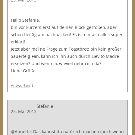
Hallo Stefanie,
bin vor kurzem erst auf deinen Block gestoßen, aber
schon fleißig am nachbacken! Es ist einfach alles super
erklärt!
Jetzt aber mal ne Frage zum Toastbrot: bin kein großer
Sauerteig-Fan, kann ich ihn auch durch Lievito Madre
ersetzen? Und wenn ja, wieviel nehm ich da?
Liebe Grüße
↓
Antworten
Stefanie
25. Mai 2013
@Annette: Das kannst du natürlich machen (auch wenn