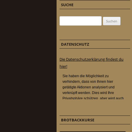
SUCHE
Suchen nach:
DATENSCHUTZ
Die Datenschutzerklärung findest du
hier!
BROTBACKKURSE