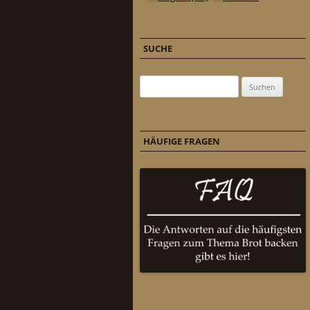
SUCHE
Suchen nach:
HÄUFIGE FRAGEN