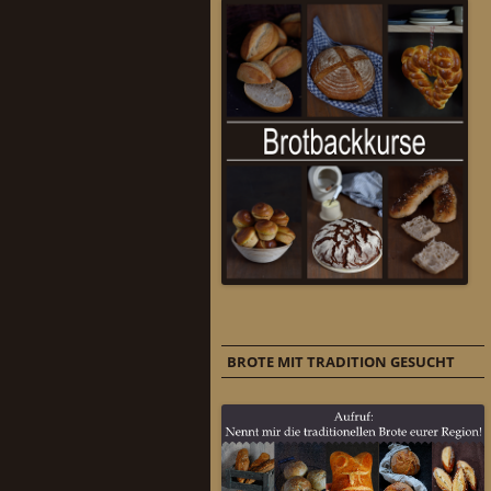
BROTE MIT TRADITION GESUCHT