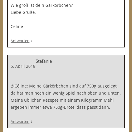
Wie groß ist dein Garkörbchen?
Liebe Grüße,
Céline
↓
Antworten
Stefanie
5. April 2018
@Céline: Meine Gärkörbchen sind auf 750g ausgelegt,
da hat man noch ein wenig Spiel nach oben und unten.
Meine üblichen Rezepte mit einem Kilogramm Mehl
ergeben immer etwa 750g-Brote, dass passt dann.
↓
Antworten