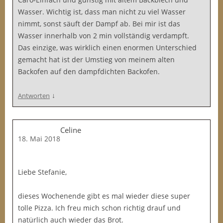
Wasser. Wichtig ist, dass man nicht zu viel Wasser
nimmt, sonst säuft der Dampf ab. Bei mir ist das
Wasser innerhalb von 2 min vollständig verdampft.
Das einzige, was wirklich einen enormen Unterschied
gemacht hat ist der Umstieg von meinem alten
Backofen auf den dampfdichten Backofen.
↓
Antworten
Celine
18. Mai 2018
Liebe Stefanie,
dieses Wochenende gibt es mal wieder diese super
tolle Pizza. Ich freu mich schon richtig drauf und
natürlich auch wieder das Brot.