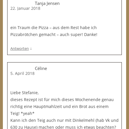
Tanja Jensen
22. Januar 2018
ein Traum die Pizza – aus dem Rest habe ich
Pizzabrötchen gemacht – auch super! Danke!
↓
Antworten
Céline
5. April 2018
Liebe Stefanie,
dieses Rezept ist für mich dieses Wochenende genau
richtig eine Hauptmahlzeit und ein Brot aus einem
Teig! *yeah*
Kann ich den Teig auch nur mit Dinkelmehl (hab Vk und
630 zu Hause) machen oder muss ich etwas beachten?