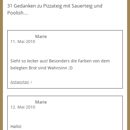
31 Gedanken
zu
Pizzateig mit Sauerteig und
Poolish…
Marie
11. Mai 2010
Sieht so lecker aus! Besonders die Farben von dem
belegten Brot sind Wahnsinn ;D
↓
Antworten
Marie
12. Mai 2010
Hallo!