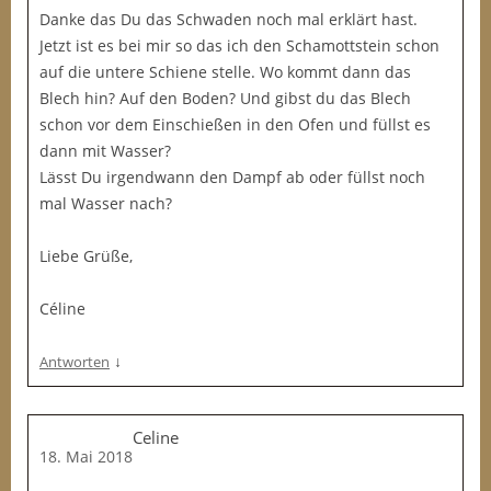
Danke das Du das Schwaden noch mal erklärt hast.
Jetzt ist es bei mir so das ich den Schamottstein schon
auf die untere Schiene stelle. Wo kommt dann das
Blech hin? Auf den Boden? Und gibst du das Blech
schon vor dem Einschießen in den Ofen und füllst es
dann mit Wasser?
Lässt Du irgendwann den Dampf ab oder füllst noch
mal Wasser nach?
Liebe Grüße,
Céline
↓
Antworten
Celine
18. Mai 2018