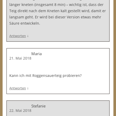
länger kneten (insgesamt 8 min) – wichtig ist, dass der
Teig direkt nach dem Kneten kalt gestellt wird, damit er
langsam geht. Er wird bei dieser Version etwas mehr
Säure entwickeln.
↓
Antworten
Maria
21. Mai 2018
Kann ich mit Roggensauerteig probieren?
↓
Antworten
Stefanie
22. Mai 2018