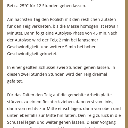
Bei ca 25°C für 12 Stunden gehen lassen.
Am nächsten Tag den Poolish mit den restlichen Zutaten
für den Teig verkneten, bis die Masse homogen ist (etwa 1
Minute). Dann folgt eine Autolyse-Phase von 45 min.Nach
der Autolyse wird der Teig 2 min bei langsamer
Geschwindigkeit und weitere 5 min bei hoher
Geschwindigkeit geknetet.
In einer geölten Schüssel zwei Stunden gehen lassen. In
diesen zwei Stunden Stunden wird der Teig dreimal
gefaltet.
Für das Falten den Teig auf die gemehlte Arbeitsplatte
stürzen, zu einem Rechteck ziehen, dann erst von links,
dann von rechts zur Mitte einschlagen, dann von oben und
unten ebenfalls zur Mitte hin falten. Den Teig zurück in die
Schüssel legen und weiter gehen lassen. Dieser Vorgang