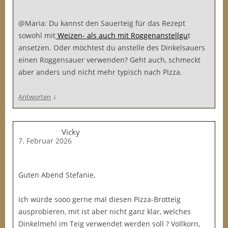
@Maria: Du kannst den Sauerteig für das Rezept
sowohl mit
Weizen- als auch mit Roggenanstellgu
t
ansetzen. Oder möchtest du anstelle des Dinkelsauers
einen Roggensauer verwenden? Geht auch, schmeckt
aber anders und nicht mehr typisch nach Pizza.
↓
Antworten
Vicky
7. Februar 2026
Guten Abend Stefanie,
ich würde sooo gerne mal diesen Pizza-Brotteig
ausprobieren, mit ist aber nicht ganz klar, welches
Dinkelmehl im Teig verwendet werden soll ? Vollkorn,