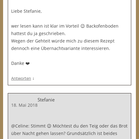
Liebe Stefanie,
wer lesen kann ist klar im Vorteil 😉 Backofenboden
hattest du ja geschrieben.
Wegen der Gehteit würde mich zu diesem Rezept
dennoch eine Übernachtvariante interessieren.
Danke ❤️
↓
Antworten
Stefanie
18. Mai 2018
@Celine: Stimmt 😉 Möchtest du den Teig oder das Brot
über Nacht gehen lassen? Grundsätzlich ist beides