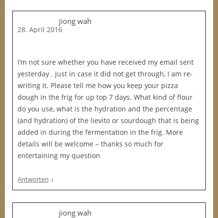
jiong wah
28. April 2016
I’m not sure whether you have received my email sent
yesterday . Just in case it did not get through, I am re-
writing it. Please tell me how you keep your pizza
dough in the frig for up top 7 days. What kind of flour
do you use, what is the hydration and the percentage
(and hydration) of the lievito or sourdough that is being
added in during the fermentation in the frig. More
details will be welcome – thanks so much for
entertaining my question
↓
Antworten
jiong wah