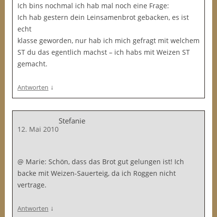
Ich bins nochmal ich hab mal noch eine Frage:
Ich hab gestern dein Leinsamenbrot gebacken, es ist
echt
klasse geworden, nur hab ich mich gefragt mit welchem
ST du das egentlich machst – ich habs mit Weizen ST
gemacht.
↓
Antworten
Stefanie
12. Mai 2010
@ Marie: Schön, dass das Brot gut gelungen ist! Ich
backe mit Weizen-Sauerteig, da ich Roggen nicht
vertrage.
↓
Antworten