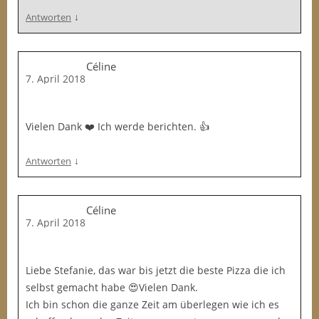
↓
Antworten
Céline
7. April 2018
Vielen Dank ❤️ Ich werde berichten. 👍
↓
Antworten
Céline
7. April 2018
Liebe Stefanie, das war bis jetzt die beste Pizza die ich
selbst gemacht habe 😍Vielen Dank.
Ich bin schon die ganze Zeit am überlegen wie ich es