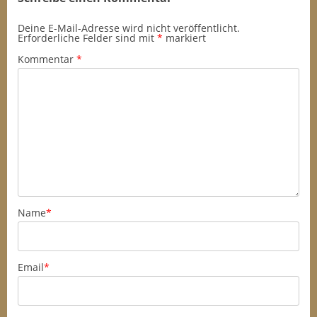
Deine E-Mail-Adresse wird nicht veröffentlicht.
Erforderliche Felder sind mit
*
markiert
Kommentar
*
Name
*
Email
*