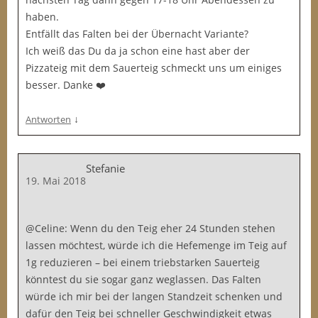
haben.
Entfällt das Falten bei der Übernacht Variante?
Ich weiß das Du da ja schon eine hast aber der
Pizzateig mit dem Sauerteig schmeckt uns um einiges
besser. Danke ❤️
↓
Antworten
Stefanie
19. Mai 2018
@Celine: Wenn du den Teig eher 24 Stunden stehen
lassen möchtest, würde ich die Hefemenge im Teig auf
1g reduzieren – bei einem triebstarken Sauerteig
könntest du sie sogar ganz weglassen. Das Falten
würde ich mir bei der langen Standzeit schenken und
dafür den Teig bei schneller Geschwindigkeit etwas