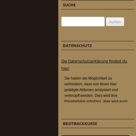
SUCHE
Suchen nach:
DATENSCHUTZ
Die Datenschutzerklärung findest du
hier!
BROTBACKKURSE