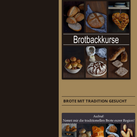
BROTE MIT TRADITION GESUCHT