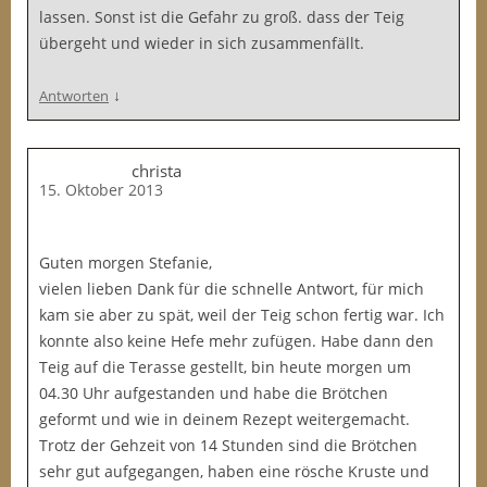
lassen. Sonst ist die Gefahr zu groß. dass der Teig
übergeht und wieder in sich zusammenfällt.
↓
Antworten
christa
15. Oktober 2013
Guten morgen Stefanie,
vielen lieben Dank für die schnelle Antwort, für mich
kam sie aber zu spät, weil der Teig schon fertig war. Ich
konnte also keine Hefe mehr zufügen. Habe dann den
Teig auf die Terasse gestellt, bin heute morgen um
04.30 Uhr aufgestanden und habe die Brötchen
geformt und wie in deinem Rezept weitergemacht.
Trotz der Gehzeit von 14 Stunden sind die Brötchen
sehr gut aufgegangen, haben eine rösche Kruste und