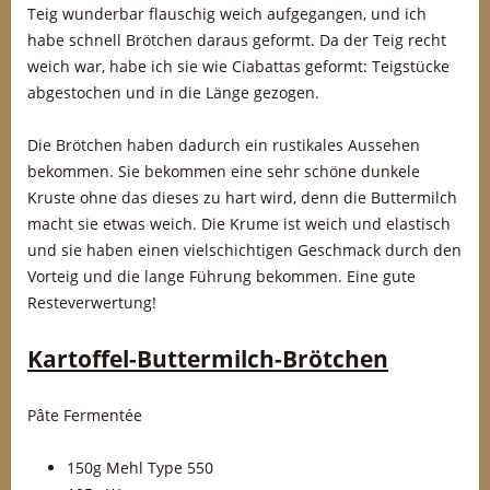
Teig wunderbar flauschig weich aufgegangen, und ich
habe schnell Brötchen daraus geformt. Da der Teig recht
weich war, habe ich sie wie Ciabattas geformt: Teigstücke
abgestochen und in die Länge gezogen.
Die Brötchen haben dadurch ein rustikales Aussehen
bekommen. Sie bekommen eine sehr schöne dunkele
Kruste ohne das dieses zu hart wird, denn die Buttermilch
macht sie etwas weich. Die Krume ist weich und elastisch
und sie haben einen vielschichtigen Geschmack durch den
Vorteig und die lange Führung bekommen. Eine gute
Resteverwertung!
Kartoffel-Buttermilch-Brötchen
Pâte Fermentée
150g Mehl Type 550