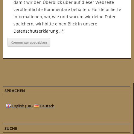
damit wir den Überblick über auf dieser Webseite
veröffentlichte Kommentare behalten. Für detaillierte
Informationen, wo, wie und warum wir deine Daten
speichern, wirf bitte einen Blick in unsere
Datenschutzerklärung
.
*
SPRACHEN
English (UK)
Deutsch
SUCHE