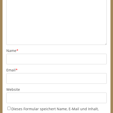
Name
*
Email
*
Website
Dieses Formular speichert Name, E-Mail und Inhalt,