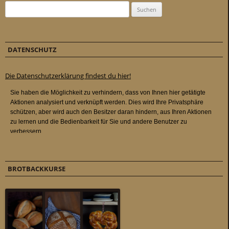
Suchen nach:
DATENSCHUTZ
Die Datenschutzerklärung findest du hier!
BROTBACKKURSE