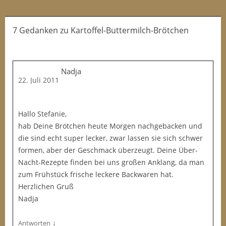
7 Gedanken
zu
Kartoffel-Buttermilch-Brötchen
Nadja
22. Juli 2011
Hallo Stefanie,
hab Deine Brötchen heute Morgen nachgebacken und
die sind echt super lecker, zwar lassen sie sich schwer
formen, aber der Geschmack überzeugt. Deine Über-
Nacht-Rezepte finden bei uns großen Anklang, da man
zum Frühstück frische leckere Backwaren hat.
Herzlichen Gruß
Nadja
↓
Antworten