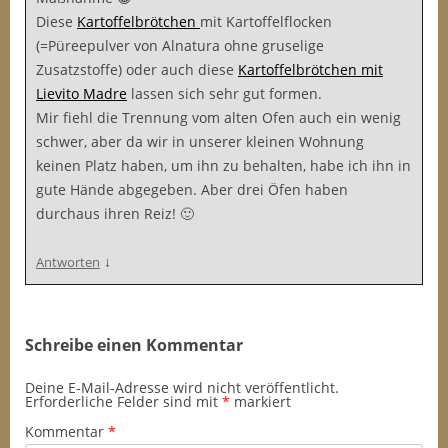
Diese
Kartoffelbrötchen
mit Kartoffelflocken
(=Püreepulver von Alnatura ohne gruselige
Zusatzstoffe) oder auch diese
Kartoffelbrötchen mit
Lievito Madre
lassen sich sehr gut formen.
Mir fiehl die Trennung vom alten Ofen auch ein wenig
schwer, aber da wir in unserer kleinen Wohnung
keinen Platz haben, um ihn zu behalten, habe ich ihn in
gute Hände abgegeben. Aber drei Öfen haben
durchaus ihren Reiz! 🙂
↓
Antworten
Schreibe einen Kommentar
Deine E-Mail-Adresse wird nicht veröffentlicht.
Erforderliche Felder sind mit
*
markiert
Kommentar
*