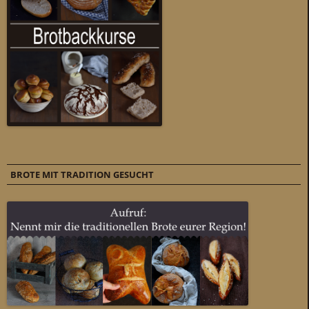
BROTE MIT TRADITION GESUCHT