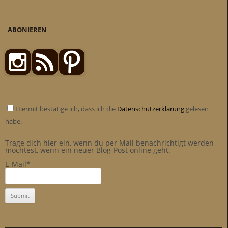
ABONIEREN
Hiermit bestätige ich, dass ich die
Datenschutzerklärung
gelesen
habe.
Trage dich hier ein, wenn du per Mail benachrichtigt werden
möchtest, wenn ein neuer Blog-Post online geht.
E-Mail*