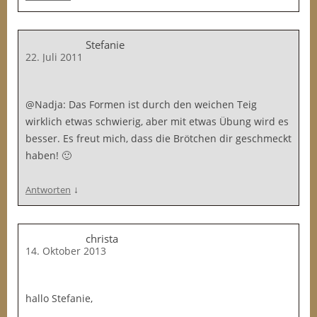
Stefanie
22. Juli 2011
@Nadja: Das Formen ist durch den weichen Teig
wirklich etwas schwierig, aber mit etwas Übung wird es
besser. Es freut mich, dass die Brötchen dir geschmeckt
haben! 🙂
↓
Antworten
christa
14. Oktober 2013
hallo Stefanie,