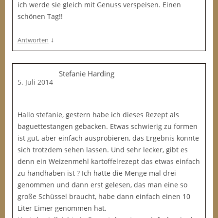
ich werde sie gleich mit Genuss verspeisen. Einen
schönen Tag!!
↓
Antworten
Stefanie Harding
5. Juli 2014
Hallo stefanie, gestern habe ich dieses Rezept als
baguettestangen gebacken. Etwas schwierig zu formen
ist gut, aber einfach ausprobieren, das Ergebnis konnte
sich trotzdem sehen lassen. Und sehr lecker, gibt es
denn ein Weizenmehl kartoffelrezept das etwas einfach
zu handhaben ist ? Ich hatte die Menge mal drei
genommen und dann erst gelesen, das man eine so
große Schüssel braucht, habe dann einfach einen 10
Liter Eimer genommen hat.