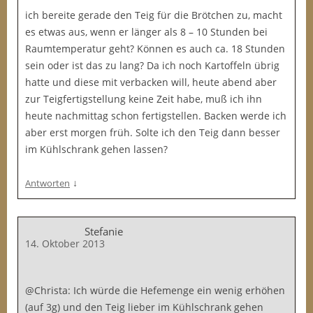
ich bereite gerade den Teig für die Brötchen zu, macht
es etwas aus, wenn er länger als 8 – 10 Stunden bei
Raumtemperatur geht? Können es auch ca. 18 Stunden
sein oder ist das zu lang? Da ich noch Kartoffeln übrig
hatte und diese mit verbacken will, heute abend aber
zur Teigfertigstellung keine Zeit habe, muß ich ihn
heute nachmittag schon fertigstellen. Backen werde ich
aber erst morgen früh. Solte ich den Teig dann besser
im Kühlschrank gehen lassen?
↓
Antworten
Stefanie
14. Oktober 2013
@Christa: Ich würde die Hefemenge ein wenig erhöhen
(auf 3g) und den Teig lieber im Kühlschrank gehen