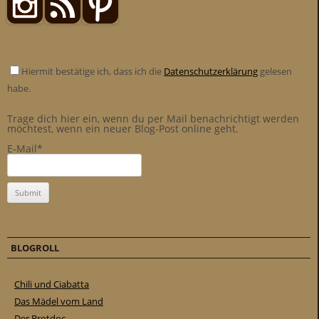
Hiermit bestätige ich, dass ich die
Datenschutzerklärung
gelesen
habe.
Trage dich hier ein, wenn du per Mail benachrichtigt werden
möchtest, wenn ein neuer Blog-Post online geht.
E-Mail*
BLOGROLL
Chili und Ciabatta
Das Mädel vom Land
Der Brotdoc