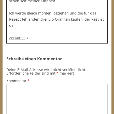
schon seit meiner Kindheit.
Ich werde gleich morgen losziehen und die für das
Rezept fehlenden drei Bio-Orangen kaufen, der Rest ist
da.
↓
Antworten
Schreibe einen Kommentar
Deine E-Mail-Adresse wird nicht veröffentlicht.
Erforderliche Felder sind mit
*
markiert
Kommentar
*