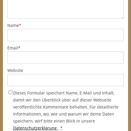
Name
*
Email
*
Website
Dieses Formular speichert Name, E-Mail und Inhalt,
damit wir den Überblick über auf dieser Webseite
veröffentlichte Kommentare behalten. Für detaillierte
Informationen, wo, wie und warum wir deine Daten
speichern, wirf bitte einen Blick in unsere
Datenschutzerklärung
.
*