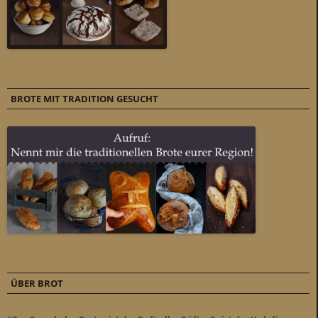
BROTE MIT TRADITION GESUCHT
ÜBER BROT