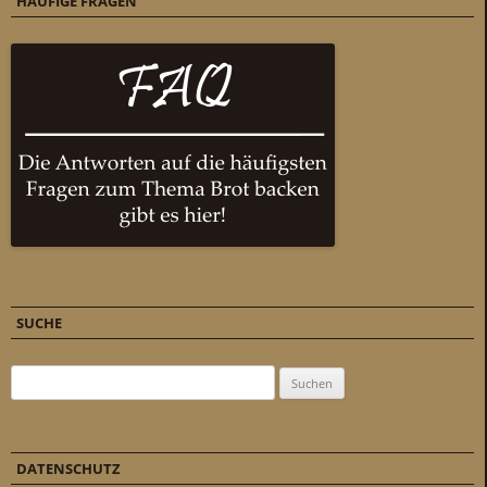
HÄUFIGE FRAGEN
SUCHE
Suchen nach:
DATENSCHUTZ