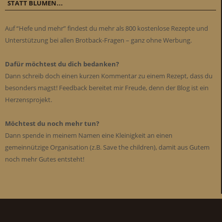
STATT BLUMEN…
Auf “Hefe und mehr” findest du mehr als 800 kostenlose Rezepte und
Unterstützung bei allen Brotback-Fragen – ganz ohne Werbung.
Dafür möchtest du dich bedanken?
Dann schreib doch einen kurzen Kommentar zu einem Rezept, dass du
besonders magst! Feedback bereitet mir Freude, denn der Blog ist ein
Herzensprojekt.
Möchtest du noch mehr tun?
Dann spende in meinem Namen eine Kleinigkeit an einen
gemeinnützige Organisation (z.B. Save the children), damit aus Gutem
noch mehr Gutes entsteht!