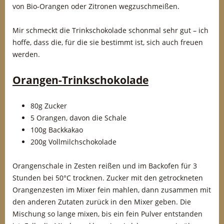
von Bio-Orangen oder Zitronen wegzuschmeißen.
Mir schmeckt die Trinkschokolade schonmal sehr gut – ich
hoffe, dass die, für die sie bestimmt ist, sich auch freuen
werden.
Orangen-Trinkschokolade
80g Zucker
5 Orangen, davon die Schale
100g Backkakao
200g Vollmilchschokolade
Orangenschale in Zesten reißen und im Backofen für 3
Stunden bei 50°C trocknen. Zucker mit den getrockneten
Orangenzesten im Mixer fein mahlen, dann zusammen mit
den anderen Zutaten zurück in den Mixer geben. Die
Mischung so lange mixen, bis ein fein Pulver entstanden