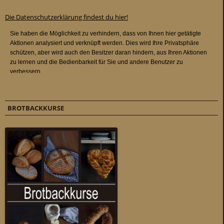
Die Datenschutzerklärung findest du hier!
BROTBACKKURSE