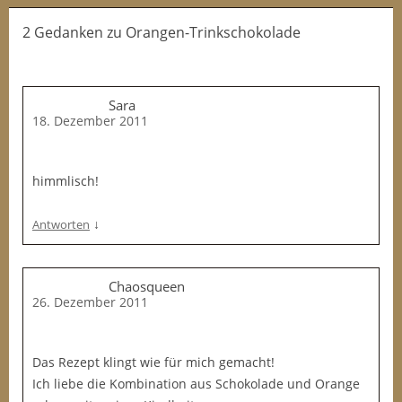
2 Gedanken
zu
Orangen-Trinkschokolade
Sara
18. Dezember 2011
himmlisch!
↓
Antworten
Chaosqueen
26. Dezember 2011
Das Rezept klingt wie für mich gemacht!
Ich liebe die Kombination aus Schokolade und Orange