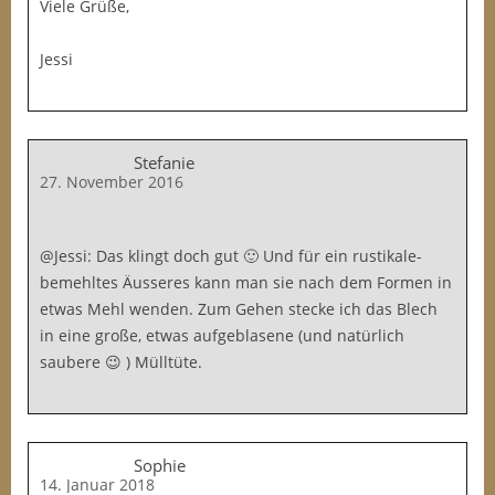
Viele Grüße,
Jessi
Stefanie
27. November 2016
@Jessi: Das klingt doch gut 🙂 Und für ein rustikale-
bemehltes Äusseres kann man sie nach dem Formen in
etwas Mehl wenden. Zum Gehen stecke ich das Blech
in eine große, etwas aufgeblasene (und natürlich
saubere 😉 ) Mülltüte.
Sophie
14. Januar 2018