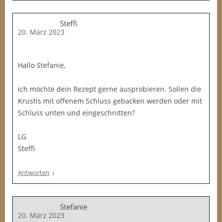
Steffi
20. März 2023
Hallo Stefanie,
ich möchte dein Rezept gerne ausprobieren. Sollen die
Krustis mit offenem Schluss gebacken werden oder mit
Schluss unten und eingeschnitten?
LG
Steffi
↓
Antworten
Stefanie
20. März 2023