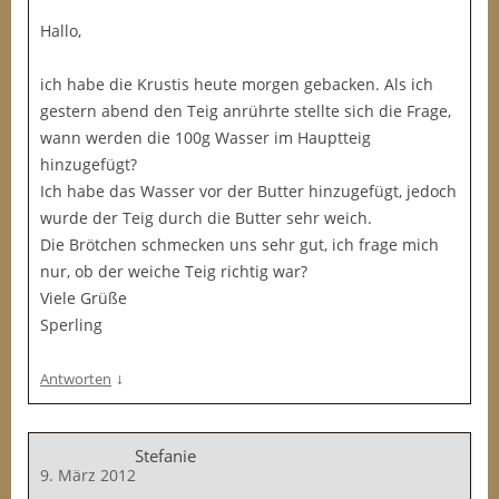
Hallo,
ich habe die Krustis heute morgen gebacken. Als ich
gestern abend den Teig anrührte stellte sich die Frage,
wann werden die 100g Wasser im Hauptteig
hinzugefügt?
Ich habe das Wasser vor der Butter hinzugefügt, jedoch
wurde der Teig durch die Butter sehr weich.
Die Brötchen schmecken uns sehr gut, ich frage mich
nur, ob der weiche Teig richtig war?
Viele Grüße
Sperling
↓
Antworten
Stefanie
9. März 2012