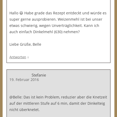
Hallo 😃 Habe grade das Rezept entdeckt und würde es
super gerne ausprobieren. Weizenmehl ist bei unser
etwas schwierig, wegen Unverträglichkeit. Kann ich
auch einfach Dinkelmehl (630) nehmen?
Liebe Grüße, Belle
↓
Antworten
Stefanie
19. Februar 2016
@Belle: Das ist kein Problem, reduzier aber die Knetzeit
auf der mittleren Stufe auf 6 min, damit der Dinkelteig
nicht überknetet.