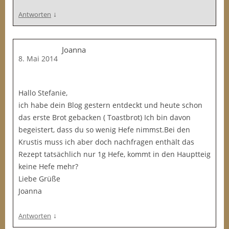
↓
Antworten
Joanna
8. Mai 2014
Hallo Stefanie,
ich habe dein Blog gestern entdeckt und heute schon
das erste Brot gebacken ( Toastbrot) Ich bin davon
begeistert, dass du so wenig Hefe nimmst.Bei den
Krustis muss ich aber doch nachfragen enthält das
Rezept tatsächlich nur 1g Hefe, kommt in den Hauptteig
keine Hefe mehr?
Liebe Grüße
Joanna
↓
Antworten