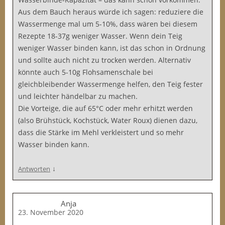
Aus dem Bauch heraus würde ich sagen: reduziere die
Wassermenge mal um 5-10%, dass wären bei diesem
Rezepte 18-37g weniger Wasser. Wenn dein Teig
weniger Wasser binden kann, ist das schon in Ordnung
und sollte auch nicht zu trocken werden. Alternativ
könnte auch 5-10g Flohsamenschale bei
gleichbleibender Wassermenge helfen, den Teig fester
und leichter händelbar zu machen.
Die Vorteige, die auf 65°C oder mehr erhitzt werden
(also Brühstück, Kochstück, Water Roux) dienen dazu,
dass die Stärke im Mehl verkleistert und so mehr
Wasser binden kann.
↓
Antworten
Anja
23. November 2020