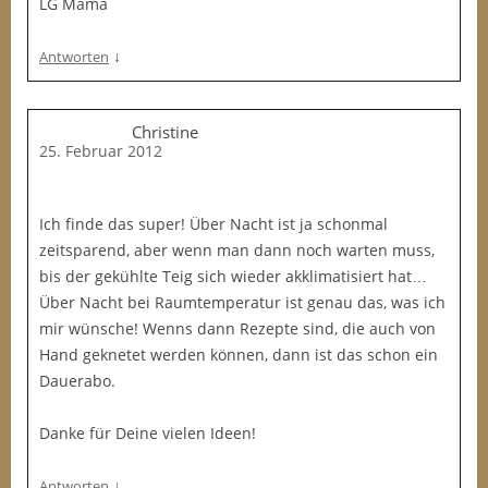
LG Mama
↓
Antworten
Christine
25. Februar 2012
Ich finde das super! Über Nacht ist ja schonmal
zeitsparend, aber wenn man dann noch warten muss,
bis der gekühlte Teig sich wieder akklimatisiert hat…
Über Nacht bei Raumtemperatur ist genau das, was ich
mir wünsche! Wenns dann Rezepte sind, die auch von
Hand geknetet werden können, dann ist das schon ein
Dauerabo.
Danke für Deine vielen Ideen!
↓
Antworten