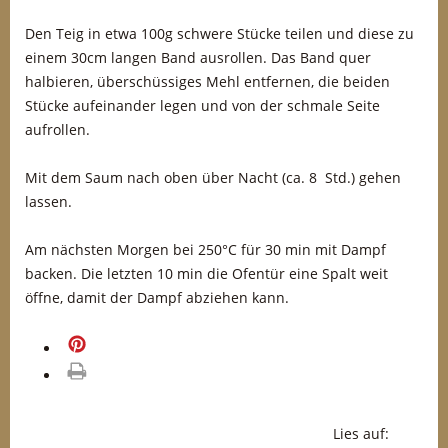
Den Teig in etwa 100g schwere Stücke teilen und diese zu
einem 30cm langen Band ausrollen. Das Band quer
halbieren, überschüssiges Mehl entfernen, die beiden
Stücke aufeinander legen und von der schmale Seite
aufrollen.
Mit dem Saum nach oben über Nacht (ca. 8 Std.) gehen
lassen.
Am nächsten Morgen bei 250°C für 30 min mit Dampf
backen. Die letzten 10 min die Ofentür eine Spalt weit
öffne, damit der Dampf abziehen kann.
merken
drucken
Lies auf: