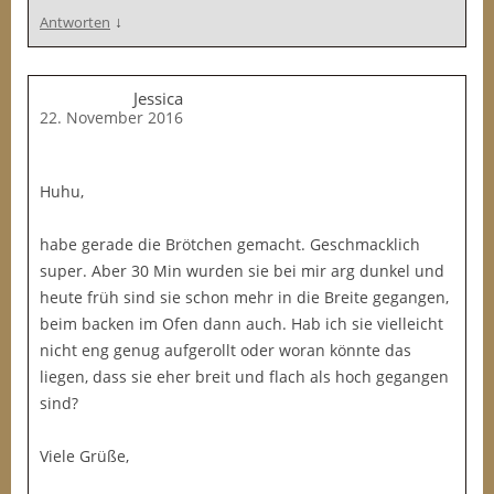
↓
Antworten
Jessica
22. November 2016
Huhu,
habe gerade die Brötchen gemacht. Geschmacklich
super. Aber 30 Min wurden sie bei mir arg dunkel und
heute früh sind sie schon mehr in die Breite gegangen,
beim backen im Ofen dann auch. Hab ich sie vielleicht
nicht eng genug aufgerollt oder woran könnte das
liegen, dass sie eher breit und flach als hoch gegangen
sind?
Viele Grüße,