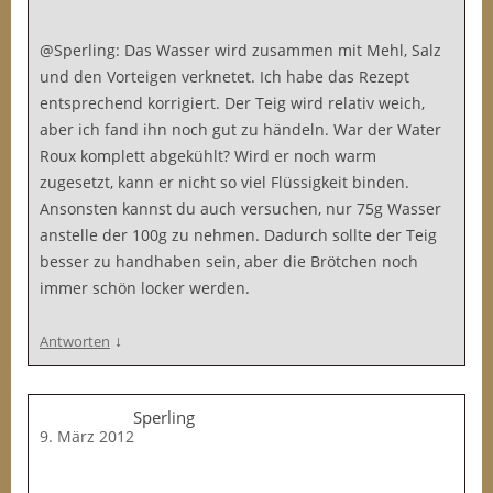
@Sperling: Das Wasser wird zusammen mit Mehl, Salz
und den Vorteigen verknetet. Ich habe das Rezept
entsprechend korrigiert. Der Teig wird relativ weich,
aber ich fand ihn noch gut zu händeln. War der Water
Roux komplett abgekühlt? Wird er noch warm
zugesetzt, kann er nicht so viel Flüssigkeit binden.
Ansonsten kannst du auch versuchen, nur 75g Wasser
anstelle der 100g zu nehmen. Dadurch sollte der Teig
besser zu handhaben sein, aber die Brötchen noch
immer schön locker werden.
↓
Antworten
Sperling
9. März 2012