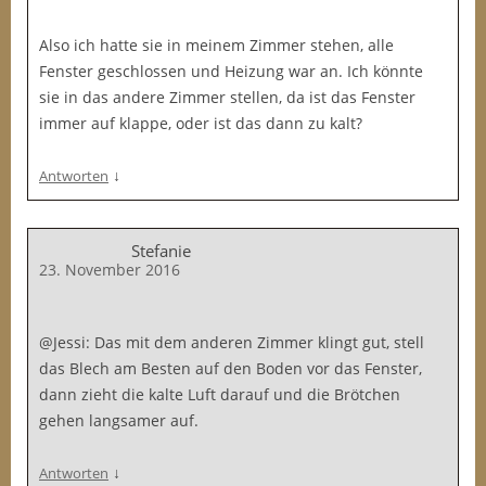
Also ich hatte sie in meinem Zimmer stehen, alle
Fenster geschlossen und Heizung war an. Ich könnte
sie in das andere Zimmer stellen, da ist das Fenster
immer auf klappe, oder ist das dann zu kalt?
↓
Antworten
Stefanie
23. November 2016
@Jessi: Das mit dem anderen Zimmer klingt gut, stell
das Blech am Besten auf den Boden vor das Fenster,
dann zieht die kalte Luft darauf und die Brötchen
gehen langsamer auf.
↓
Antworten