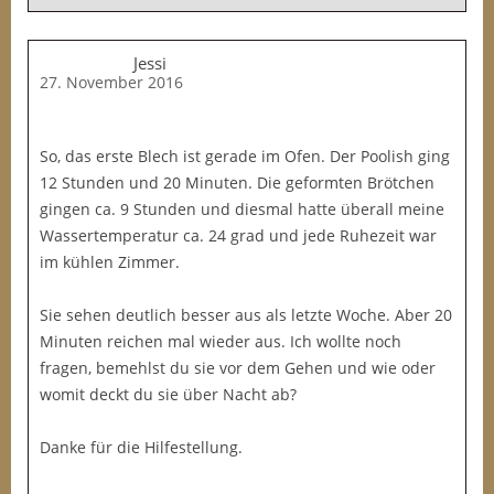
Jessi
27. November 2016
So, das erste Blech ist gerade im Ofen. Der Poolish ging
12 Stunden und 20 Minuten. Die geformten Brötchen
gingen ca. 9 Stunden und diesmal hatte überall meine
Wassertemperatur ca. 24 grad und jede Ruhezeit war
im kühlen Zimmer.
Sie sehen deutlich besser aus als letzte Woche. Aber 20
Minuten reichen mal wieder aus. Ich wollte noch
fragen, bemehlst du sie vor dem Gehen und wie oder
womit deckt du sie über Nacht ab?
Danke für die Hilfestellung.