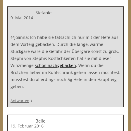
Stefanie
9. Mai 2014
@Joanna: Ich habe sie tatsächlich nur mit der Hefe aus
dem Vorteig gebacken. Durch die lange, warme
Stückgare wäre die Gefahr der Übergare sonst zu groß.
Stephi von Stephis Köstlichkeiten hat sie mit dieser
Winzmenge
schon nachgebacken
. Wenn du die
Brötchen lieber im Kühlschrank gehen lassen möchtest,
müsstest du allerdings noch 5g Hefe in den Hauptteig
geben.
↓
Antworten
Belle
19. Februar 2016