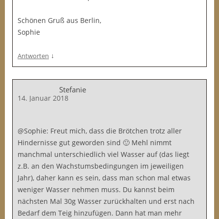
Schönen Gruß aus Berlin,
Sophie
↓
Antworten
Stefanie
14. Januar 2018
@Sophie: Freut mich, dass die Brötchen trotz aller
Hindernisse gut geworden sind 🙂 Mehl nimmt
manchmal unterschiedlich viel Wasser auf (das liegt
z.B. an den Wachstumsbedingungen im jeweiligen
Jahr), daher kann es sein, dass man schon mal etwas
weniger Wasser nehmen muss. Du kannst beim
nächsten Mal 30g Wasser zurückhalten und erst nach
Bedarf dem Teig hinzufügen. Dann hat man mehr