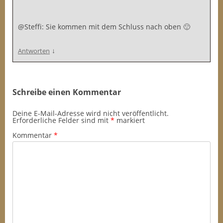
@Steffi: Sie kommen mit dem Schluss nach oben 🙂
↓
Antworten
Schreibe einen Kommentar
Deine E-Mail-Adresse wird nicht veröffentlicht.
Erforderliche Felder sind mit
*
markiert
Kommentar
*