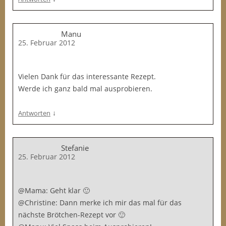
Manu
25. Februar 2012
Vielen Dank für das interessante Rezept.
Werde ich ganz bald mal ausprobieren.
↓
Antworten
Stefanie
25. Februar 2012
@Mama: Geht klar 🙂
@Christine: Dann merke ich mir das mal für das
nächste Brötchen-Rezept vor 🙂