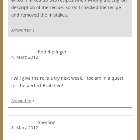
description of the recipe. Sorry! I checked the recipe
and removed the mistakes.
↓
Antworten
Rod Riplinger
4. März 2012
I will give the rolls a try next week. I too am in a quest
for the perfect Brotchen!
↓
Antworten
Sperling
8. März 2012