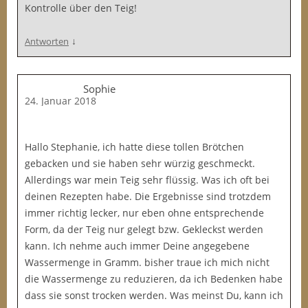
Kontrolle über den Teig!
↓
Antworten
Sophie
24. Januar 2018
Hallo Stephanie, ich hatte diese tollen Brötchen
gebacken und sie haben sehr würzig geschmeckt.
Allerdings war mein Teig sehr flüssig. Was ich oft bei
deinen Rezepten habe. Die Ergebnisse sind trotzdem
immer richtig lecker, nur eben ohne entsprechende
Form, da der Teig nur gelegt bzw. Gekleckst werden
kann. Ich nehme auch immer Deine angegebene
Wassermenge in Gramm. bisher traue ich mich nicht
die Wassermenge zu reduzieren, da ich Bedenken habe
dass sie sonst trocken werden. Was meinst Du, kann ich