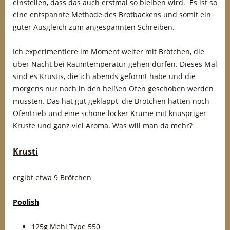
einstellen, dass das auch erstmal so bleiben wird. Es ist so
eine entspannte Methode des Brotbackens und somit ein
guter Ausgleich zum angespannten Schreiben.
Ich experimentiere im Moment weiter mit Brötchen, die
über Nacht bei Raumtemperatur gehen dürfen. Dieses Mal
sind es Krustis, die ich abends geformt habe und die
morgens nur noch in den heißen Ofen geschoben werden
mussten. Das hat gut geklappt, die Brötchen hatten noch
Ofentrieb und eine schöne locker Krume mit knuspriger
Kruste und ganz viel Aroma. Was will man da mehr?
Krusti
ergibt etwa 9 Brötchen
Poolish
125g Mehl Type 550