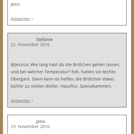
Jessi
↓
Antworten
Stefanie
22. November 2016
@Jessica: Wie lang hast du die Brötchen gehen lassen,
und bei welcher Temperatur? Evtl. hatten sie leichte
Übergare. Dann kann es helfen, die Brötchen etwas
kühler zu stellen (Keller, Hausflur, Speisekammer).
↓
Antworten
Jessi
23. November 2016