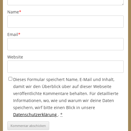
Name
*
Email
*
Website
Dieses Formular speichert Name, E-Mail und Inhalt,
damit wir den Überblick über auf dieser Webseite
veröffentlichte Kommentare behalten. Für detaillierte
Informationen, wo, wie und warum wir deine Daten
speichern, wirf bitte einen Blick in unsere
Datenschutzerklärung
.
*