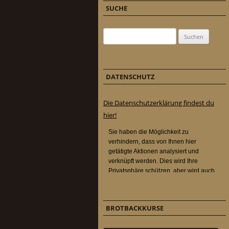
SUCHE
Suchen nach:
DATENSCHUTZ
Die Datenschutzerklärung findest du
hier!
BROTBACKKURSE