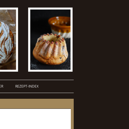
ER
REZEPT-INDEX