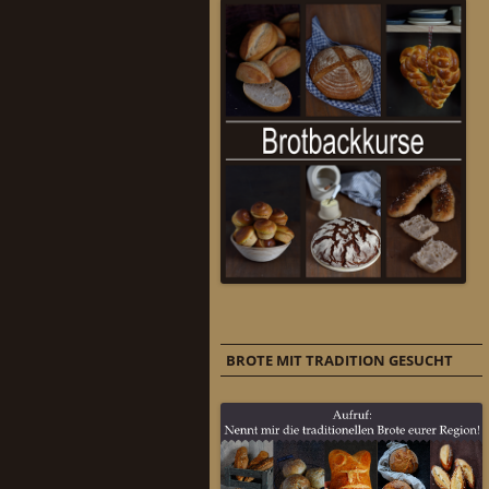
BROTE MIT TRADITION GESUCHT