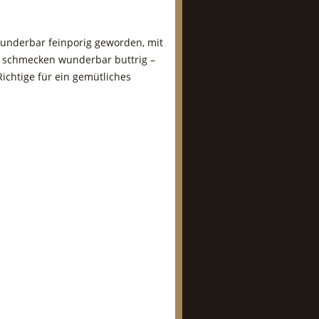
underbar feinporig geworden, mit
e schmecken wunderbar buttrig –
ichtige für ein gemütliches