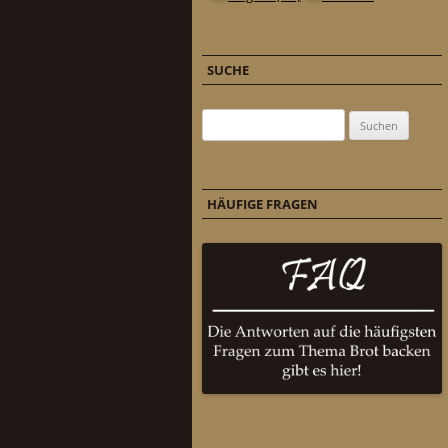
SUCHE
Suchen nach:
HÄUFIGE FRAGEN