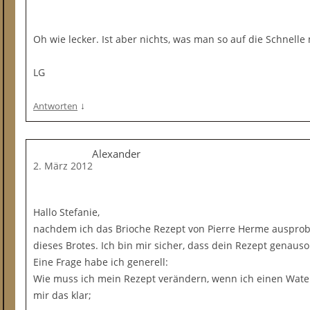
Oh wie lecker. Ist aber nichts, was man so auf die Schnel
LG
↓
Antworten
Alexander
2. März 2012
Hallo Stefanie,
nachdem ich das Brioche Rezept von Pierre Herme ausprobie
dieses Brotes. Ich bin mir sicher, dass dein Rezept genauso
Eine Frage habe ich generell:
Wie muss ich mein Rezept verändern, wenn ich einen Water
mir das klar;