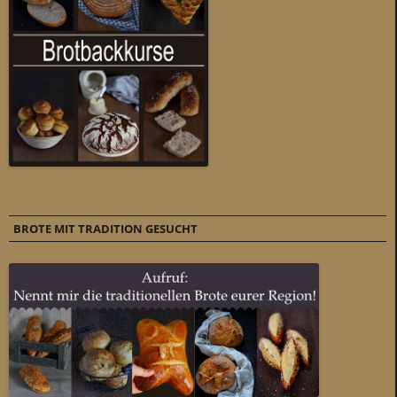
BROTE MIT TRADITION GESUCHT