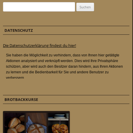
Suchen nach:
DATENSCHUTZ
Die Datenschutzerklärung findest du hier!
BROTBACKKURSE