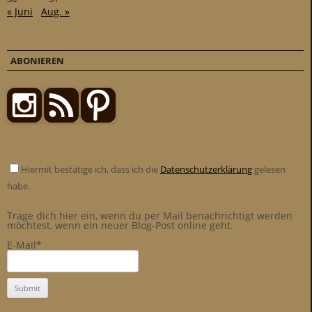
« Juni
Aug. »
ABONIEREN
Hiermit bestätige ich, dass ich die
Datenschutzerklärung
gelesen
habe.
Trage dich hier ein, wenn du per Mail benachrichtigt werden
möchtest, wenn ein neuer Blog-Post online geht.
E-Mail*