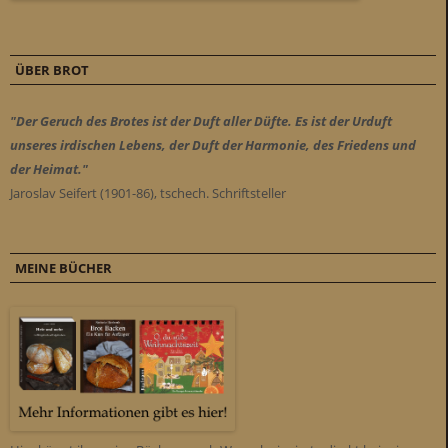
ÜBER BROT
"Der Geruch des Brotes ist der Duft aller Düfte. Es ist der Urduft
unseres irdischen Lebens, der Duft der Harmonie, des Friedens und
der Heimat."
Jaroslav Seifert (1901-86), tschech. Schriftsteller
MEINE BÜCHER