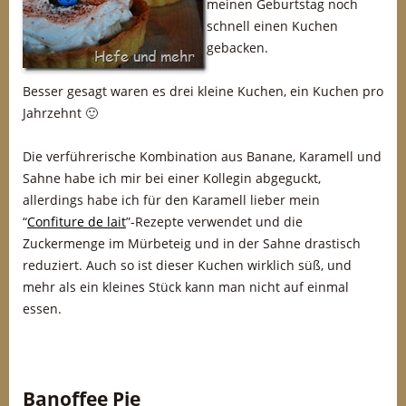
meinen Geburtstag noch
schnell einen Kuchen
gebacken.
Besser gesagt waren es drei kleine Kuchen, ein Kuchen pro
Jahrzehnt 🙂
Die verführerische Kombination aus Banane, Karamell und
Sahne habe ich mir bei einer Kollegin abgeguckt,
allerdings habe ich für den Karamell lieber mein
“
Confiture de lait
”-Rezepte verwendet und die
Zuckermenge im Mürbeteig und in der Sahne drastisch
reduziert. Auch so ist dieser Kuchen wirklich süß, und
mehr als ein kleines Stück kann man nicht auf einmal
essen.
Banoffee Pie