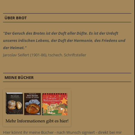
ÜBER BROT
"Der Geruch des Brotes ist der Duft aller Düfte. Es ist der Urduft
unseres irdischen Lebens, der Duft der Harmonie, des Friedens und
der Heimat."
Jaroslav Seifert (1901-86), tschech. Schriftsteller
MEINE BÜCHER
Hier könnt ihr meine Bücher - nach Wunsch signiert - direkt bei mir