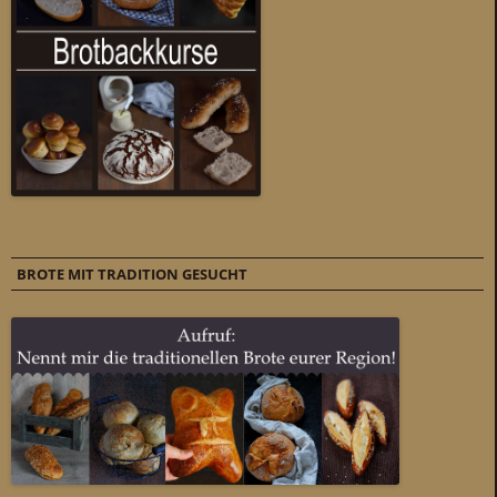
BROTE MIT TRADITION GESUCHT