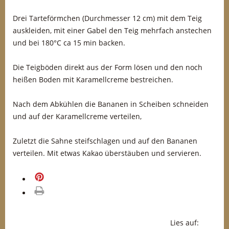
Drei Tarteförmchen (Durchmesser 12 cm) mit dem Teig
auskleiden, mit einer Gabel den Teig mehrfach anstechen
und bei 180°C ca 15 min backen.
Die Teigböden direkt aus der Form lösen und den noch
heißen Boden mit Karamellcreme bestreichen.
Nach dem Abkühlen die Bananen in Scheiben schneiden
und auf der Karamellcreme verteilen,
Zuletzt die Sahne steifschlagen und auf den Bananen
verteilen. Mit etwas Kakao überstäuben und servieren.
merken
drucken
Lies auf: