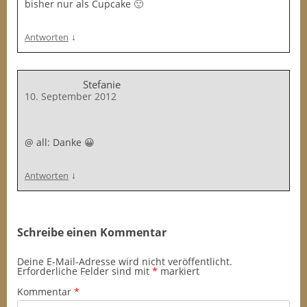
bisher nur als Cupcake 🙂
↓
Antworten
Stefanie
10. September 2012
@ all: Danke 😀
↓
Antworten
Schreibe einen Kommentar
Deine E-Mail-Adresse wird nicht veröffentlicht.
Erforderliche Felder sind mit
*
markiert
Kommentar
*