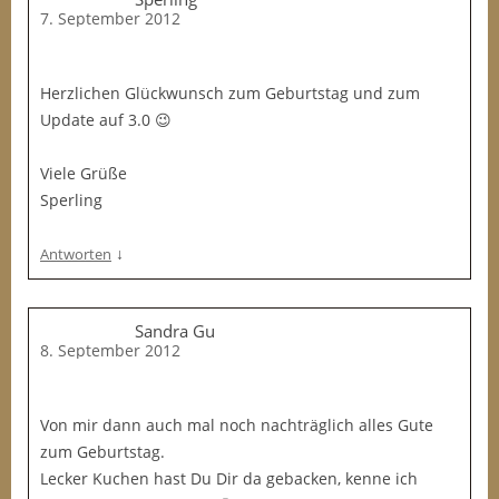
7. September 2012
Herzlichen Glückwunsch zum Geburtstag und zum
Update auf 3.0 😉
Viele Grüße
Sperling
↓
Antworten
Sandra Gu
8. September 2012
Von mir dann auch mal noch nachträglich alles Gute
zum Geburtstag.
Lecker Kuchen hast Du Dir da gebacken, kenne ich