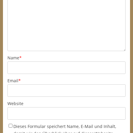
Name
*
Email
*
Website
Dieses Formular speichert Name, E-Mail und Inhalt,