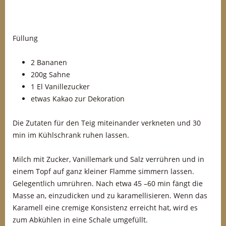
Füllung
2 Bananen
200g Sahne
1 El Vanillezucker
etwas Kakao zur Dekoration
Die Zutaten für den Teig miteinander verkneten und 30
min im Kühlschrank ruhen lassen.
Milch mit Zucker, Vanillemark und Salz verrühren und in
einem Topf auf ganz kleiner Flamme simmern lassen.
Gelegentlich umrühren. Nach etwa 45 –60 min fängt die
Masse an, einzudicken und zu karamellisieren. Wenn das
Karamell eine cremige Konsistenz erreicht hat, wird es
zum Abkühlen in eine Schale umgefüllt.