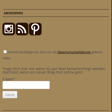
ABONIEREN
Hiermit bestätige ich, dass ich die
Datenschutzerklärung
gelesen
habe.
Trage dich hier ein, wenn du per Mail benachrichtigt werden
möchtest, wenn ein neuer Blog-Post online geht.
E-Mail*