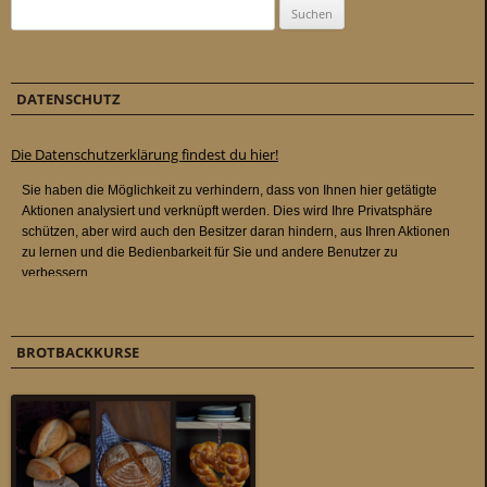
Suchen nach:
DATENSCHUTZ
Die Datenschutzerklärung findest du hier!
BROTBACKKURSE