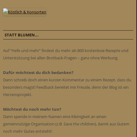
STATT BLUMEN…
Auf “Hefe und mehr” findest du mehr als 800 kostenlose Rezepte und
Unterstützung bei allen Brotback-Fragen – ganz ohne Werbung.
Dafür möchtest du dich bedanken?
Dann schreib doch einen kurzen Kommentar zu einem Rezept, dass du
besonders magst! Feedback bereitet mir Freude, denn der Blog ist ein
Herzensprojekt.
Möchtest du noch mehr tun?
Dann spende in meinem Namen eine Kleinigkeit an einen
gemeinnützige Organisation (z.B. Save the children), damit aus Gutem
noch mehr Gutes entsteht!