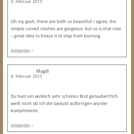
3. Februar 2013
Oh my gosh, these are both so beautiful! I agree, the
simple curved slashes are gorgeous, but so is that rose
– great idea to freeze it to stop from burning.
↓
Antworten
Magdi
4. Februar 2013
Du hast ein wirklich sehr schönes Brot gezaubert!!Ich
weiß nicht ob ich die Geduld aufbringen würde!
Komplimente.
↓
Antworten