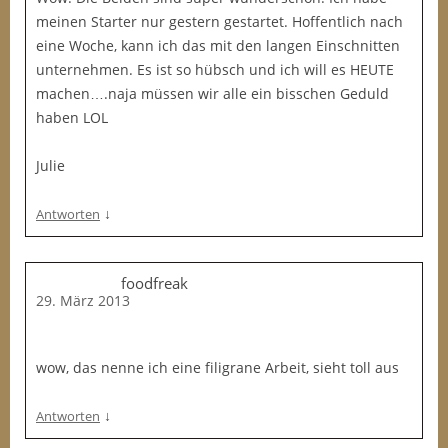
meinen Starter nur gestern gestartet. Hoffentlich nach
eine Woche, kann ich das mit den langen Einschnitten
unternehmen. Es ist so hübsch und ich will es HEUTE
machen….naja müssen wir alle ein bisschen Geduld
haben LOL
Julie
↓
Antworten
foodfreak
29. März 2013
wow, das nenne ich eine filigrane Arbeit, sieht toll aus
↓
Antworten