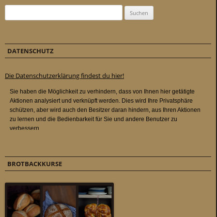
Suchen nach:
DATENSCHUTZ
Die Datenschutzerklärung findest du hier!
BROTBACKKURSE