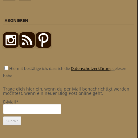
ABONIEREN
Hiermit bestätige ich, dass ich die
Datenschutzerklärung
gelesen
habe.
Trage dich hier ein, wenn du per Mail benachrichtigt werden
möchtest, wenn ein neuer Blog-Post online geht.
E-Mail*