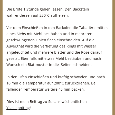
Die Brote 1 Stunde gehen lassen. Den Backstein
währendessen auf 250°C aufheizen.
Vor dem Einschießen in den Backofen die Tabatière mittels
eines Siebs mit Mehl bestäuben und in mehreren
geschwungenen Linien flach einschneiden. Auf die
Auvergnat wird die Vertiefung des Rings mit Wasser
angefeuchtet und mehrere Blätter und die Rose darauf
gesetzt. Ebenfalls mit etwas Mehl bestäuben und nach
Wunsch ein Blattmuster in die Seiten schneiden.
In den Ofen einschießen und kräftig schwaden und nach
10 min die Temperatur auf 200°C zurückdrehen. Bei
fallender Temperatur weitere 45 min backen.
Dies ist mein Beitrag zu Susans wöchentlichen
Yeastspotting
!