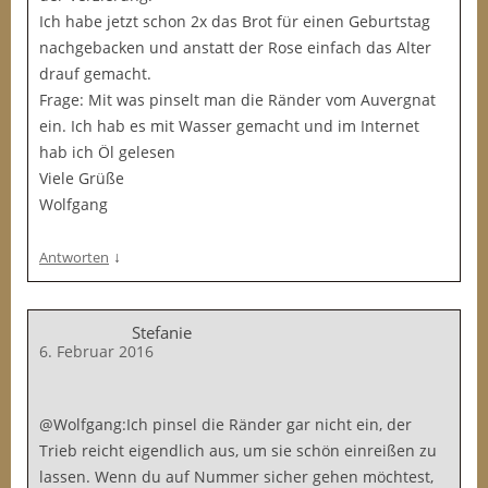
Ich habe jetzt schon 2x das Brot für einen Geburtstag
nachgebacken und anstatt der Rose einfach das Alter
drauf gemacht.
Frage: Mit was pinselt man die Ränder vom Auvergnat
ein. Ich hab es mit Wasser gemacht und im Internet
hab ich Öl gelesen
Viele Grüße
Wolfgang
↓
Antworten
Stefanie
6. Februar 2016
@Wolfgang:Ich pinsel die Ränder gar nicht ein, der
Trieb reicht eigendlich aus, um sie schön einreißen zu
lassen. Wenn du auf Nummer sicher gehen möchtest,