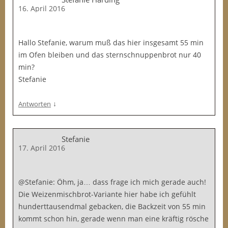
16. April 2016
Hallo Stefanie, warum muß das hier insgesamt 55 min
im Ofen bleiben und das sternschnuppenbrot nur 40
min?
Stefanie
↓
Antworten
Stefanie
17. April 2016
@Stefanie: Öhm, ja… dass frage ich mich gerade auch!
Die Weizenmischbrot-Variante hier habe ich gefühlt
hunderttausendmal gebacken, die Backzeit von 55 min
kommt schon hin, gerade wenn man eine kräftig rösche