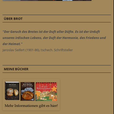
ÜBER BROT
"Der Geruch des Brotes ist der Duft aller Düfte. Es ist der Urduft
unseres irdischen Lebens, der Duft der Harmonie, des Friedens und
der Heimat."
Jaroslav Seifert (1901-86), tschech. Schriftsteller
MEINE BÜCHER