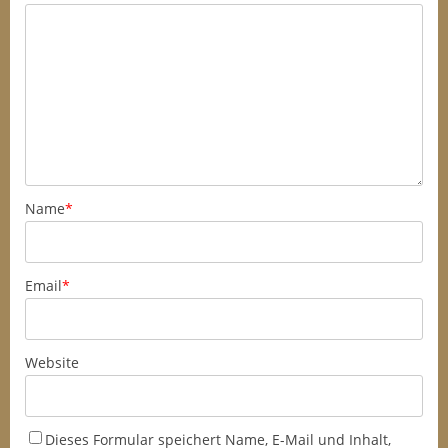
Name
*
Email
*
Website
Dieses Formular speichert Name, E-Mail und Inhalt,