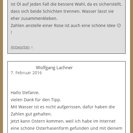
ist Öl auf jeden Fall die bessere Wahl, da es sicherstellt,
dass sich beide Schichten trennen. Wasser lässt sie
eher zusammenkleben.
Zahlen anstelle einer Rose ist auch eine schöne Idee 🙂
!
↓
Antworten
Wolfgang Lachner
7. Februar 2016
Hallo Stefanie,
vielen Dank für den Tipp.
Mit Wasser ist es nicht aufgerissen, dafür haben die
Zahlen gut gehalten.
Jetzt kann Ostern kommen, weil ich habe im Internet
eine schöne Osterhasenform gefunden und mit deinem