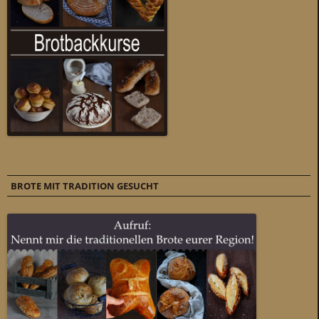
BROTE MIT TRADITION GESUCHT