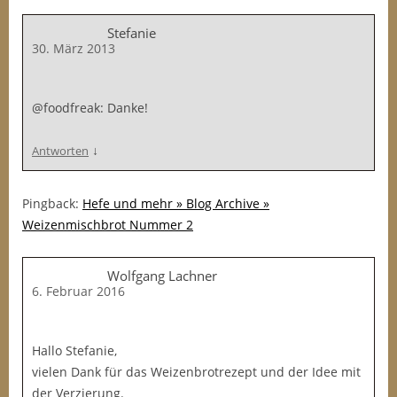
Stefanie
30. März 2013
@foodfreak: Danke!
↓
Antworten
Pingback:
Hefe und mehr » Blog Archive »
Weizenmischbrot Nummer 2
Wolfgang Lachner
6. Februar 2016
Hallo Stefanie,
vielen Dank für das Weizenbrotrezept und der Idee mit
der Verzierung.