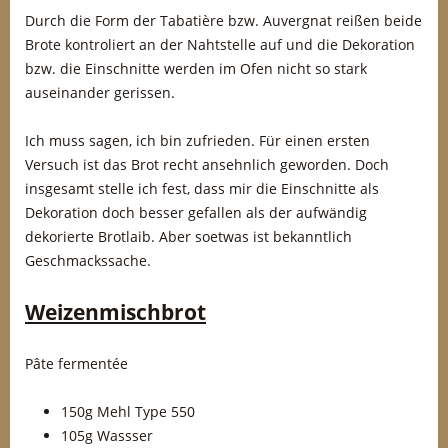
Durch die Form der Tabatière bzw. Auvergnat reißen beide
Brote kontroliert an der Nahtstelle auf und die Dekoration
bzw. die Einschnitte werden im Ofen nicht so stark
auseinander gerissen.
Ich muss sagen, ich bin zufrieden. Für einen ersten
Versuch ist das Brot recht ansehnlich geworden. Doch
insgesamt stelle ich fest, dass mir die Einschnitte als
Dekoration doch besser gefallen als der aufwändig
dekorierte Brotlaib. Aber soetwas ist bekanntlich
Geschmackssache.
Weizenmischbrot
Pâte fermentée
150g Mehl Type 550
105g Wassser