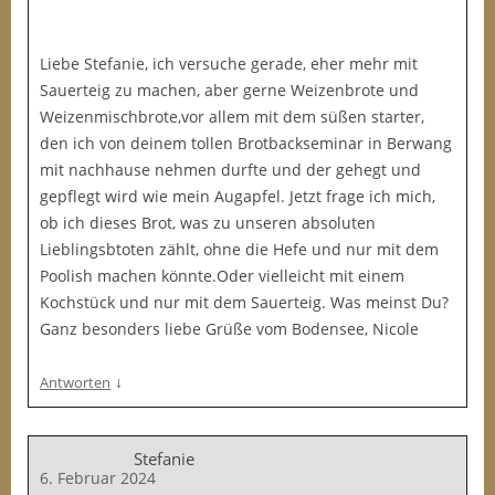
Liebe Stefanie, ich versuche gerade, eher mehr mit
Sauerteig zu machen, aber gerne Weizenbrote und
Weizenmischbrote,vor allem mit dem süßen starter,
den ich von deinem tollen Brotbackseminar in Berwang
mit nachhause nehmen durfte und der gehegt und
gepflegt wird wie mein Augapfel. Jetzt frage ich mich,
ob ich dieses Brot, was zu unseren absoluten
Lieblingsbtoten zählt, ohne die Hefe und nur mit dem
Poolish machen könnte.Oder vielleicht mit einem
Kochstück und nur mit dem Sauerteig. Was meinst Du?
Ganz besonders liebe Grüße vom Bodensee, Nicole
↓
Antworten
Stefanie
6. Februar 2024