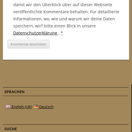
damit wir den Überblick über auf dieser Webseite
veröffentlichte Kommentare behalten. Für detaillierte
Informationen, wo, wie und warum wir deine Daten
speichern, wirf bitte einen Blick in unsere
Datenschutzerklärung
.
*
SPRACHEN
English (UK)
Deutsch
SUCHE