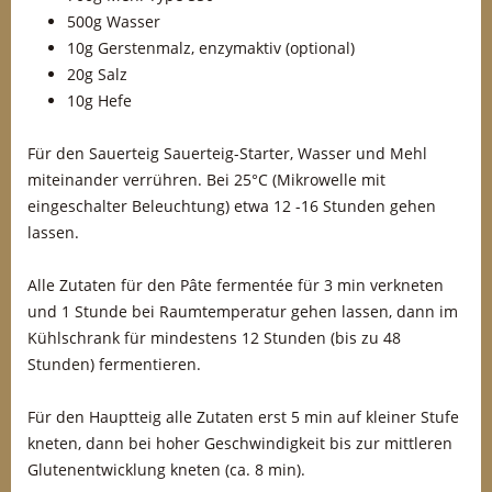
500g Wasser
10g Gerstenmalz, enzymaktiv (optional)
20g Salz
10g Hefe
Für den Sauerteig Sauerteig-Starter, Wasser und Mehl
miteinander verrühren. Bei 25°C (Mikrowelle mit
eingeschalter Beleuchtung) etwa 12 -16 Stunden gehen
lassen.
Alle Zutaten für den Pâte fermentée für 3 min verkneten
und 1 Stunde bei Raumtemperatur gehen lassen, dann im
Kühlschrank für mindestens 12 Stunden (bis zu 48
Stunden) fermentieren.
Für den Hauptteig alle Zutaten erst 5 min auf kleiner Stufe
kneten, dann bei hoher Geschwindigkeit bis zur mittleren
Glutenentwicklung kneten (ca. 8 min).