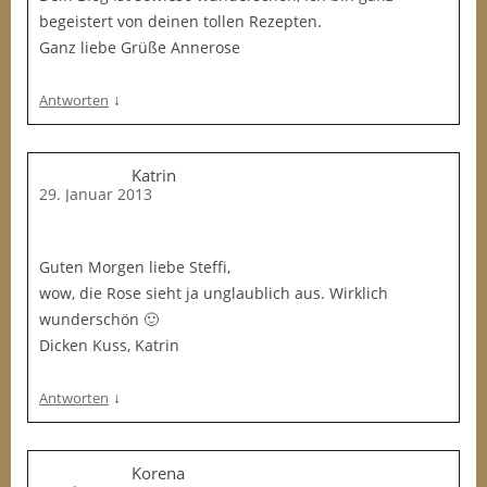
begeistert von deinen tollen Rezepten.
Ganz liebe Grüße Annerose
↓
Antworten
Katrin
29. Januar 2013
Guten Morgen liebe Steffi,
wow, die Rose sieht ja unglaublich aus. Wirklich
wunderschön 🙂
Dicken Kuss, Katrin
↓
Antworten
Korena