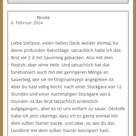
Nicole
6. Februar 2024
Liebe Stefanie, vielen lieben Dank, wieder einmal, für
deine profunden Ratschläge. tatsächlich habe ich das
Brot vor 2 d mit Sauerteig gebacken. Also mit dem
Poolish, aber ohne Hefe. Und tatsächlich hat das
funktioniert, auch mit der geringeren Menge an
Sauerteig, wie sie im Originalrezept angegeben ist.
Aber du hast völlig Recht, nach einer Stockgare von 12
Stunden und einer nochmaligen Stückgare von 6
Stunden ist das Brot tatsächlich ordentlich
aufgegangen,, aber es ist uns einfach zu sauer. Deshalb
habe ich jetzt überlegt, dass ich es gerne einmal mit
dem süßen Starter backe. und zwar, so, wie du das
Landbrot mit dem süßen Starter konzipiert hast.